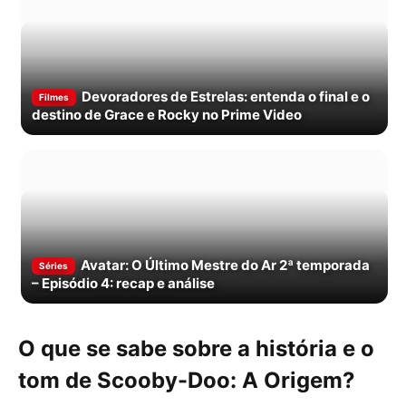
Devoradores de Estrelas: entenda o final e o
Filmes
destino de Grace e Rocky no Prime Video
Avatar: O Último Mestre do Ar 2ª temporada
Séries
– Episódio 4: recap e análise
O que se sabe sobre a história e o
tom de Scooby-Doo: A Origem?