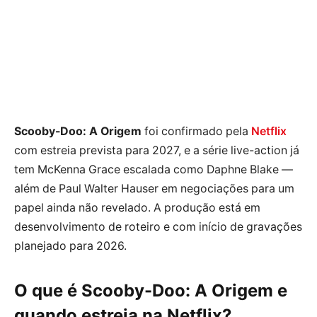
Scooby-Doo: A Origem
foi confirmado pela
Netflix
com estreia prevista para 2027, e a série live-action já
tem McKenna Grace escalada como Daphne Blake —
além de Paul Walter Hauser em negociações para um
papel ainda não revelado. A produção está em
desenvolvimento de roteiro e com início de gravações
planejado para 2026.
O que é Scooby-Doo: A Origem e
quando estreia na Netflix?