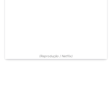
(Reprodução / Netflix)