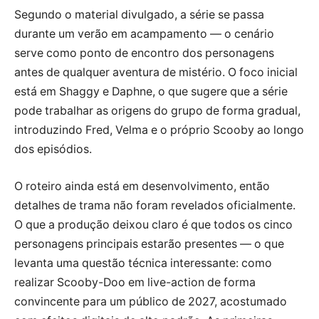
Segundo o material divulgado, a série se passa
durante um verão em acampamento — o cenário
serve como ponto de encontro dos personagens
antes de qualquer aventura de mistério. O foco inicial
está em Shaggy e Daphne, o que sugere que a série
pode trabalhar as origens do grupo de forma gradual,
introduzindo Fred, Velma e o próprio Scooby ao longo
dos episódios.
O roteiro ainda está em desenvolvimento, então
detalhes de trama não foram revelados oficialmente.
O que a produção deixou claro é que todos os cinco
personagens principais estarão presentes — o que
levanta uma questão técnica interessante: como
realizar Scooby-Doo em live-action de forma
convincente para um público de 2027, acostumado