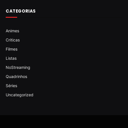
CATEGORIAS
Animes
Criticas
Filmes
Listas
NoStreaming
Quadrinhos
Séries
Uncategorized