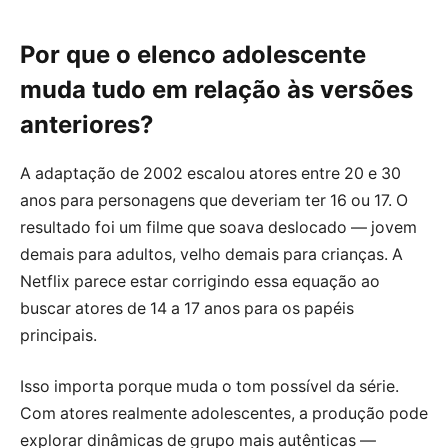
Por que o elenco adolescente
muda tudo em relação às versões
anteriores?
A adaptação de 2002 escalou atores entre 20 e 30
anos para personagens que deveriam ter 16 ou 17. O
resultado foi um filme que soava deslocado — jovem
demais para adultos, velho demais para crianças. A
Netflix parece estar corrigindo essa equação ao
buscar atores de 14 a 17 anos para os papéis
principais.
Isso importa porque muda o tom possível da série.
Com atores realmente adolescentes, a produção pode
explorar dinâmicas de grupo mais autênticas —