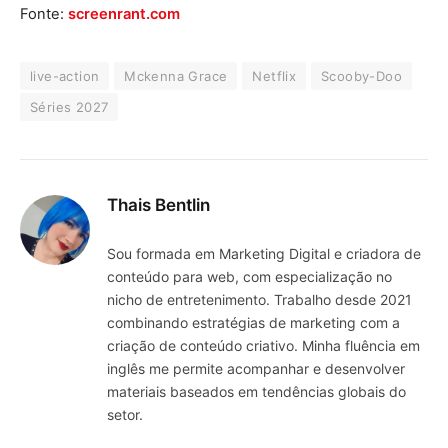
Fonte:
screenrant.com
live-action
Mckenna Grace
Netflix
Scooby-Doo
Séries 2027
Thais Bentlin
Sou formada em Marketing Digital e criadora de
conteúdo para web, com especialização no
nicho de entretenimento. Trabalho desde 2021
combinando estratégias de marketing com a
criação de conteúdo criativo. Minha fluência em
inglês me permite acompanhar e desenvolver
materiais baseados em tendências globais do
setor.