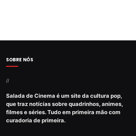
SOBRE NÓS
//
Salada de Cinema é um site da cultura pop,
que traz notícias sobre quadrinhos, animes,
filmes e séries. Tudo em primeira mão com
curadoria de primeira.