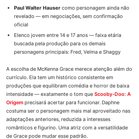
Paul Walter Hauser
como personagem ainda não
revelado — em negociações, sem confirmação
oficial
Elenco jovem entre 14 e 17 anos — faixa etária
buscada pela produção para os demais
personagens principais: Fred, Velma e Shaggy
A escolha de McKenna Grace merece atenção além do
currículo. Ela tem um histórico consistente em
produções que equilibram comédia e horror de baixa
intensidade — exatamente o tom que
Scooby-Doo: A
Origem
precisará acertar para funcionar. Daphne
costuma ser o personagem mais mal aproveitado nas
adaptações anteriores, reduzida a interesses
românticos e figurino. Uma atriz com a versatilidade
de Grace pode mudar esse padrão.