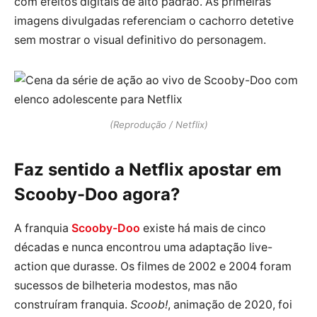
com efeitos digitais de alto padrão. As primeiras
imagens divulgadas referenciam o cachorro detetive
sem mostrar o visual definitivo do personagem.
(Reprodução / Netflix)
Faz sentido a Netflix apostar em
Scooby-Doo agora?
A franquia
Scooby-Doo
existe há mais de cinco
décadas e nunca encontrou uma adaptação live-
action que durasse. Os filmes de 2002 e 2004 foram
sucessos de bilheteria modestos, mas não
construíram franquia.
Scoob!
, animação de 2020, foi