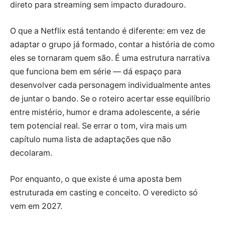
direto para streaming sem impacto duradouro.
O que a Netflix está tentando é diferente: em vez de
adaptar o grupo já formado, contar a história de como
eles se tornaram quem são. É uma estrutura narrativa
que funciona bem em série — dá espaço para
desenvolver cada personagem individualmente antes
de juntar o bando. Se o roteiro acertar esse equilíbrio
entre mistério, humor e drama adolescente, a série
tem potencial real. Se errar o tom, vira mais um
capítulo numa lista de adaptações que não
decolaram.
Por enquanto, o que existe é uma aposta bem
estruturada em casting e conceito. O veredicto só
vem em 2027.