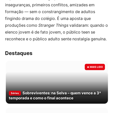
inseguranças, primeiros conflitos, amizades em
formação — sem o constrangimento de adultos
fingindo drama do colégio. É uma aposta que
produções como
Stranger Things
validaram: quando o
elenco jovem é de fato jovem, o público teen se
reconhece e o público adulto sente nostalgia genuína.
Destaques
Sobreviventes: na Selva – quem vence a 3ª
Séries
temporada e como o final acontece