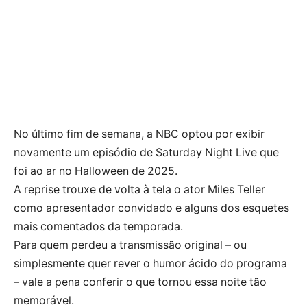
No último fim de semana, a NBC optou por exibir
novamente um episódio de Saturday Night Live que
foi ao ar no Halloween de 2025.
A reprise trouxe de volta à tela o ator Miles Teller
como apresentador convidado e alguns dos esquetes
mais comentados da temporada.
Para quem perdeu a transmissão original – ou
simplesmente quer rever o humor ácido do programa
– vale a pena conferir o que tornou essa noite tão
memorável.