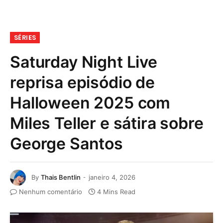
SÉRIES
Saturday Night Live
reprisa episódio de
Halloween 2025 com
Miles Teller e sátira sobre
George Santos
By
Thais Bentlin
janeiro 4, 2026
Nenhum comentário
4 Mins Read