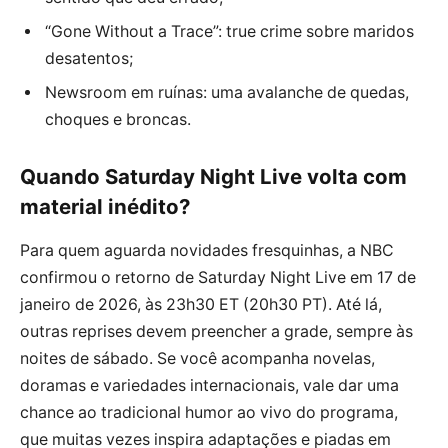
“Gone Without a Trace”: true crime sobre maridos
desatentos;
Newsroom em ruínas: uma avalanche de quedas,
choques e broncas.
Quando Saturday Night Live volta com
material inédito?
Para quem aguarda novidades fresquinhas, a NBC
confirmou o retorno de Saturday Night Live em 17 de
janeiro de 2026, às 23h30 ET (20h30 PT). Até lá,
outras reprises devem preencher a grade, sempre às
noites de sábado. Se você acompanha novelas,
doramas e variedades internacionais, vale dar uma
chance ao tradicional humor ao vivo do programa,
que muitas vezes inspira adaptações e piadas em