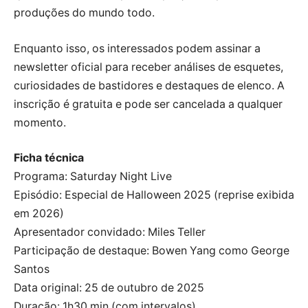
produções do mundo todo.
Enquanto isso, os interessados podem assinar a
newsletter oficial para receber análises de esquetes,
curiosidades de bastidores e destaques de elenco. A
inscrição é gratuita e pode ser cancelada a qualquer
momento.
Ficha técnica
Programa: Saturday Night Live
Episódio: Especial de Halloween 2025 (reprise exibida
em 2026)
Apresentador convidado: Miles Teller
Participação de destaque: Bowen Yang como George
Santos
Data original: 25 de outubro de 2025
Duração: 1h30 min (com intervalos)