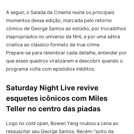
A seguir, o Salada de Cinema reúne os principais
momentos dessa edição, marcada pelo retorno
cômico de George Santos ao estúdio, por trocadilhos
inapropriados no universo da NHL e por uma sátira
criativa ao clássico formato de true crime.
Prepare-se para relembrar cada detalhe, entender por
que esses quadros viralizaram e descobrir quando o
programa volta com episódios inéditos.
Saturday Night Live revive
esquetes icônicos com Miles
Teller no centro das piadas
Logo no
cold open
, Bowen Yang roubou a cena ao
ressuscitar seu George Santos. Recém-“solto da