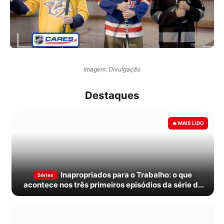
Imagem: Divulgação
Destaques
Inapropriados para o Trabalho: o que
Séries
acontece nos três primeiros episódios da série do
Disney+