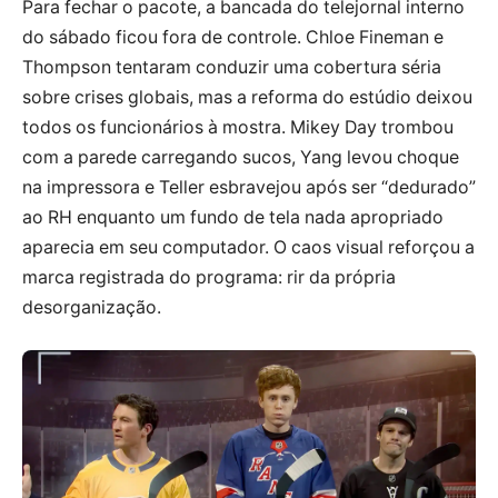
Para fechar o pacote, a bancada do telejornal interno
do sábado ficou fora de controle. Chloe Fineman e
Thompson tentaram conduzir uma cobertura séria
sobre crises globais, mas a reforma do estúdio deixou
todos os funcionários à mostra. Mikey Day trombou
com a parede carregando sucos, Yang levou choque
na impressora e Teller esbravejou após ser “dedurado”
ao RH enquanto um fundo de tela nada apropriado
aparecia em seu computador. O caos visual reforçou a
marca registrada do programa: rir da própria
desorganização.