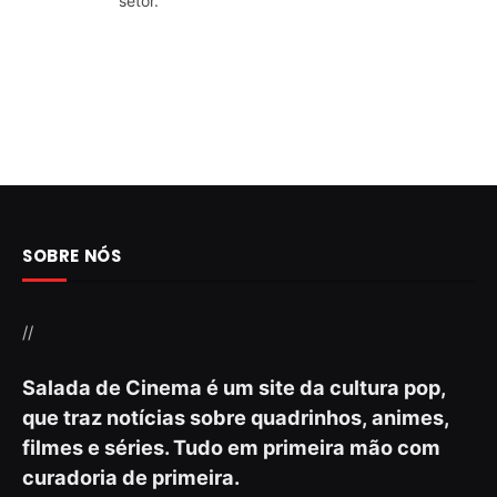
setor.
SOBRE NÓS
//
Salada de Cinema é um site da cultura pop,
que traz notícias sobre quadrinhos, animes,
filmes e séries. Tudo em primeira mão com
curadoria de primeira.