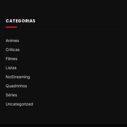
CATEGORIAS
Animes
Criticas
Filmes
Listas
NoStreaming
Quadrinhos
Séries
Uncategorized