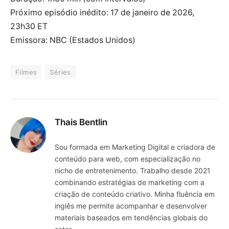
Próximo episódio inédito: 17 de janeiro de 2026,
23h30 ET
Emissora: NBC (Estados Unidos)
Filmes
Séries
Thais Bentlin
Sou formada em Marketing Digital e criadora de
conteúdo para web, com especialização no
nicho de entretenimento. Trabalho desde 2021
combinando estratégias de marketing com a
criação de conteúdo criativo. Minha fluência em
inglês me permite acompanhar e desenvolver
materiais baseados em tendências globais do