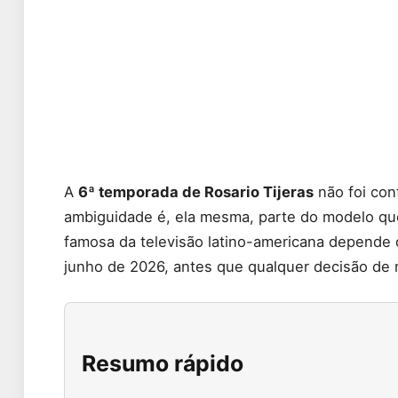
A
6ª temporada de Rosario Tijeras
não foi con
ambiguidade é, ela mesma, parte do modelo que a
famosa da televisão latino-americana depend
junho de 2026, antes que qualquer decisão de 
Resumo rápido