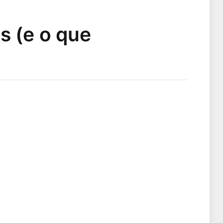
s (e o que