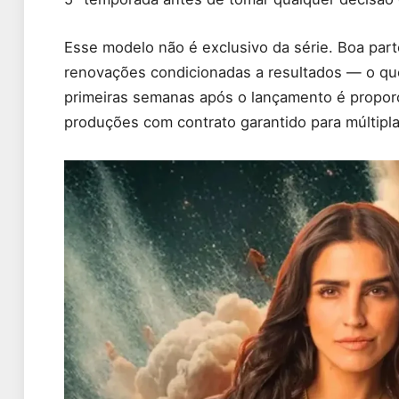
Esse modelo não é exclusivo da série. Boa part
renovações condicionadas a resultados — o que
primeiras semanas após o lançamento é propor
produções com contrato garantido para múltipl