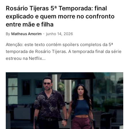
Rosário Tijeras 5ª Temporada: final
explicado e quem morre no confronto
entre mãe e filha
By
Matheus Amorim
junho 14, 2026
Atenção: este texto contém spoilers completos da 5ª
temporada de Rosário Tijeras. A temporada final da série
estreou na Netflix…