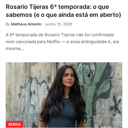
Rosario Tijeras 6ª temporada: o que
sabemos (e o que ainda está em aberto)
By
Matheus Amorim
junho 15, 2026
A 6ª temporada de Rosario Tijeras não foi confirmada
nem cancelada pela Netflix — e essa ambiguidade é, ela
mesma,…
SÉRIES