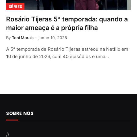
SÉRIES
Rosário Tijeras 5ª temporada: quando a
maior ameaça é a própria filha
By
Toni Morais
junho 10, 2026
A 5ª temporada de Rosário Tijeras estreou na Netflix em
10 de junho de 2026, com 40 episódios e uma…
SOBRE NÓS
//