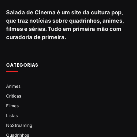
Salada de Cinema é um site da cultura pop,
que traz notícias sobre quadrinhos, animes,
filmes e séries. Tudo em primeira mão com
curadoria de primeira.
CATEGORIAS
Animes
Criticas
Filmes
Listas
NoStreaming
Quadrinhos