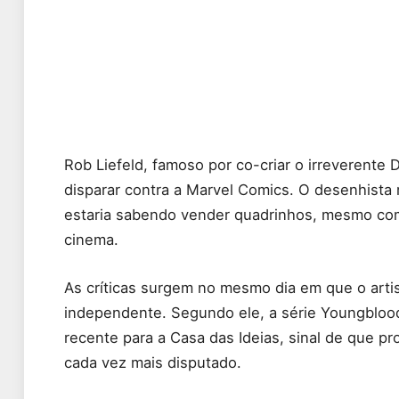
Rob Liefeld, famoso por co-criar o irreverente 
disparar contra a Marvel Comics. O desenhista 
estaria sabendo vender quadrinhos, mesmo com
cinema.
As críticas surgem no mesmo dia em que o art
independente. Segundo ele, a série Youngbloo
recente para a Casa das Ideias, sinal de que p
cada vez mais disputado.