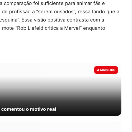
 comparação foi suficiente para animar fãs e
s de profissão a “serem ousados”, ressaltando que a
 esquina”. Essa visão positiva contrasta com a
mote “Rob Liefeld critica a Marvel” enquanto
 comentou o motivo real