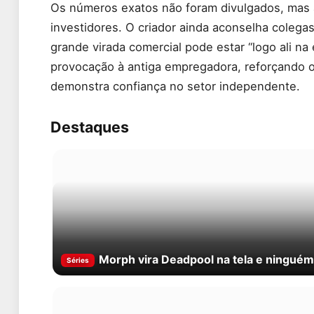
Os números exatos não foram divulgados, mas a
investidores. O criador ainda aconselha colega
grande virada comercial pode estar “logo ali na
provocação à antiga empregadora, reforçando o 
demonstra confiança no setor independente.
Destaques
Morph vira Deadpool na tela e ninguém
Séries