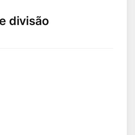
e divisão