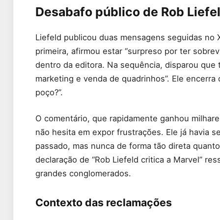
Desabafo público de Rob Liefel
Liefeld publicou duas mensagens seguidas no 
primeira, afirmou estar “surpreso por ter sobre
dentro da editora. Na sequência, disparou que
marketing e venda de quadrinhos”. Ele encerra
poço?”.
O comentário, que rapidamente ganhou milhares 
não hesita em expor frustrações. Ele já havia 
passado, mas nunca de forma tão direta quant
declaração de “Rob Liefeld critica a Marvel” re
grandes conglomerados.
Contexto das reclamações