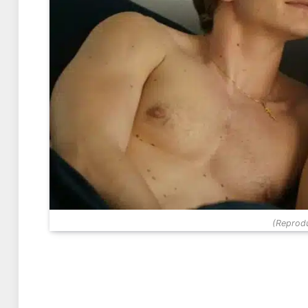
(Reprodu