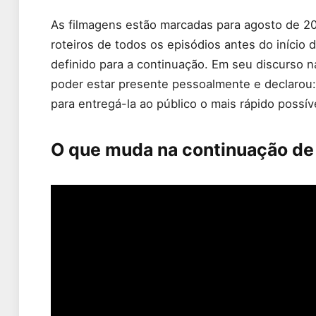
As filmagens estão marcadas para agosto de 20
roteiros de todos os episódios antes do início
definido para a continuação. Em seu discurso 
poder estar presente pessoalmente e declarou:
para entregá-la ao público o mais rápido possíve
O que muda na continuação de