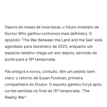
Depois de meses de incertezas, o futuro imediato de
Doctor Who ganhou contornos mais definidos. O
episódio “The War Between the Land and the Sea” está
agendado para dezembro de 2025, enquanto um
especial natalino chega um ano depois, servindo de
ponte para a 16ª temporada.
Fãs antigos e novos, contudo, têm um pedido bem
claro: o retorno de Susan Foreman, primeira
companheira do Doutor. O assunto ganhou força após
cortes sentidas no final da 15ª temporada, “The
Reality War”.