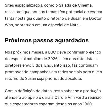
Sites especializados, como o Salada de Cinema,
ressaltam que poucos temas têm potencial de evocar
tanta nostalgia quanto o retorno de Susan em Doctor
Who, sobretudo em um especial de Natal.
Próximos passos aguardados
Nos próximos meses, a BBC deve confirmar o elenco
do especial natalino de 2026, além dos roteiristas e
diretores envolvidos. Enquanto isso, fãs continuam
promovendo campanhas em redes sociais para que o
retorno de Susan seja prioridade absoluta.
Com a definição de datas, resta saber se a produção
atenderá ao apelo e dará a Carole Ann Ford a reunião
que espectadores esperam desde os anos 1960.