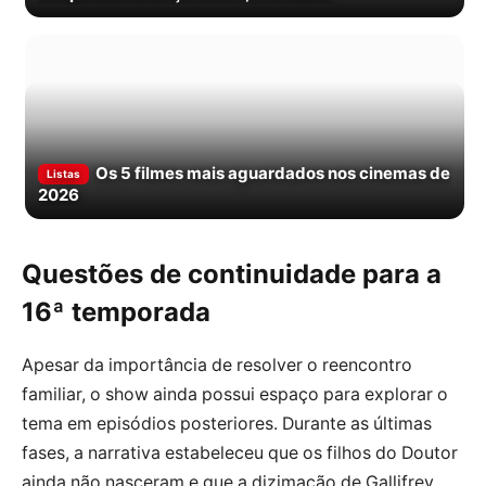
Os 5 filmes mais aguardados nos cinemas de
Listas
2026
Questões de continuidade para a
16ª temporada
Apesar da importância de resolver o reencontro
familiar, o show ainda possui espaço para explorar o
tema em episódios posteriores. Durante as últimas
fases, a narrativa estabeleceu que os filhos do Doutor
ainda não nasceram e que a dizimação de Gallifrey