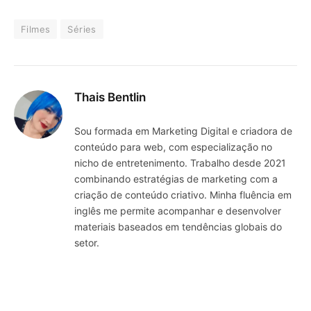
Filmes
Séries
Thais Bentlin
Sou formada em Marketing Digital e criadora de
conteúdo para web, com especialização no
nicho de entretenimento. Trabalho desde 2021
combinando estratégias de marketing com a
criação de conteúdo criativo. Minha fluência em
inglês me permite acompanhar e desenvolver
materiais baseados em tendências globais do
setor.