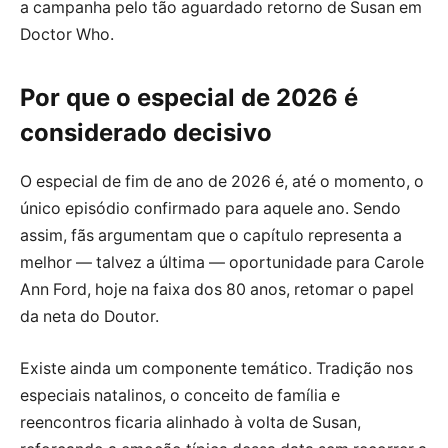
a campanha pelo tão aguardado retorno de Susan em
Doctor Who.
Por que o especial de 2026 é
considerado decisivo
O especial de fim de ano de 2026 é, até o momento, o
único episódio confirmado para aquele ano. Sendo
assim, fãs argumentam que o capítulo representa a
melhor — talvez a última — oportunidade para Carole
Ann Ford, hoje na faixa dos 80 anos, retomar o papel
da neta do Doutor.
Existe ainda um componente temático. Tradição nos
especiais natalinos, o conceito de família e
reencontros ficaria alinhado à volta de Susan,