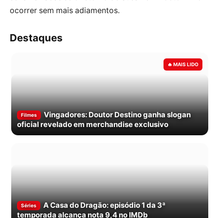
ocorrer sem mais adiamentos.
Destaques
Vingadores: Doutor Destino ganha slogan
Filmes
oficial revelado em merchandise exclusivo
A Casa do Dragão: episódio 1 da 3ª
Séries
temporada alcança nota 9,4 no IMDb