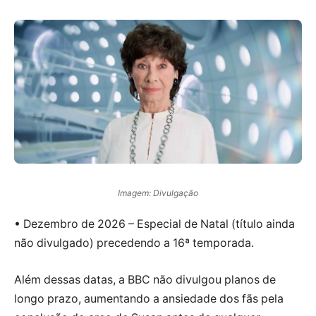
Imagem: Divulgação
• Dezembro de 2026 – Especial de Natal (título ainda
não divulgado) precedendo a 16ª temporada.
Além dessas datas, a BBC não divulgou planos de
longo prazo, aumentando a ansiedade dos fãs pela