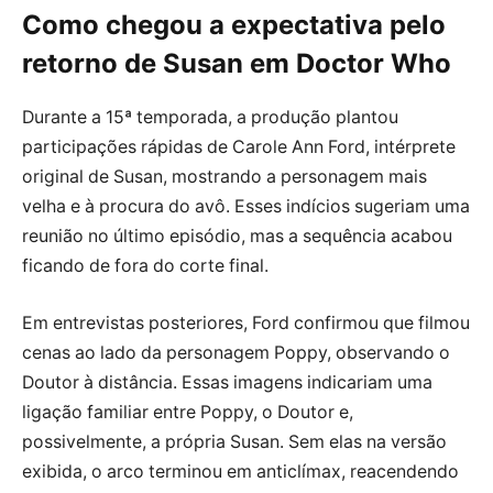
Como chegou a expectativa pelo
retorno de Susan em Doctor Who
Durante a 15ª temporada, a produção plantou
participações rápidas de Carole Ann Ford, intérprete
original de Susan, mostrando a personagem mais
velha e à procura do avô. Esses indícios sugeriam uma
reunião no último episódio, mas a sequência acabou
ficando de fora do corte final.
Em entrevistas posteriores, Ford confirmou que filmou
cenas ao lado da personagem Poppy, observando o
Doutor à distância. Essas imagens indicariam uma
ligação familiar entre Poppy, o Doutor e,
possivelmente, a própria Susan. Sem elas na versão
exibida, o arco terminou em anticlímax, reacendendo