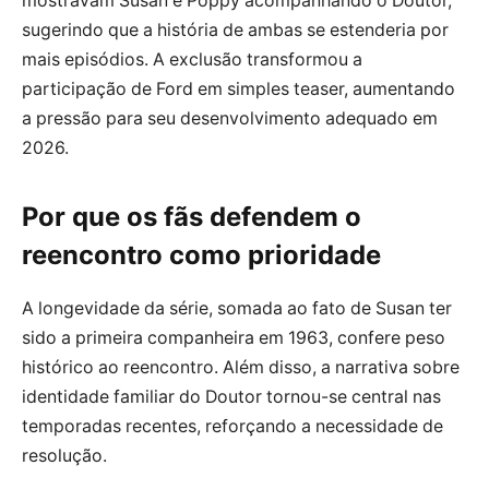
mostravam Susan e Poppy acompanhando o Doutor,
sugerindo que a história de ambas se estenderia por
mais episódios. A exclusão transformou a
participação de Ford em simples teaser, aumentando
a pressão para seu desenvolvimento adequado em
2026.
Por que os fãs defendem o
reencontro como prioridade
A longevidade da série, somada ao fato de Susan ter
sido a primeira companheira em 1963, confere peso
histórico ao reencontro. Além disso, a narrativa sobre
identidade familiar do Doutor tornou-se central nas
temporadas recentes, reforçando a necessidade de
resolução.