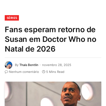
SÉRIES
Fans esperam retorno de
Susan em Doctor Who no
Natal de 2026
By
Thais Bentlin
novembro 28, 2025
Nenhum comentário
5 Mins Read