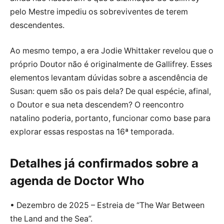
pelo Mestre impediu os sobreviventes de terem
descendentes.
Ao mesmo tempo, a era Jodie Whittaker revelou que o
próprio Doutor não é originalmente de Gallifrey. Esses
elementos levantam dúvidas sobre a ascendência de
Susan: quem são os pais dela? De qual espécie, afinal,
o Doutor e sua neta descendem? O reencontro
natalino poderia, portanto, funcionar como base para
explorar essas respostas na 16ª temporada.
Detalhes já confirmados sobre a
agenda de Doctor Who
• Dezembro de 2025 – Estreia de “The War Between
the Land and the Sea”.