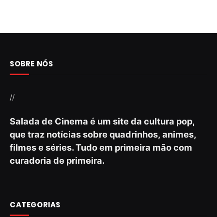
SOBRE NÓS
//
Salada de Cinema é um site da cultura pop,
que traz notícias sobre quadrinhos, animes,
filmes e séries. Tudo em primeira mão com
curadoria de primeira.
CATEGORIAS