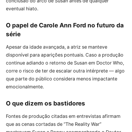
conclusão do arco de Susan antes de qualquer
eventual hiato.
O papel de Carole Ann Ford no futuro da
série
Apesar da idade avançada, a atriz se manteve
disponível para aparições pontuais. Caso a produção
continue adiando o retorno de Susan em Doctor Who,
corre o risco de ter de escalar outra intérprete — algo
que parte do público considera menos impactante
emocionalmente.
O que dizem os bastidores
Fontes de produção citadas em entrevistas afirmam
que as cenas cortadas de “The Reality War”