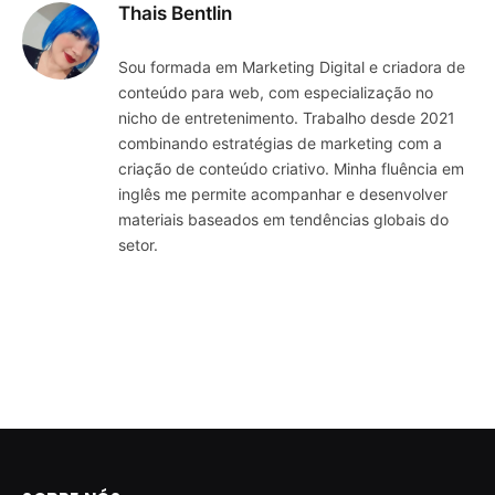
Thais Bentlin
Sou formada em Marketing Digital e criadora de
conteúdo para web, com especialização no
nicho de entretenimento. Trabalho desde 2021
combinando estratégias de marketing com a
criação de conteúdo criativo. Minha fluência em
inglês me permite acompanhar e desenvolver
materiais baseados em tendências globais do
setor.