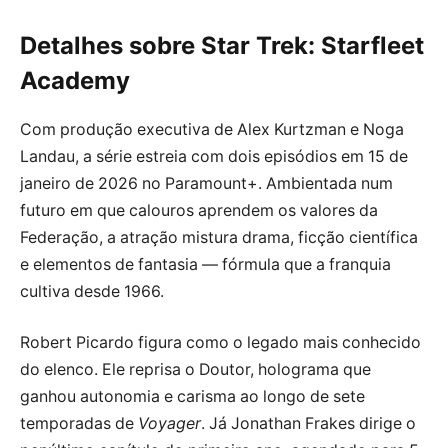
Detalhes sobre Star Trek: Starfleet
Academy
Com produção executiva de Alex Kurtzman e Noga
Landau, a série estreia com dois episódios em 15 de
janeiro de 2026 no Paramount+. Ambientada num
futuro em que calouros aprendem os valores da
Federação, a atração mistura drama, ficção científica
e elementos de fantasia — fórmula que a franquia
cultiva desde 1966.
Robert Picardo figura como o legado mais conhecido
do elenco. Ele reprisa o Doutor, holograma que
ganhou autonomia e carisma ao longo de sete
temporadas de
Voyager
. Já Jonathan Frakes dirige o