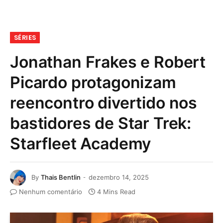
SÉRIES
Jonathan Frakes e Robert
Picardo protagonizam
reencontro divertido nos
bastidores de Star Trek:
Starfleet Academy
By
Thais Bentlin
dezembro 14, 2025
Nenhum comentário
4 Mins Read