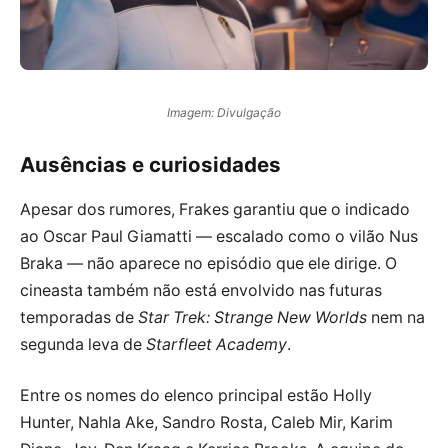
Imagem: Divulgação
Ausências e curiosidades
Apesar dos rumores, Frakes garantiu que o indicado
ao Oscar Paul Giamatti — escalado como o vilão Nus
Braka — não aparece no episódio que ele dirige. O
cineasta também não está envolvido nas futuras
temporadas de
Star Trek: Strange New Worlds
nem na
segunda leva de
Starfleet Academy
.
Entre os nomes do elenco principal estão Holly
Hunter, Nahla Ake, Sandro Rosta, Caleb Mir, Karim