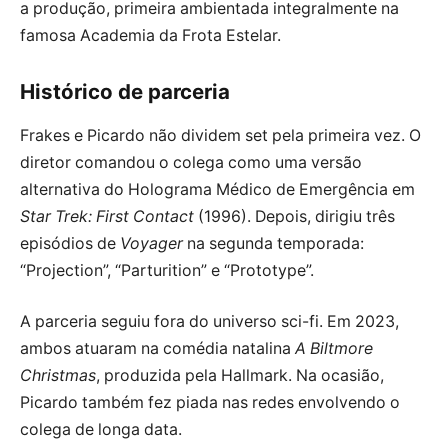
a produção, primeira ambientada integralmente na
famosa Academia da Frota Estelar.
Histórico de parceria
Frakes e Picardo não dividem set pela primeira vez. O
diretor comandou o colega como uma versão
alternativa do Holograma Médico de Emergência em
Star Trek: First Contact
(1996). Depois, dirigiu três
episódios de
Voyager
na segunda temporada:
“Projection”, “Parturition” e “Prototype”.
A parceria seguiu fora do universo sci-fi. Em 2023,
ambos atuaram na comédia natalina
A Biltmore
Christmas
, produzida pela Hallmark. Na ocasião,
Picardo também fez piada nas redes envolvendo o
colega de longa data.