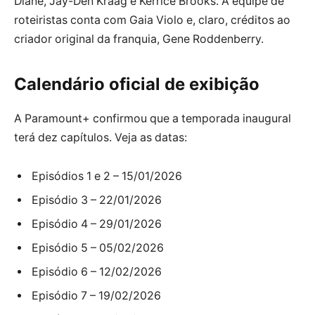
Diane, Jay-Den Kraag e Kerrice Brooks. A equipe de
roteiristas conta com Gaia Violo e, claro, créditos ao
criador original da franquia, Gene Roddenberry.
Calendário oficial de exibição
A Paramount+ confirmou que a temporada inaugural
terá dez capítulos. Veja as datas:
Episódios 1 e 2 – 15/01/2026
Episódio 3 – 22/01/2026
Episódio 4 – 29/01/2026
Episódio 5 – 05/02/2026
Episódio 6 – 12/02/2026
Episódio 7 – 19/02/2026