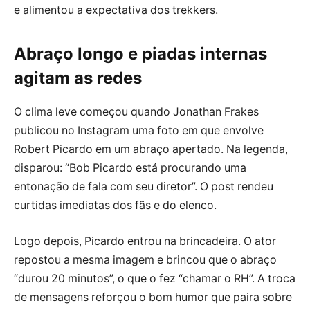
e alimentou a expectativa dos trekkers.
Abraço longo e piadas internas
agitam as redes
O clima leve começou quando Jonathan Frakes
publicou no Instagram uma foto em que envolve
Robert Picardo em um abraço apertado. Na legenda,
disparou: “Bob Picardo está procurando uma
entonação de fala com seu diretor”. O post rendeu
curtidas imediatas dos fãs e do elenco.
Logo depois, Picardo entrou na brincadeira. O ator
repostou a mesma imagem e brincou que o abraço
“durou 20 minutos”, o que o fez “chamar o RH”. A troca
de mensagens reforçou o bom humor que paira sobre