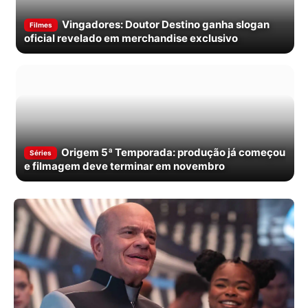
Vingadores: Doutor Destino ganha slogan
Filmes
oficial revelado em merchandise exclusivo
Origem 5ª Temporada: produção já começou
Séries
e filmagem deve terminar em novembro