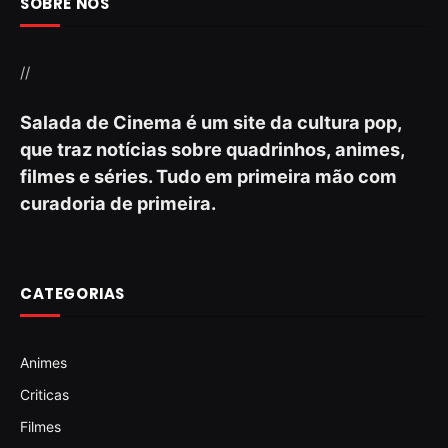
SOBRE NÓS
//
Salada de Cinema é um site da cultura pop,
que traz notícias sobre quadrinhos, animes,
filmes e séries. Tudo em primeira mão com
curadoria de primeira.
CATEGORIAS
Animes
Criticas
Filmes