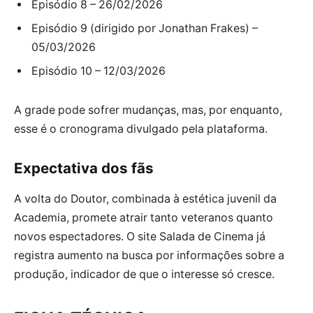
Episódio 8 – 26/02/2026
Episódio 9 (dirigido por Jonathan Frakes) –
05/03/2026
Episódio 10 – 12/03/2026
A grade pode sofrer mudanças, mas, por enquanto,
esse é o cronograma divulgado pela plataforma.
Expectativa dos fãs
A volta do Doutor, combinada à estética juvenil da
Academia, promete atrair tanto veteranos quanto
novos espectadores. O site Salada de Cinema já
registra aumento na busca por informações sobre a
produção, indicador de que o interesse só cresce.