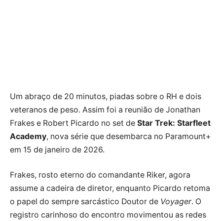
Um abraço de 20 minutos, piadas sobre o RH e dois
veteranos de peso. Assim foi a reunião de Jonathan
Frakes e Robert Picardo no set de
Star Trek: Starfleet
Academy
, nova série que desembarca no Paramount+
em 15 de janeiro de 2026.
Frakes, rosto eterno do comandante Riker, agora
assume a cadeira de diretor, enquanto Picardo retoma
o papel do sempre sarcástico Doutor de
Voyager
. O
registro carinhoso do encontro movimentou as redes