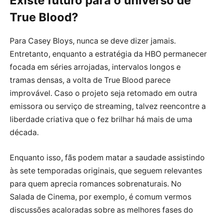
Existe futuro para o universo de
True Blood?
Para Casey Bloys, nunca se deve dizer jamais.
Entretanto, enquanto a estratégia da HBO permanecer
focada em séries arrojadas, intervalos longos e
tramas densas, a volta de True Blood parece
improvável. Caso o projeto seja retomado em outra
emissora ou serviço de streaming, talvez reencontre a
liberdade criativa que o fez brilhar há mais de uma
década.
Enquanto isso, fãs podem matar a saudade assistindo
às sete temporadas originais, que seguem relevantes
para quem aprecia romances sobrenaturais. No
Salada de Cinema, por exemplo, é comum vermos
discussões acaloradas sobre as melhores fases do