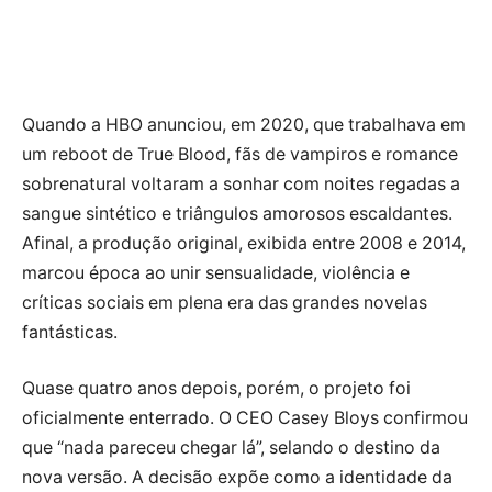
Quando a HBO anunciou, em 2020, que trabalhava em
um reboot de True Blood, fãs de vampiros e romance
sobrenatural voltaram a sonhar com noites regadas a
sangue sintético e triângulos amorosos escaldantes.
Afinal, a produção original, exibida entre 2008 e 2014,
marcou época ao unir sensualidade, violência e
críticas sociais em plena era das grandes novelas
fantásticas.
Quase quatro anos depois, porém, o projeto foi
oficialmente enterrado. O CEO Casey Bloys confirmou
que “nada pareceu chegar lá”, selando o destino da
nova versão. A decisão expõe como a identidade da