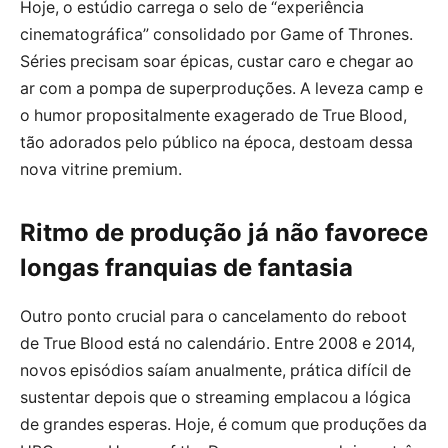
Hoje, o estúdio carrega o selo de “experiência
cinematográfica” consolidado por Game of Thrones.
Séries precisam soar épicas, custar caro e chegar ao
ar com a pompa de superproduções. A leveza camp e
o humor propositalmente exagerado de True Blood,
tão adorados pelo público na época, destoam dessa
nova vitrine premium.
Ritmo de produção já não favorece
longas franquias de fantasia
Outro ponto crucial para o cancelamento do reboot
de True Blood está no calendário. Entre 2008 e 2014,
novos episódios saíam anualmente, prática difícil de
sustentar depois que o streaming emplacou a lógica
de grandes esperas. Hoje, é comum que produções da