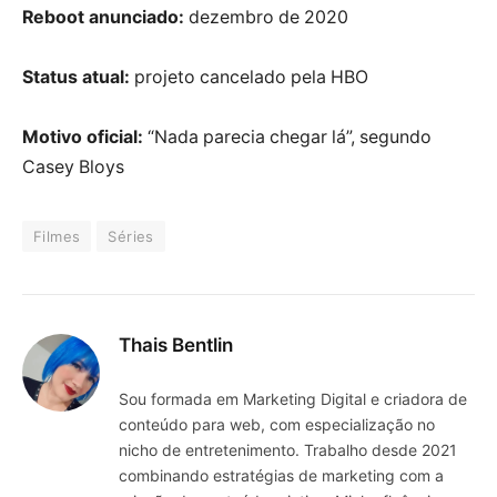
Reboot anunciado:
dezembro de 2020
Status atual:
projeto cancelado pela HBO
Motivo oficial:
“Nada parecia chegar lá”, segundo
Casey Bloys
Filmes
Séries
Thais Bentlin
Sou formada em Marketing Digital e criadora de
conteúdo para web, com especialização no
nicho de entretenimento. Trabalho desde 2021
combinando estratégias de marketing com a