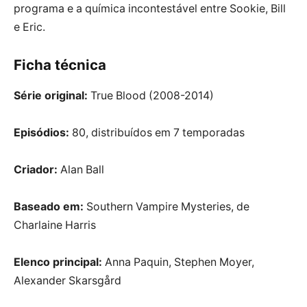
programa e a química incontestável entre Sookie, Bill
e Eric.
Ficha técnica
Série original:
True Blood (2008-2014)
Episódios:
80, distribuídos em 7 temporadas
Criador:
Alan Ball
Baseado em:
Southern Vampire Mysteries, de
Charlaine Harris
Elenco principal:
Anna Paquin, Stephen Moyer,
Alexander Skarsgård