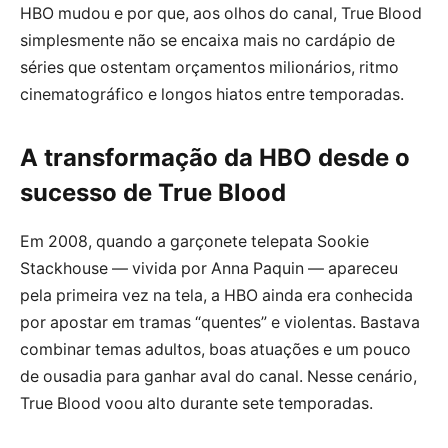
HBO mudou e por que, aos olhos do canal, True Blood
simplesmente não se encaixa mais no cardápio de
séries que ostentam orçamentos milionários, ritmo
cinematográfico e longos hiatos entre temporadas.
A transformação da HBO desde o
sucesso de True Blood
Em 2008, quando a garçonete telepata Sookie
Stackhouse — vivida por Anna Paquin — apareceu
pela primeira vez na tela, a HBO ainda era conhecida
por apostar em tramas “quentes” e violentas. Bastava
combinar temas adultos, boas atuações e um pouco
de ousadia para ganhar aval do canal. Nesse cenário,
True Blood voou alto durante sete temporadas.