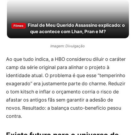
Final de Meu Querido Assassino explicado: o
Filmes
que acontece com Lhan, Pran e M?
Imagem: Divulgação
Ao que tudo indica, a HBO considerou diluir o caráter
camp da série original para alinhar o projeto à
identidade atual. O problema é que esse “temperinho
exagerado” era justamente parte do charme. Reduzir
o tom kitsch e inflar o orçamento corria o risco de
afastar os antigos fãs sem garantir a adesão de
novos. Resultado: a balança custo-benefício pesou
contra.