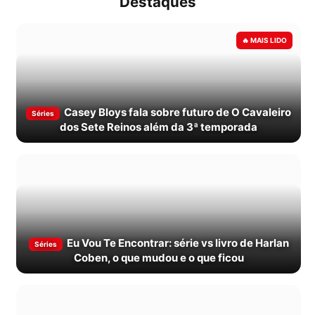
Destaques
Casey Bloys fala sobre futuro de O Cavaleiro
Séries
dos Sete Reinos além da 3ª temporada
Eu Vou Te Encontrar: série vs livro de Harlan
Séries
Coben, o que mudou e o que ficou