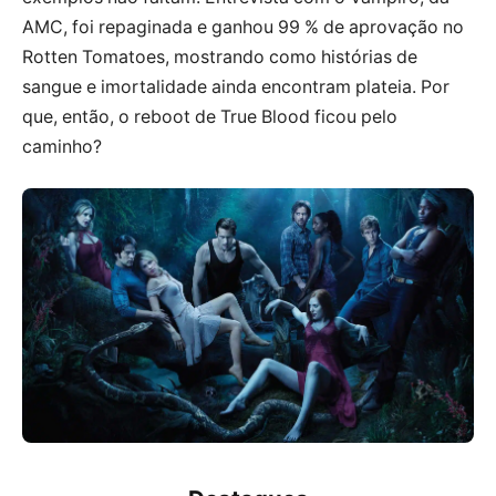
AMC, foi repaginada e ganhou 99 % de aprovação no
Rotten Tomatoes, mostrando como histórias de
sangue e imortalidade ainda encontram plateia. Por
que, então, o reboot de True Blood ficou pelo
caminho?