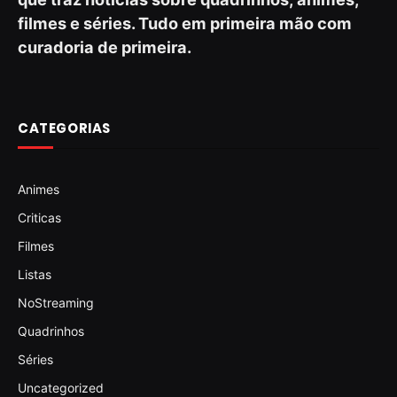
filmes e séries. Tudo em primeira mão com
curadoria de primeira.
CATEGORIAS
Animes
Criticas
Filmes
Listas
NoStreaming
Quadrinhos
Séries
Uncategorized