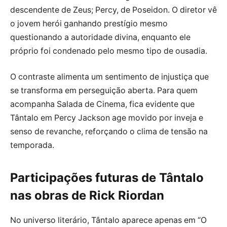
descendente de Zeus; Percy, de Poseidon. O diretor vê
o jovem herói ganhando prestígio mesmo
questionando a autoridade divina, enquanto ele
próprio foi condenado pelo mesmo tipo de ousadia.
O contraste alimenta um sentimento de injustiça que
se transforma em perseguição aberta. Para quem
acompanha Salada de Cinema, fica evidente que
Tântalo em Percy Jackson age movido por inveja e
senso de revanche, reforçando o clima de tensão na
temporada.
Participações futuras de Tântalo
nas obras de Rick Riordan
No universo literário, Tântalo aparece apenas em “O