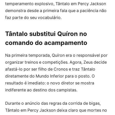
temperamento explosivo, Tântalo em Percy Jackson
demonstra desde a primeira fala que a paciência não
faz parte do seu vocabulário.
Tântalo substitui Quíron no
comando do acampamento
Na primeira temporada, Quíron era o responsável por
organizar treinos e competições. Agora, Zeus decide
afastá-lo por ser filho de Cronos e traz Tântalo
diretamente do Mundo Inferior para o posto. O
resultado é imediato: o novo diretor se mostra
indiferente ao destino dos campistas.
Durante o anúncio das regras da corrida de bigas,
Tântalo em Percy Jackson deixa claro que mortes no