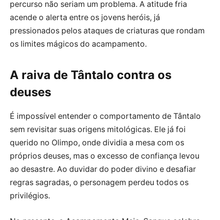
percurso não seriam um problema. A atitude fria
acende o alerta entre os jovens heróis, já
pressionados pelos ataques de criaturas que rondam
os limites mágicos do acampamento.
A raiva de Tântalo contra os
deuses
É impossível entender o comportamento de Tântalo
sem revisitar suas origens mitológicas. Ele já foi
querido no Olimpo, onde dividia a mesa com os
próprios deuses, mas o excesso de confiança levou
ao desastre. Ao duvidar do poder divino e desafiar
regras sagradas, o personagem perdeu todos os
privilégios.