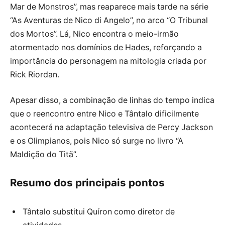
Mar de Monstros”, mas reaparece mais tarde na série
“As Aventuras de Nico di Angelo”, no arco “O Tribunal
dos Mortos”. Lá, Nico encontra o meio-irmão
atormentado nos domínios de Hades, reforçando a
importância do personagem na mitologia criada por
Rick Riordan.
Apesar disso, a combinação de linhas do tempo indica
que o reencontro entre Nico e Tântalo dificilmente
acontecerá na adaptação televisiva de Percy Jackson
e os Olimpianos, pois Nico só surge no livro “A
Maldição do Titã”.
Resumo dos principais pontos
Tântalo substitui Quíron como diretor de