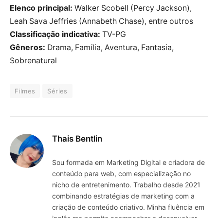
Elenco principal:
Walker Scobell (Percy Jackson),
Leah Sava Jeffries (Annabeth Chase), entre outros
Classificação indicativa:
TV-PG
Gêneros:
Drama, Família, Aventura, Fantasia,
Sobrenatural
Filmes
Séries
Thais Bentlin
Sou formada em Marketing Digital e criadora de
conteúdo para web, com especialização no
nicho de entretenimento. Trabalho desde 2021
combinando estratégias de marketing com a
criação de conteúdo criativo. Minha fluência em