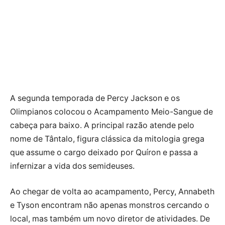
A segunda temporada de Percy Jackson e os
Olimpianos colocou o Acampamento Meio-Sangue de
cabeça para baixo. A principal razão atende pelo
nome de Tântalo, figura clássica da mitologia grega
que assume o cargo deixado por Quíron e passa a
infernizar a vida dos semideuses.
Ao chegar de volta ao acampamento, Percy, Annabeth
e Tyson encontram não apenas monstros cercando o
local, mas também um novo diretor de atividades. De