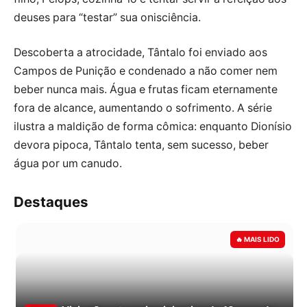
deuses para “testar” sua onisciência.
Descoberta a atrocidade, Tântalo foi enviado aos
Campos de Punição e condenado a não comer nem
beber nunca mais. Água e frutas ficam eternamente
fora de alcance, aumentando o sofrimento. A série
ilustra a maldição de forma cômica: enquanto Dionísio
devora pipoca, Tântalo tenta, sem sucesso, beber
água por um canudo.
Destaques