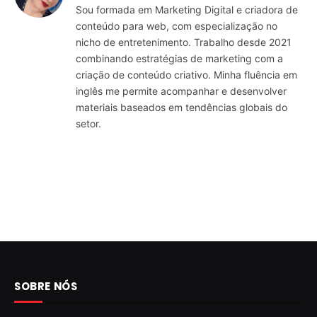
Sou formada em Marketing Digital e criadora de
conteúdo para web, com especialização no
nicho de entretenimento. Trabalho desde 2021
combinando estratégias de marketing com a
criação de conteúdo criativo. Minha fluência em
inglês me permite acompanhar e desenvolver
materiais baseados em tendências globais do
setor.
SOBRE NÓS