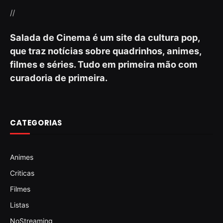
//
Salada de Cinema é um site da cultura pop,
que traz notícias sobre quadrinhos, animes,
filmes e séries. Tudo em primeira mão com
curadoria de primeira.
CATEGORIAS
Animes
Criticas
Filmes
Listas
NoStreaming