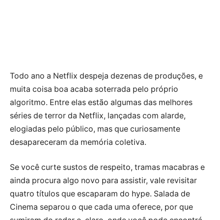
Todo ano a Netflix despeja dezenas de produções, e
muita coisa boa acaba soterrada pelo próprio
algoritmo. Entre elas estão algumas das melhores
séries de terror da Netflix, lançadas com alarde,
elogiadas pelo público, mas que curiosamente
desapareceram da memória coletiva.
Se você curte sustos de respeito, tramas macabras e
ainda procura algo novo para assistir, vale revisitar
quatro títulos que escaparam do hype. Salada de
Cinema separou o que cada uma oferece, por que