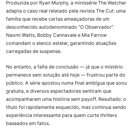
Produzida por Ryan Murphy, a minissérie The Watcher
adapta o caso real relatado pela revista The Cut: uma
família que recebe cartas ameaçadoras de um
desconhecido autodenominado “O Observador”.
Naomi Watts, Bobby Cannavale e Mia Farrow
comandam o elenco estelar, garantindo atuações
carregadas de suspense.
No entanto, a falta de conclusão — já que o mistério
permanece sem solução até hoje — frustrou parte do
público. A série apostou numa final ambígua que soou
gratuita, e diversos espectadores sentiram que
acompanharam uma história sem payoff. Resultado: o
título foi rapidamente esquecido, mas continua sendo
experiência interessante para quem curte thrillers
baseados em fatos.