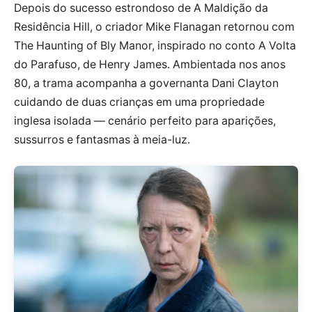
Depois do sucesso estrondoso de A Maldição da
Residência Hill, o criador Mike Flanagan retornou com
The Haunting of Bly Manor, inspirado no conto A Volta
do Parafuso, de Henry James. Ambientada nos anos
80, a trama acompanha a governanta Dani Clayton
cuidando de duas crianças em uma propriedade
inglesa isolada — cenário perfeito para aparições,
sussurros e fantasmas à meia-luz.