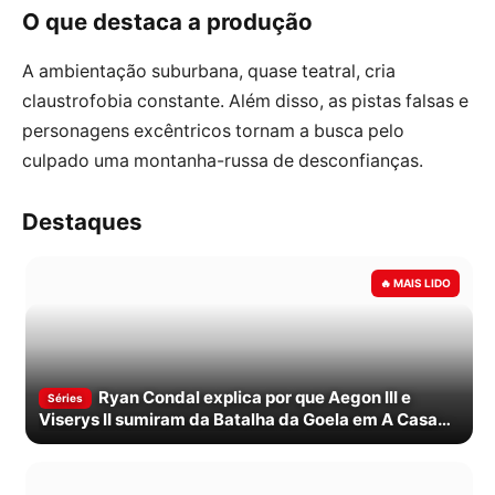
O que destaca a produção
A ambientação suburbana, quase teatral, cria
claustrofobia constante. Além disso, as pistas falsas e
personagens excêntricos tornam a busca pelo
culpado uma montanha-russa de desconfianças.
Destaques
Ryan Condal explica por que Aegon III e
Séries
Viserys II sumiram da Batalha da Goela em A Casa
do Dragão