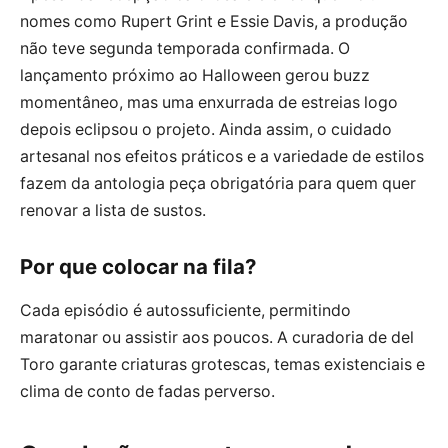
nomes como Rupert Grint e Essie Davis, a produção
não teve segunda temporada confirmada. O
lançamento próximo ao Halloween gerou buzz
momentâneo, mas uma enxurrada de estreias logo
depois eclipsou o projeto. Ainda assim, o cuidado
artesanal nos efeitos práticos e a variedade de estilos
fazem da antologia peça obrigatória para quem quer
renovar a lista de sustos.
Por que colocar na fila?
Cada episódio é autossuficiente, permitindo
maratonar ou assistir aos poucos. A curadoria de del
Toro garante criaturas grotescas, temas existenciais e
clima de conto de fadas perverso.