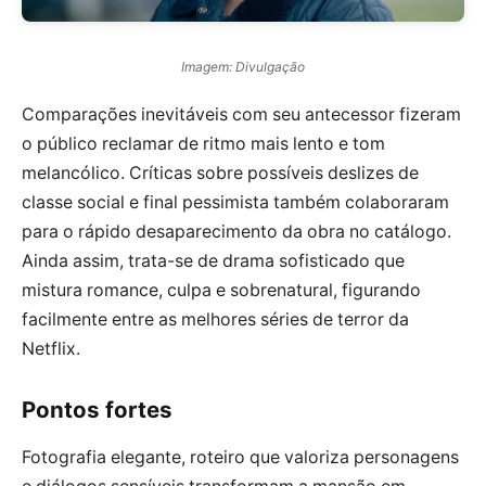
Imagem: Divulgação
Comparações inevitáveis com seu antecessor fizeram
o público reclamar de ritmo mais lento e tom
melancólico. Críticas sobre possíveis deslizes de
classe social e final pessimista também colaboraram
para o rápido desaparecimento da obra no catálogo.
Ainda assim, trata-se de drama sofisticado que
mistura romance, culpa e sobrenatural, figurando
facilmente entre as melhores séries de terror da
Netflix.
Pontos fortes
Fotografia elegante, roteiro que valoriza personagens