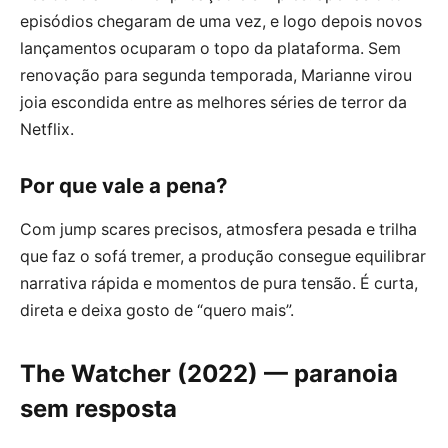
episódios chegaram de uma vez, e logo depois novos
lançamentos ocuparam o topo da plataforma. Sem
renovação para segunda temporada, Marianne virou
joia escondida entre as melhores séries de terror da
Netflix.
Por que vale a pena?
Com jump scares precisos, atmosfera pesada e trilha
que faz o sofá tremer, a produção consegue equilibrar
narrativa rápida e momentos de pura tensão. É curta,
direta e deixa gosto de “quero mais”.
The Watcher (2022) — paranoia
sem resposta