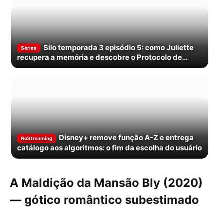
Silo temporada 3 episódio 5: como Juliette
Séries
recupera a memória e descobre o Protocolo de
Salvaguarda
Disney+ remove função A-Z e entrega
NoStreaming
catálogo aos algoritmos: o fim da escolha do usuário
A Maldição da Mansão Bly (2020)
— gótico romântico subestimado