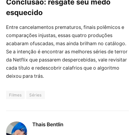
Conclusão: resgate seu medo
esquecido
Entre cancelamentos prematuros, finais polêmicos e
comparações injustas, essas quatro produções
acabaram ofuscadas, mas ainda brilham no catálogo.
Se a intenção é encontrar as melhores séries de terror
da Netflix que passarem despercebidas, vale revisitar
cada título e redescobrir calafrios que o algoritmo
deixou para trás.
Filmes
Séries
Thais Bentlin