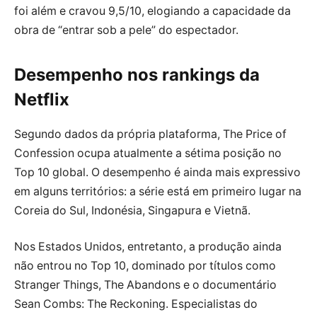
foi além e cravou 9,5/10, elogiando a capacidade da
obra de “entrar sob a pele” do espectador.
Desempenho nos rankings da
Netflix
Segundo dados da própria plataforma, The Price of
Confession ocupa atualmente a sétima posição no
Top 10 global. O desempenho é ainda mais expressivo
em alguns territórios: a série está em primeiro lugar na
Coreia do Sul, Indonésia, Singapura e Vietnã.
Nos Estados Unidos, entretanto, a produção ainda
não entrou no Top 10, dominado por títulos como
Stranger Things, The Abandons e o documentário
Sean Combs: The Reckoning. Especialistas do