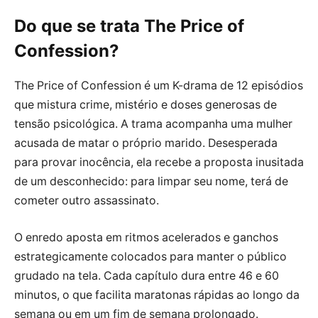
Do que se trata The Price of
Confession?
The Price of Confession é um K-drama de 12 episódios
que mistura crime, mistério e doses generosas de
tensão psicológica. A trama acompanha uma mulher
acusada de matar o próprio marido. Desesperada
para provar inocência, ela recebe a proposta inusitada
de um desconhecido: para limpar seu nome, terá de
cometer outro assassinato.
O enredo aposta em ritmos acelerados e ganchos
estrategicamente colocados para manter o público
grudado na tela. Cada capítulo dura entre 46 e 60
minutos, o que facilita maratonas rápidas ao longo da
semana ou em um fim de semana prolongado.