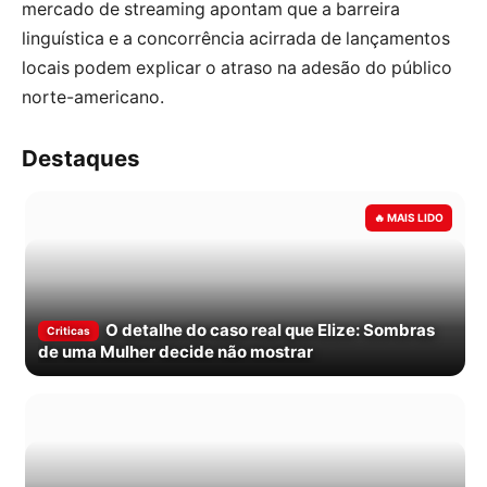
mercado de streaming apontam que a barreira
linguística e a concorrência acirrada de lançamentos
locais podem explicar o atraso na adesão do público
norte-americano.
Destaques
O detalhe do caso real que Elize: Sombras
Criticas
de uma Mulher decide não mostrar