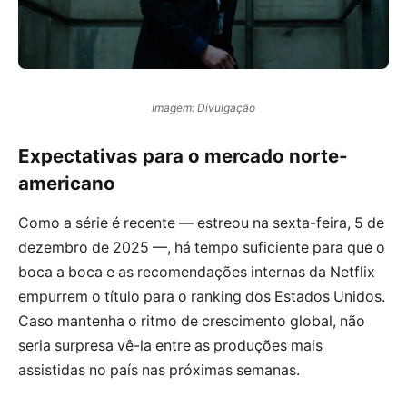
Imagem: Divulgação
Expectativas para o mercado norte-
americano
Como a série é recente — estreou na sexta-feira, 5 de
dezembro de 2025 —, há tempo suficiente para que o
boca a boca e as recomendações internas da Netflix
empurrem o título para o ranking dos Estados Unidos.
Caso mantenha o ritmo de crescimento global, não
seria surpresa vê-la entre as produções mais
assistidas no país nas próximas semanas.