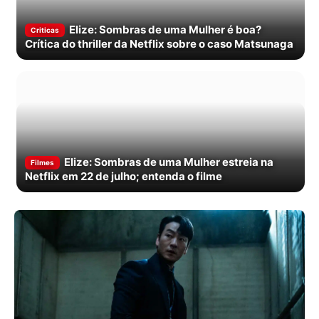
Elize: Sombras de uma Mulher é boa?
Criticas
Crítica do thriller da Netflix sobre o caso Matsunaga
Elize: Sombras de uma Mulher estreia na
Filmes
Netflix em 22 de julho; entenda o filme