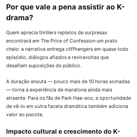
Por que vale a pena assistir ao K-
drama?
Quem aprecia thrillers repletos de surpresas
encontrará em The Price of Confession um prato
cheio: a narrativa entrega cliffhangers em quase todo
episódio, diálogos afiados e reviravoltas que
desafiam suposições do público.
A duração enxuta — pouco mais de 10 horas somadas
— torna a experiência de maratona ainda mais
atraente. Para os fãs de Park Hae-soo, a oportunidade
de vê-lo em outra faceta dramática também adiciona
valor ao pacote.
Impacto cultural e crescimento do K-