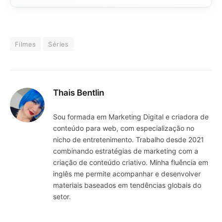
Filmes
Séries
Thais Bentlin
Sou formada em Marketing Digital e criadora de
conteúdo para web, com especialização no
nicho de entretenimento. Trabalho desde 2021
combinando estratégias de marketing com a
criação de conteúdo criativo. Minha fluência em
inglês me permite acompanhar e desenvolver
materiais baseados em tendências globais do
setor.