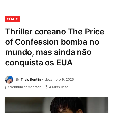
SÉRIES
Thriller coreano The Price
of Confession bomba no
mundo, mas ainda não
conquista os EUA
By
Thais Bentlin
dezembro 9, 2025
Nenhum comentário
4 Mins Read