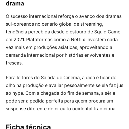
drama
O sucesso internacional reforça o avanço dos dramas
sul-coreanos no cenário global de streaming,
tendência percebida desde o estouro de Squid Game
em 2021. Plataformas como a Netflix investem cada
vez mais em produções asiáticas, aproveitando a
demanda internacional por histórias envolventes e
frescas.
Para leitores do Salada de Cinema, a dica é ficar de
olho na produção e avaliar pessoalmente se ela faz jus
ao hype. Com a chegada do fim de semana, a série
pode ser a pedida perfeita para quem procura um
suspense diferente do circuito ocidental tradicional.
Ficha técnica