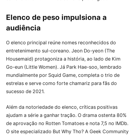
Elenco de peso impulsiona a
audiência
O elenco principal reúne nomes reconhecidos do
entretenimento sul-coreano. Jeon Do-yeon (The
Housemaid) protagoniza a história, ao lado de Kim
Go-eun (Little Women). Já Park Hae-soo, lembrado
mundialmente por Squid Game, completa o trio de
estrelas e serve como forte chamariz para fãs do
sucesso de 2021.
Além da notoriedade do elenco, críticas positivas
ajudam a série a ganhar tração. O drama ostenta 80%
de aprovação no Rotten Tomatoes e nota 7,5 no IMDb.
O site especializado But Why Tho? A Geek Community