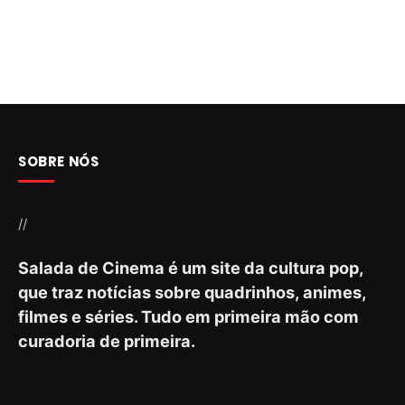
SOBRE NÓS
//
Salada de Cinema é um site da cultura pop,
que traz notícias sobre quadrinhos, animes,
filmes e séries. Tudo em primeira mão com
curadoria de primeira.