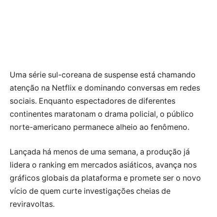
Uma série sul-coreana de suspense está chamando
atenção na Netflix e dominando conversas em redes
sociais. Enquanto espectadores de diferentes
continentes maratonam o drama policial, o público
norte-americano permanece alheio ao fenômeno.
Lançada há menos de uma semana, a produção já
lidera o ranking em mercados asiáticos, avança nos
gráficos globais da plataforma e promete ser o novo
vício de quem curte investigações cheias de
reviravoltas.