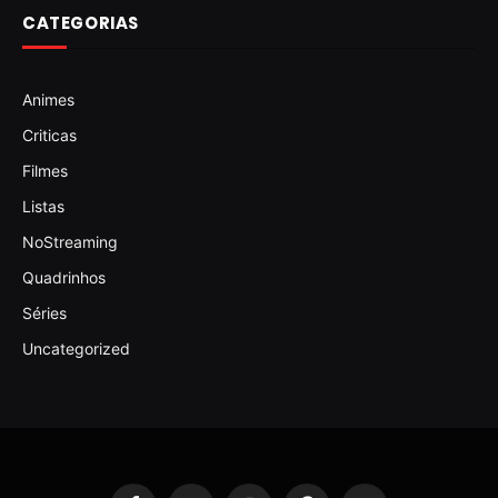
CATEGORIAS
Animes
Criticas
Filmes
Listas
NoStreaming
Quadrinhos
Séries
Uncategorized