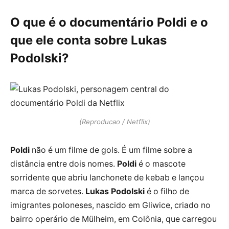
O que é o documentário Poldi e o
que ele conta sobre Lukas
Podolski?
(Reproducao / Netflix)
Poldi
não é um filme de gols. É um filme sobre a
distância entre dois nomes.
Poldi
é o mascote
sorridente que abriu lanchonete de kebab e lançou
marca de sorvetes.
Lukas Podolski
é o filho de
imigrantes poloneses, nascido em Gliwice, criado no
bairro operário de Mülheim, em Colônia, que carregou