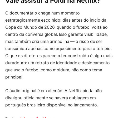
Vale assistir a Poldi na Netflix?
O documentário chega num momento
estrategicamente escolhido: dias antes do início da
Copa do Mundo de 2026, quando o futebol volta ao
centro da conversa global. Isso garante visibilidade,
mas também cria uma armadilha — o risco de ser
consumido apenas como aquecimento para o torneio.
O que os diretores parecem ter construído é algo mais
duradouro: um retrato de identidade e deslocamento
que usa o futebol como moldura, não como tema
principal.
O áudio original é em alemão. A Netflix ainda não
divulgou oficialmente se haverá dublagem em
português brasileiro disponível no lançamento.