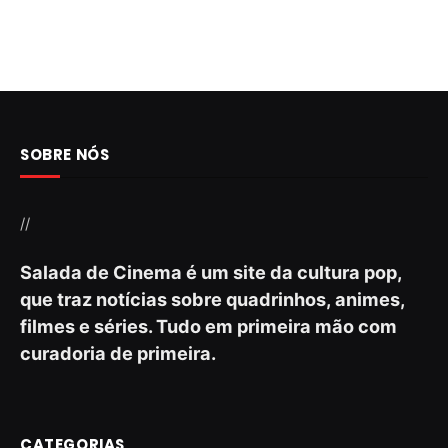
SOBRE NÓS
//
Salada de Cinema é um site da cultura pop,
que traz notícias sobre quadrinhos, animes,
filmes e séries. Tudo em primeira mão com
curadoria de primeira.
CATEGORIAS