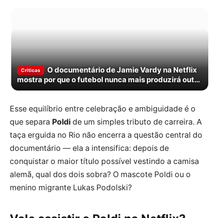
O documentário de Jamie Vardy na Netflix
Criticas
mostra por que o futebol nunca mais produzirá outro
jogador como ele
Esse equilíbrio entre celebração e ambiguidade é o
que separa
Poldi
de um simples tributo de carreira. A
taça erguida no Rio não encerra a questão central do
documentário — ela a intensifica: depois de
conquistar o maior título possível vestindo a camisa
alemã, qual dos dois sobra? O mascote Poldi ou o
menino migrante Lukas Podolski?