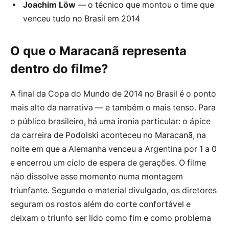
Joachim Löw
— o técnico que montou o time que
venceu tudo no Brasil em 2014
O que o Maracanã representa
dentro do filme?
A final da Copa do Mundo de 2014 no Brasil é o ponto
mais alto da narrativa — e também o mais tenso. Para
o público brasileiro, há uma ironia particular: o ápice
da carreira de Podolski aconteceu no Maracanã, na
noite em que a Alemanha venceu a Argentina por 1 a 0
e encerrou um ciclo de espera de gerações. O filme
não dissolve esse momento numa montagem
triunfante. Segundo o material divulgado, os diretores
seguram os rostos além do corte confortável e
deixam o triunfo ser lido como fim e como problema