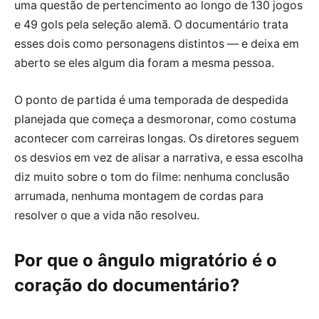
uma questão de pertencimento ao longo de 130 jogos
e 49 gols pela seleção alemã. O documentário trata
esses dois como personagens distintos — e deixa em
aberto se eles algum dia foram a mesma pessoa.
O ponto de partida é uma temporada de despedida
planejada que começa a desmoronar, como costuma
acontecer com carreiras longas. Os diretores seguem
os desvios em vez de alisar a narrativa, e essa escolha
diz muito sobre o tom do filme: nenhuma conclusão
arrumada, nenhuma montagem de cordas para
resolver o que a vida não resolveu.
Por que o ângulo migratório é o
coração do documentário?