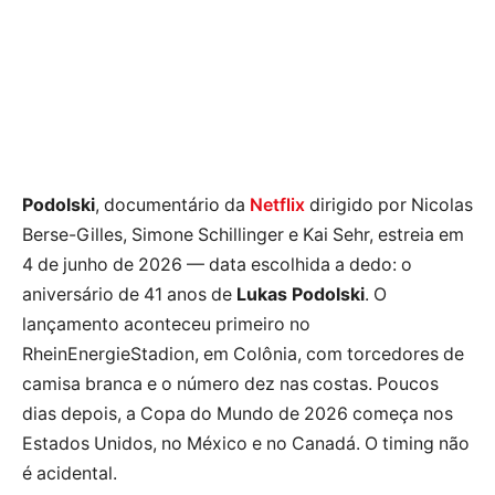
Podolski
, documentário da
Netflix
dirigido por Nicolas
Berse-Gilles, Simone Schillinger e Kai Sehr, estreia em
4 de junho de 2026 — data escolhida a dedo: o
aniversário de 41 anos de
Lukas Podolski
. O
lançamento aconteceu primeiro no
RheinEnergieStadion, em Colônia, com torcedores de
camisa branca e o número dez nas costas. Poucos
dias depois, a Copa do Mundo de 2026 começa nos
Estados Unidos, no México e no Canadá. O timing não
é acidental.