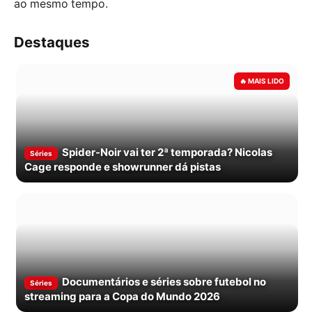
ao mesmo tempo.
Destaques
Spider-Noir vai ter 2ª temporada? Nicolas
Séries
Cage responde e showrunner dá pistas
Documentários e séries sobre futebol no
Séries
streaming para a Copa do Mundo 2026