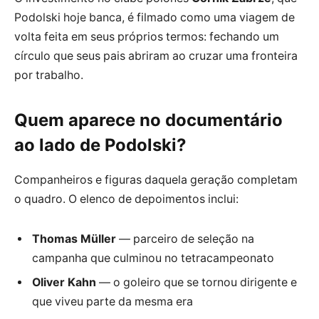
Podolski hoje banca, é filmado como uma viagem de
volta feita em seus próprios termos: fechando um
círculo que seus pais abriram ao cruzar uma fronteira
por trabalho.
Quem aparece no documentário
ao lado de Podolski?
Companheiros e figuras daquela geração completam
o quadro. O elenco de depoimentos inclui:
Thomas Müller
— parceiro de seleção na
campanha que culminou no tetracampeonato
Oliver Kahn
— o goleiro que se tornou dirigente e
que viveu parte da mesma era