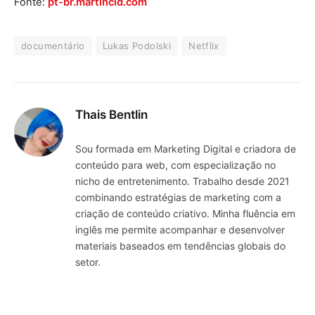
Fonte:
pt-br.martincid.com
documentário
Lukas Podolski
Netflix
Thais Bentlin
Sou formada em Marketing Digital e criadora de
conteúdo para web, com especialização no
nicho de entretenimento. Trabalho desde 2021
combinando estratégias de marketing com a
criação de conteúdo criativo. Minha fluência em
inglês me permite acompanhar e desenvolver
materiais baseados em tendências globais do
setor.