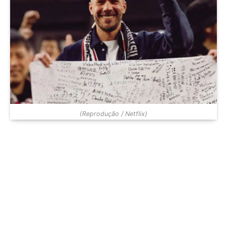
(Reprodução / Netflix)