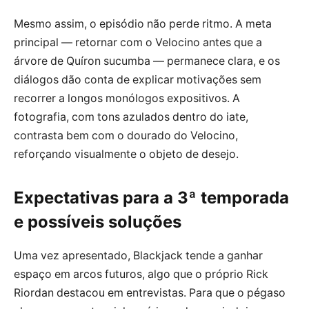
Mesmo assim, o episódio não perde ritmo. A meta
principal — retornar com o Velocino antes que a
árvore de Quíron sucumba — permanece clara, e os
diálogos dão conta de explicar motivações sem
recorrer a longos monólogos expositivos. A
fotografia, com tons azulados dentro do iate,
contrasta bem com o dourado do Velocino,
reforçando visualmente o objeto de desejo.
Expectativas para a 3ª temporada
e possíveis soluções
Uma vez apresentado, Blackjack tende a ganhar
espaço em arcos futuros, algo que o próprio Rick
Riordan destacou em entrevistas. Para que o pégaso