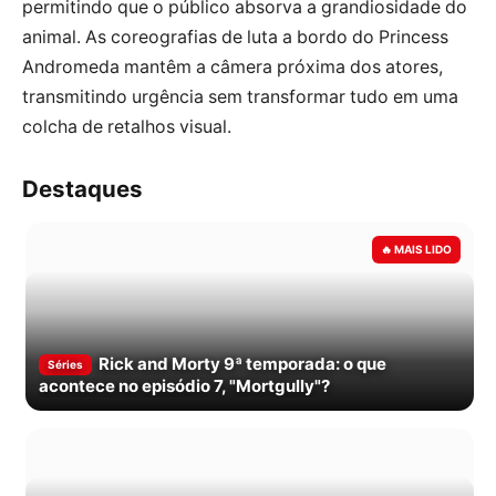
permitindo que o público absorva a grandiosidade do
animal. As coreografias de luta a bordo do Princess
Andromeda mantêm a câmera próxima dos atores,
transmitindo urgência sem transformar tudo em uma
colcha de retalhos visual.
Destaques
Rick and Morty 9ª temporada: o que
Séries
acontece no episódio 7, "Mortgully"?