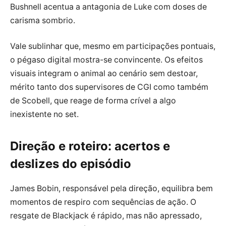
Bushnell acentua a antagonia de Luke com doses de
carisma sombrio.
Vale sublinhar que, mesmo em participações pontuais,
o pégaso digital mostra-se convincente. Os efeitos
visuais integram o animal ao cenário sem destoar,
mérito tanto dos supervisores de CGI como também
de Scobell, que reage de forma crível a algo
inexistente no set.
Direção e roteiro: acertos e
deslizes do episódio
James Bobin, responsável pela direção, equilibra bem
momentos de respiro com sequências de ação. O
resgate de Blackjack é rápido, mas não apressado,