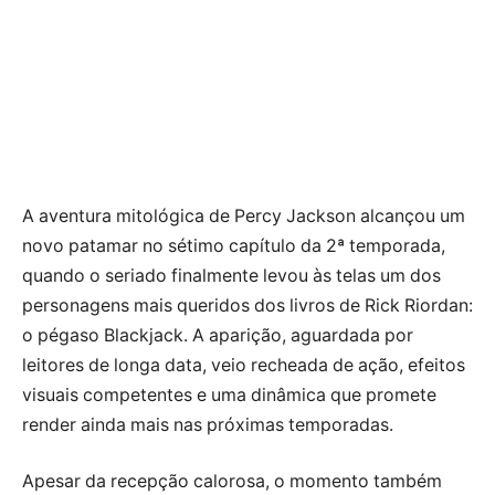
A aventura mitológica de Percy Jackson alcançou um
novo patamar no sétimo capítulo da 2ª temporada,
quando o seriado finalmente levou às telas um dos
personagens mais queridos dos livros de Rick Riordan:
o pégaso Blackjack. A aparição, aguardada por
leitores de longa data, veio recheada de ação, efeitos
visuais competentes e uma dinâmica que promete
render ainda mais nas próximas temporadas.
Apesar da recepção calorosa, o momento também