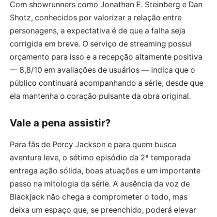
Com showrunners como Jonathan E. Steinberg e Dan
Shotz, conhecidos por valorizar a relação entre
personagens, a expectativa é de que a falha seja
corrigida em breve. O serviço de streaming possui
orçamento para isso e a recepção altamente positiva
— 8,8/10 em avaliações de usuários — indica que o
público continuará acompanhando a série, desde que
ela mantenha o coração pulsante da obra original.
Vale a pena assistir?
Para fãs de Percy Jackson e para quem busca
aventura leve, o sétimo episódio da 2ª temporada
entrega ação sólida, boas atuações e um importante
passo na mitologia da série. A ausência da voz de
Blackjack não chega a comprometer o todo, mas
deixa um espaço que, se preenchido, poderá elevar