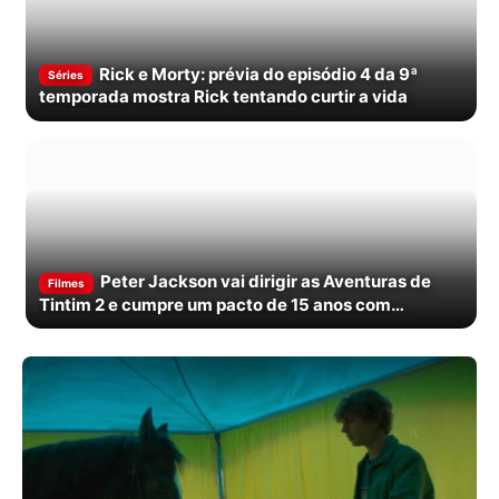
Rick e Morty: prévia do episódio 4 da 9ª
Séries
temporada mostra Rick tentando curtir a vida
Peter Jackson vai dirigir as Aventuras de
Filmes
Tintim 2 e cumpre um pacto de 15 anos com
Spielberg