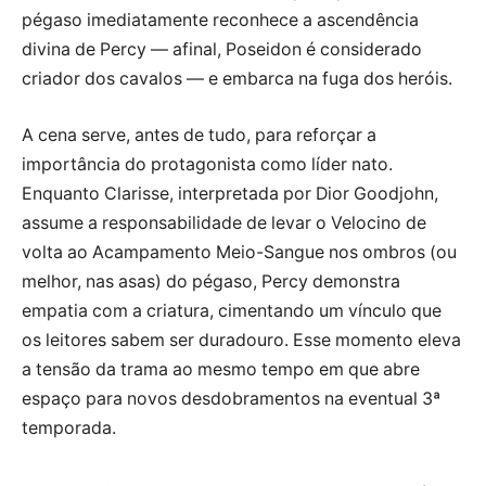
pégaso imediatamente reconhece a ascendência
divina de Percy — afinal, Poseidon é considerado
criador dos cavalos — e embarca na fuga dos heróis.
A cena serve, antes de tudo, para reforçar a
importância do protagonista como líder nato.
Enquanto Clarisse, interpretada por Dior Goodjohn,
assume a responsabilidade de levar o Velocino de
volta ao Acampamento Meio-Sangue nos ombros (ou
melhor, nas asas) do pégaso, Percy demonstra
empatia com a criatura, cimentando um vínculo que
os leitores sabem ser duradouro. Esse momento eleva
a tensão da trama ao mesmo tempo em que abre
espaço para novos desdobramentos na eventual 3ª
temporada.