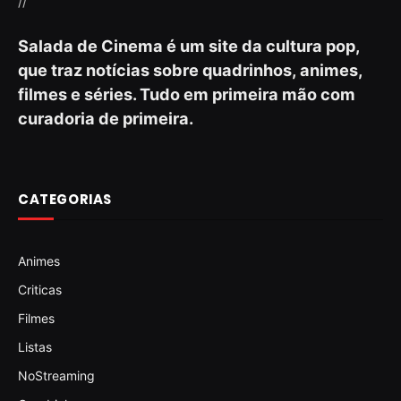
//
Salada de Cinema é um site da cultura pop,
que traz notícias sobre quadrinhos, animes,
filmes e séries. Tudo em primeira mão com
curadoria de primeira.
CATEGORIAS
Animes
Criticas
Filmes
Listas
NoStreaming