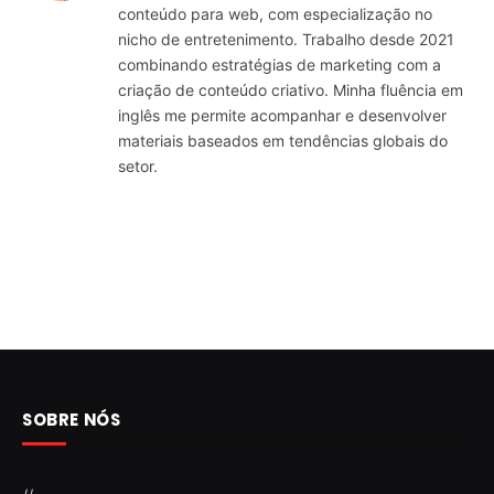
conteúdo para web, com especialização no
nicho de entretenimento. Trabalho desde 2021
combinando estratégias de marketing com a
criação de conteúdo criativo. Minha fluência em
inglês me permite acompanhar e desenvolver
materiais baseados em tendências globais do
setor.
SOBRE NÓS