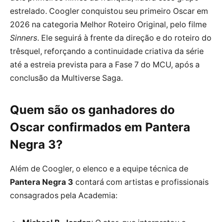
estrelado. Coogler conquistou seu primeiro Oscar em
2026 na categoria Melhor Roteiro Original, pelo filme
Sinners
. Ele seguirá à frente da direção e do roteiro do
trêsquel, reforçando a continuidade criativa da série
até a estreia prevista para a Fase 7 do MCU, após a
conclusão da Multiverse Saga.
Quem são os ganhadores do
Oscar confirmados em
Pantera
Negra 3
?
Além de Coogler, o elenco e a equipe técnica de
Pantera Negra 3
contará com artistas e profissionais
consagrados pela Academia: