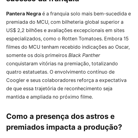
Pantera Negra
é a franquia solo mais bem-sucedida e
premiada do MCU, com bilheteria global superior a
US$ 2,2 bilhões e avaliações excepcionais em sites
especializados, como o Rotten Tomatoes. Embora 15
filmes do MCU tenham recebido indicações ao Oscar,
somente os dois primeiros
Black Panther
conquistaram vitórias na premiação, totalizando
quatro estatuetas. O envolvimento contínuo de
Coogler e seus colaboradores reforça a expectativa
de que essa trajetória de reconhecimento seja
mantida e ampliada no próximo filme.
Como a presença dos astros e
premiados impacta a produção?