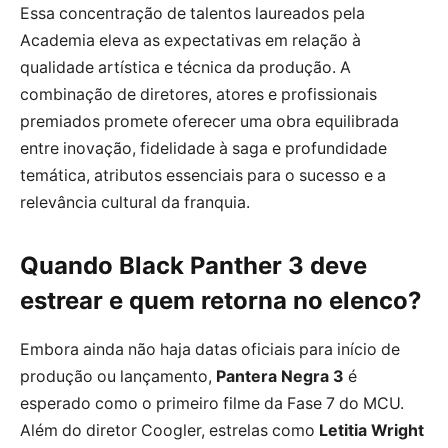
Essa concentração de talentos laureados pela
Academia eleva as expectativas em relação à
qualidade artística e técnica da produção. A
combinação de diretores, atores e profissionais
premiados promete oferecer uma obra equilibrada
entre inovação, fidelidade à saga e profundidade
temática, atributos essenciais para o sucesso e a
relevância cultural da franquia.
Quando Black Panther 3 deve
estrear e quem retorna no elenco?
Embora ainda não haja datas oficiais para início de
produção ou lançamento,
Pantera Negra 3
é
esperado como o primeiro filme da Fase 7 do MCU.
Além do diretor Coogler, estrelas como
Letitia Wright