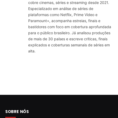
cobre cinemas, séries e streaming desde 2021.
Especializado em análise de séries de
plataformas como Netflix, Prime Video e
Paramount+, acompanha estreias, finais e
bastidores com foco em cobertura aprofundada
para o público brasileiro. Já analisou produções
de mais de 30 países e escreve críticas, finais
explicados e coberturas semanais de séries em
alta.
SOBRE NÓS