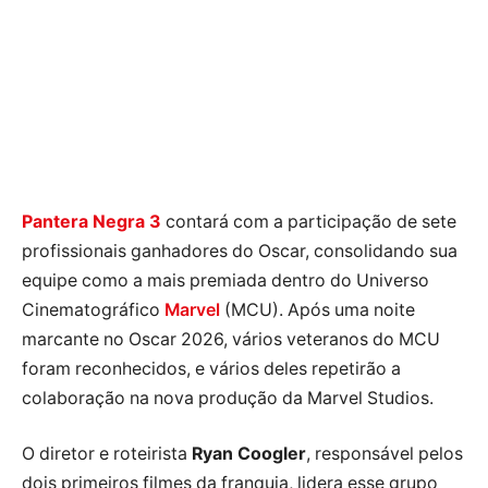
Pantera Negra 3
contará com a participação de sete
profissionais ganhadores do Oscar, consolidando sua
equipe como a mais premiada dentro do Universo
Cinematográfico
Marvel
(MCU). Após uma noite
marcante no Oscar 2026, vários veteranos do MCU
foram reconhecidos, e vários deles repetirão a
colaboração na nova produção da Marvel Studios.
O diretor e roteirista
Ryan Coogler
, responsável pelos
dois primeiros filmes da franquia, lidera esse grupo