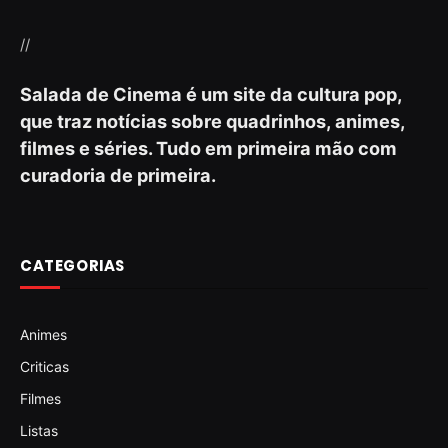
//
Salada de Cinema é um site da cultura pop,
que traz notícias sobre quadrinhos, animes,
filmes e séries. Tudo em primeira mão com
curadoria de primeira.
CATEGORIAS
Animes
Criticas
Filmes
Listas