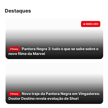
Destaques
Pantera Negra 3: tudo o que se sabe sobre o
Filmes
novo filme da Marvel
Novo traje da Pantera Negra em Vingadores:
Filmes
Doutor Destino revela evolução de Shuri