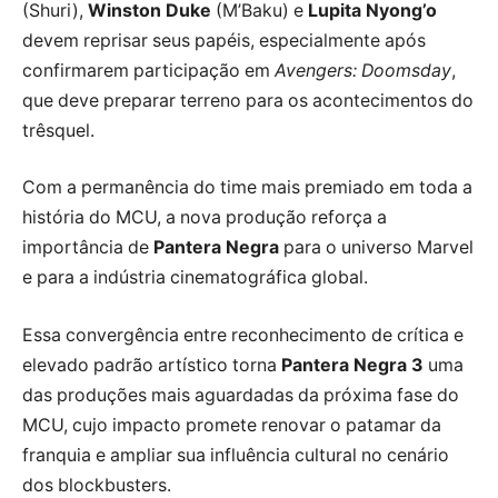
(Shuri),
Winston Duke
(M’Baku) e
Lupita Nyong’o
devem reprisar seus papéis, especialmente após
confirmarem participação em
Avengers: Doomsday
,
que deve preparar terreno para os acontecimentos do
trêsquel.
Com a permanência do time mais premiado em toda a
história do MCU, a nova produção reforça a
importância de
Pantera Negra
para o universo Marvel
e para a indústria cinematográfica global.
Essa convergência entre reconhecimento de crítica e
elevado padrão artístico torna
Pantera Negra 3
uma
das produções mais aguardadas da próxima fase do
MCU, cujo impacto promete renovar o patamar da
franquia e ampliar sua influência cultural no cenário
dos blockbusters.