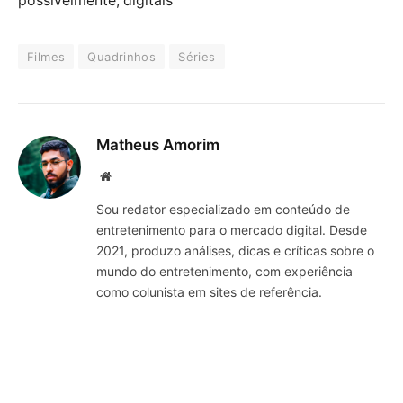
possivelmente, digitais
Filmes
Quadrinhos
Séries
Matheus Amorim
Website
Sou redator especializado em conteúdo de
entretenimento para o mercado digital. Desde
2021, produzo análises, dicas e críticas sobre o
mundo do entretenimento, com experiência
como colunista em sites de referência.