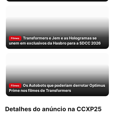
sobre o futuro da…
Transformers e Jem e as Hologramas se
Filmes
unem em exclusivos da Hasbro para a SDCC 2026
Os Autobots que poderiam derrotar Optimus
Filmes
Prime nos filmes de Transformers
Detalhes do anúncio na CCXP25