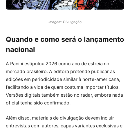
Imagem: Divulgação
Quando e como será o lançamento
nacional
A Panini estipulou 2026 como ano de estreia no
mercado brasileiro. A editora pretende publicar as
edições em periodicidade similar à norte-americana,
facilitando a vida de quem costuma importar títulos.
Versões digitais também estão no radar, embora nada
oficial tenha sido confirmado.
Além disso, materiais de divulgação devem incluir
entrevistas com autores, capas variantes exclusivas e