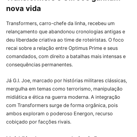
nova vida
Transformers, carro-chefe da linha, recebeu um
relançamento que abandonou cronologias antigas e
deu liberdade criativa ao time de roteiristas. O foco
recai sobre a relação entre Optimus Prime e seus
comandados, com direito a batalhas mais intensas e
consequências permanentes.
Já G.I. Joe, marcado por histórias militares clássicas,
mergulha em temas como terrorismo, manipulação
midiática e ética na guerra moderna. A integração
com Transformers surge de forma orgânica, pois
ambos exploram o poderoso Energon, recurso
cobiçado por facções rivais.