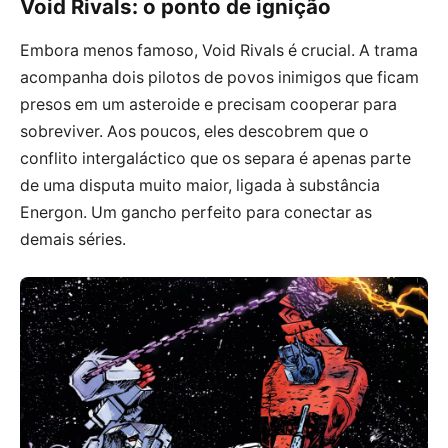
Void Rivals: o ponto de ignição
Embora menos famoso, Void Rivals é crucial. A trama
acompanha dois pilotos de povos inimigos que ficam
presos em um asteroide e precisam cooperar para
sobreviver. Aos poucos, eles descobrem que o
conflito intergaláctico que os separa é apenas parte
de uma disputa muito maior, ligada à substância
Energon. Um gancho perfeito para conectar as
demais séries.