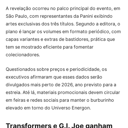
A revelação ocorreu no palco principal do evento, em
São Paulo, com representantes da Panini exibindo
artes exclusivas dos três títulos. Segundo a editora, o
plano é lançar os volumes em formato periódico, com
capas variantes e extras de bastidores, prática que
tem se mostrado eficiente para fomentar
colecionadores.
Questionados sobre preços e periodicidade, os
executivos afirmaram que esses dados serão
divulgados mais perto de 2026, ano previsto para a
estreia. Até lá, materiais promocionais devem circular
em feiras e redes sociais para manter o burburinho
elevado em torno do Universo Energon.
Transformers e G.I. Joe ganham