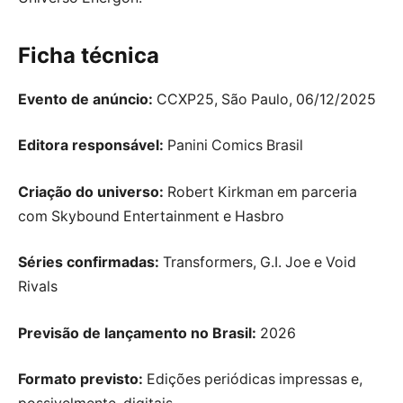
Ficha técnica
Evento de anúncio:
CCXP25, São Paulo, 06/12/2025
Editora responsável:
Panini Comics Brasil
Criação do universo:
Robert Kirkman em parceria
com Skybound Entertainment e Hasbro
Séries confirmadas:
Transformers, G.I. Joe e Void
Rivals
Previsão de lançamento no Brasil:
2026
Formato previsto:
Edições periódicas impressas e,