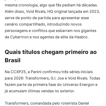
mesma cronologia, algo que fãs pediam há décadas.
Além disso, Void Rivals, HQ original lançada em 2023,
serve de ponto de partida para apresentar esse
cenário compartilhado, introduzindo novos
personagens e conflitos que esbarram nos gigantes
de Cybertron e nos agentes de elite da Hasbro.
Quais títulos chegam primeiro ao
Brasil
Na CCXP25, a Panini confirmou três séries iniciais
para 2026: Transformers, G.I. Joe e Void Rivals. Todas
fazem parte da primeira fase do Universo Energon e
já acumulam ótimas vendas no exterior.
Transformers, comandada pelo roteirista Daniel