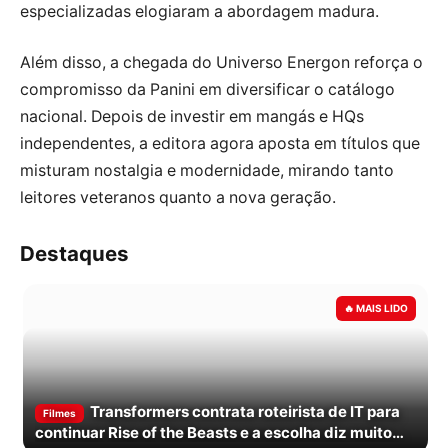
especializadas elogiaram a abordagem madura.
Além disso, a chegada do Universo Energon reforça o
compromisso da Panini em diversificar o catálogo
nacional. Depois de investir em mangás e HQs
independentes, a editora agora aposta em títulos que
misturam nostalgia e modernidade, mirando tanto
leitores veteranos quanto a nova geração.
Destaques
Transformers contrata roteirista de IT para
Filmes
continuar Rise of the Beasts e a escolha diz muito