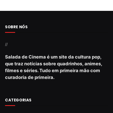
SOBRE NÓS
//
Salada de Cinema é um site da cultura pop,
que traz notícias sobre quadrinhos, animes,
filmes e séries. Tudo em primeira mão com
curadoria de primeira.
CATEGORIAS