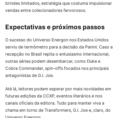
brindes limitados, estratégia que costuma impulsionar
vendas entre colecionadores fervorosos.
Expectativas e próximos passos
O sucesso do Universo Energon nos Estados Unidos
serviu de termômetro para a decisão da Panini. Caso a
recepção no Brasil repita o entusiasmo internacional,
outras séries podem desembarcar, como Duke e
Cobra Commander, spin-offs focados nos principais
antagonistas de G.I. Joe.
Até lá, leitores podem esperar por mais novidades em
futuras edições da CCXP, eventos literários e nos
canais oficiais da editora. Tudo para manter viva a
chama em torno de Transformers, G.I. Joe e, claro, do
Universo Energon.