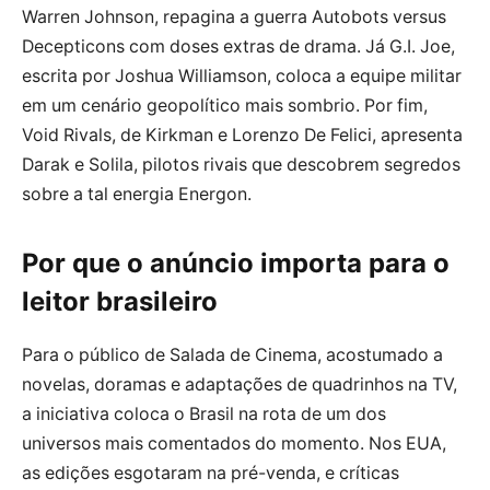
Warren Johnson, repagina a guerra Autobots versus
Decepticons com doses extras de drama. Já G.I. Joe,
escrita por Joshua Williamson, coloca a equipe militar
em um cenário geopolítico mais sombrio. Por fim,
Void Rivals, de Kirkman e Lorenzo De Felici, apresenta
Darak e Solila, pilotos rivais que descobrem segredos
sobre a tal energia Energon.
Por que o anúncio importa para o
leitor brasileiro
Para o público de Salada de Cinema, acostumado a
novelas, doramas e adaptações de quadrinhos na TV,
a iniciativa coloca o Brasil na rota de um dos
universos mais comentados do momento. Nos EUA,
as edições esgotaram na pré-venda, e críticas