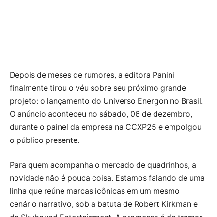
Depois de meses de rumores, a editora Panini
finalmente tirou o véu sobre seu próximo grande
projeto: o lançamento do Universo Energon no Brasil.
O anúncio aconteceu no sábado, 06 de dezembro,
durante o painel da empresa na CCXP25 e empolgou
o público presente.
Para quem acompanha o mercado de quadrinhos, a
novidade não é pouca coisa. Estamos falando de uma
linha que reúne marcas icônicas em um mesmo
cenário narrativo, sob a batuta de Robert Kirkman e