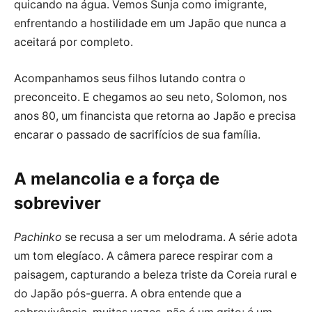
quicando na água. Vemos Sunja como imigrante,
enfrentando a hostilidade em um Japão que nunca a
aceitará por completo.
Acompanhamos seus filhos lutando contra o
preconceito. E chegamos ao seu neto, Solomon, nos
anos 80, um financista que retorna ao Japão e precisa
encarar o passado de sacrifícios de sua família.
A melancolia e a força de
sobreviver
Pachinko
se recusa a ser um melodrama. A série adota
um tom elegíaco. A câmera parece respirar com a
paisagem, capturando a beleza triste da Coreia rural e
do Japão pós-guerra. A obra entende que a