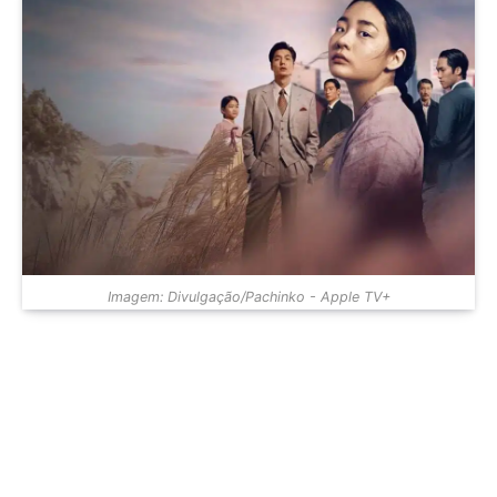
Imagem: Divulgação/Pachinko - Apple TV+