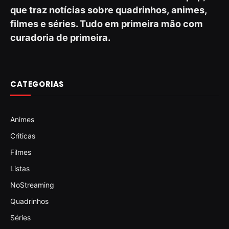
que traz notícias sobre quadrinhos, animes,
filmes e séries. Tudo em primeira mão com
curadoria de primeira.
CATEGORIAS
Animes
Criticas
Filmes
Listas
NoStreaming
Quadrinhos
Séries