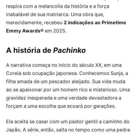
respira com a melancolia da história e a força
inabalável de sua matriarca. Uma obra que,
merecidamente, recebeu
2 indicações ao Primetime
Emmy Awards®
em 2025.
A história de
Pachinko
A narrativa começa no início do século XX, em uma
Coreia sob ocupação japonesa. Conhecemos Sunja, a
filha amada de um pescador aleijado. Sua vida muda
ao se apaixonar por um homem rico e misterioso. Uma
gravidez inesperada e uma verdade devastadora a
forçam a uma escolha que ecoará por gerações.
Ela aceita se casar com um pastor gentil a caminho do
Japão. A série, então, salta no tempo como uma pedra