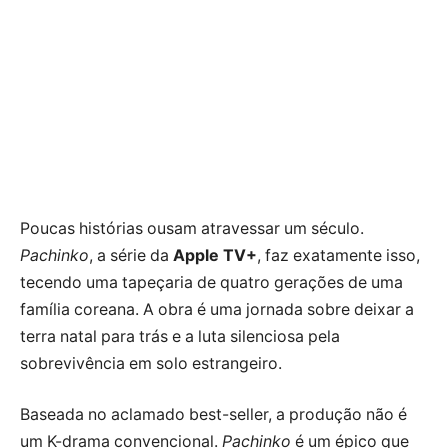
Poucas histórias ousam atravessar um século.
Pachinko
, a série da
Apple TV+
, faz exatamente isso,
tecendo uma tapeçaria de quatro gerações de uma
família coreana. A obra é uma jornada sobre deixar a
terra natal para trás e a luta silenciosa pela
sobrevivência em solo estrangeiro.
Baseada no aclamado best-seller, a produção não é
um K-drama convencional.
Pachinko
é um épico que