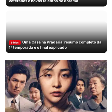
veteranos e novos talentos do dorama
Uma Casa na Pradaria: resumo completo da
Séries
1ª temporada e o final explicado