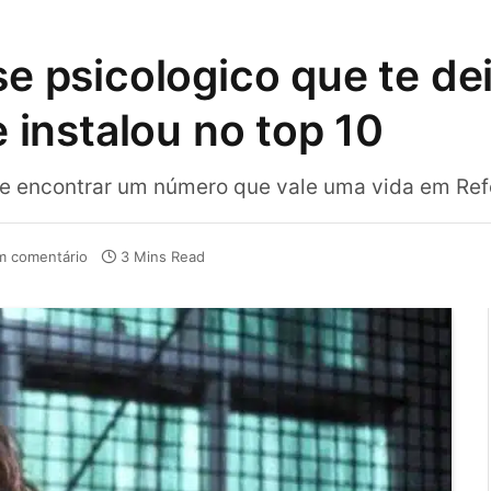
se psicologico que te de
e instalou no top 10
 e encontrar um número que vale uma vida em Ref
 comentário
3 Mins Read