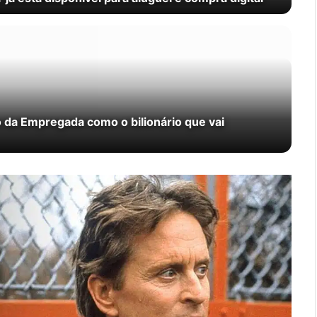
 da Empregada como o bilionário que vai