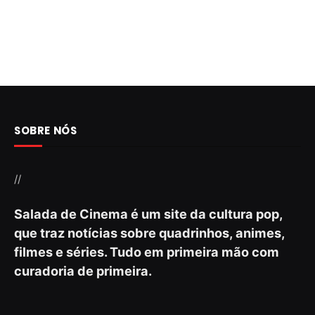
SOBRE NÓS
//
Salada de Cinema é um site da cultura pop,
que traz notícias sobre quadrinhos, animes,
filmes e séries. Tudo em primeira mão com
curadoria de primeira.