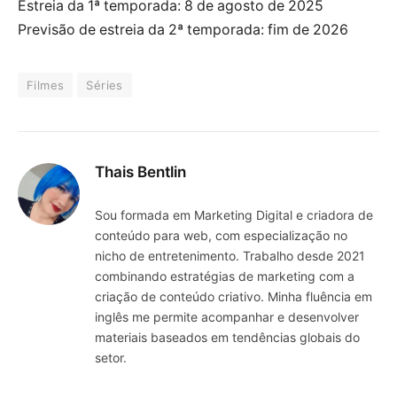
Estreia da 1ª temporada: 8 de agosto de 2025
Previsão de estreia da 2ª temporada: fim de 2026
Filmes
Séries
Thais Bentlin
Sou formada em Marketing Digital e criadora de
conteúdo para web, com especialização no
nicho de entretenimento. Trabalho desde 2021
combinando estratégias de marketing com a
criação de conteúdo criativo. Minha fluência em
inglês me permite acompanhar e desenvolver
materiais baseados em tendências globais do
setor.