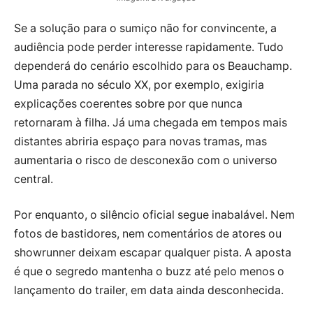
Se a solução para o sumiço não for convincente, a
audiência pode perder interesse rapidamente. Tudo
dependerá do cenário escolhido para os Beauchamp.
Uma parada no século XX, por exemplo, exigiria
explicações coerentes sobre por que nunca
retornaram à filha. Já uma chegada em tempos mais
distantes abriria espaço para novas tramas, mas
aumentaria o risco de desconexão com o universo
central.
Por enquanto, o silêncio oficial segue inabalável. Nem
fotos de bastidores, nem comentários de atores ou
showrunner deixam escapar qualquer pista. A aposta
é que o segredo mantenha o buzz até pelo menos o
lançamento do trailer, em data ainda desconhecida.