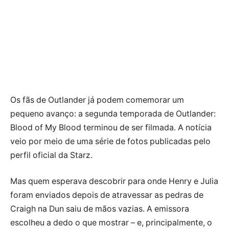
Os fãs de Outlander já podem comemorar um
pequeno avanço: a segunda temporada de Outlander:
Blood of My Blood terminou de ser filmada. A notícia
veio por meio de uma série de fotos publicadas pelo
perfil oficial da Starz.
Mas quem esperava descobrir para onde Henry e Julia
foram enviados depois de atravessar as pedras de
Craigh na Dun saiu de mãos vazias. A emissora
escolheu a dedo o que mostrar – e, principalmente, o