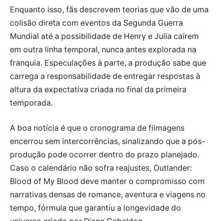
Enquanto isso, fãs descrevem teorias que vão de uma
colisão direta com eventos da Segunda Guerra
Mundial até a possibilidade de Henry e Julia caírem
em outra linha temporal, nunca antes explorada na
franquia. Especulações à parte, a produção sabe que
carrega a responsabilidade de entregar respostas à
altura da expectativa criada no final da primeira
temporada.
A boa notícia é que o cronograma de filmagens
encerrou sem intercorrências, sinalizando que a pós-
produção pode ocorrer dentro do prazo planejado.
Caso o calendário não sofra reajustes, Outlander:
Blood of My Blood deve manter o compromisso com
narrativas densas de romance, aventura e viagens no
tempo, fórmula que garantiu a longevidade do