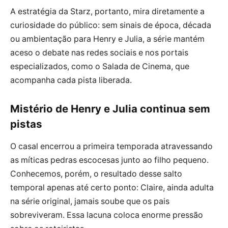
A estratégia da Starz, portanto, mira diretamente a
curiosidade do público: sem sinais de época, década
ou ambientação para Henry e Julia, a série mantém
aceso o debate nas redes sociais e nos portais
especializados, como o Salada de Cinema, que
acompanha cada pista liberada.
Mistério de Henry e Julia continua sem
pistas
O casal encerrou a primeira temporada atravessando
as míticas pedras escocesas junto ao filho pequeno.
Conhecemos, porém, o resultado desse salto
temporal apenas até certo ponto: Claire, ainda adulta
na série original, jamais soube que os pais
sobreviveram. Essa lacuna coloca enorme pressão