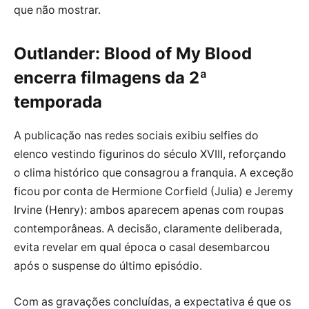
que não mostrar.
Outlander: Blood of My Blood
encerra filmagens da 2ª
temporada
A publicação nas redes sociais exibiu selfies do
elenco vestindo figurinos do século XVIII, reforçando
o clima histórico que consagrou a franquia. A exceção
ficou por conta de Hermione Corfield (Julia) e Jeremy
Irvine (Henry): ambos aparecem apenas com roupas
contemporâneas. A decisão, claramente deliberada,
evita revelar em qual época o casal desembarcou
após o suspense do último episódio.
Com as gravações concluídas, a expectativa é que os