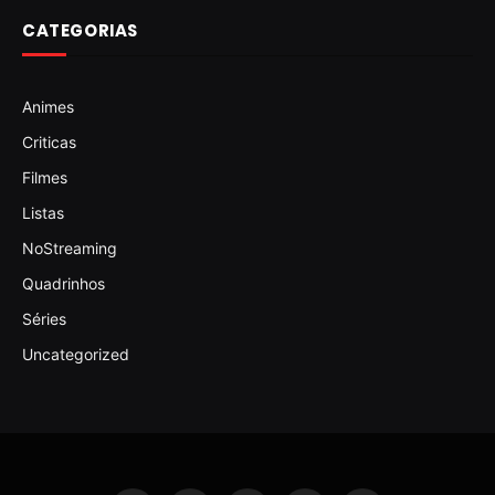
CATEGORIAS
Animes
Criticas
Filmes
Listas
NoStreaming
Quadrinhos
Séries
Uncategorized