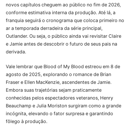
novos capítulos cheguem ao público no fim de 2026,
conforme estimativa interna da produção. Até lá, a
franquia seguirá o cronograma que coloca primeiro no
ar a temporada derradeira da série principal,
Outlander. Ou seja, o público ainda vai revisitar Claire
e Jamie antes de descobrir o futuro de seus pais na
derivada.
Vale lembrar que Blood of My Blood estreou em 8 de
agosto de 2025, explorando o romance de Brian
Fraser e Ellen MacKenzie, ascendentes de Jamie.
Embora suas trajetórias sejam praticamente
conhecidas pelos espectadores veteranos, Henry
Beauchamp e Julia Moriston surgiram como a grande
incógnita, elevando o fator surpresa e garantindo
fôlego à produção.