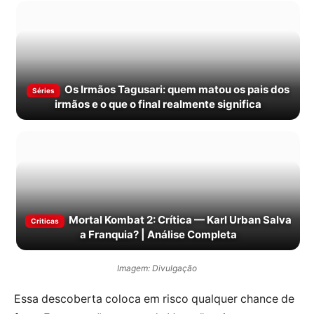
Os Irmãos Tagusari: quem matou os pais dos
Séries
irmãos e o que o final realmente significa
Mortal Kombat 2: Crítica — Karl Urban Salva
Criticas
a Franquia? | Análise Completa
Imagem: Divulgação
Essa descoberta coloca em risco qualquer chance de