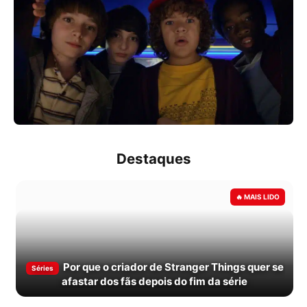
Destaques
Por que o criador de Stranger Things quer se
Séries
afastar dos fãs depois do fim da série