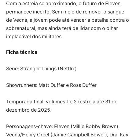
Com a estreia se aproximando, o futuro de Eleven
permanece incerto. Sem meio de remover o sangue
de Vecna, a jovem pode até vencer a batalha contra o
sobrenatural, mas ainda terá de lidar com o olhar
implacável dos militares.
Ficha técnica
Série: Stranger Things (Netflix)
Showrunners: Matt Duffer e Ross Duffer
Temporada final: volumes 1 e 2 (estreia até 31 de
dezembro de 2025)
Personagens-chave: Eleven (Millie Bobby Brown),
Vecna/Henry Creel (Jamie Campbell Bower), Dra. Kay