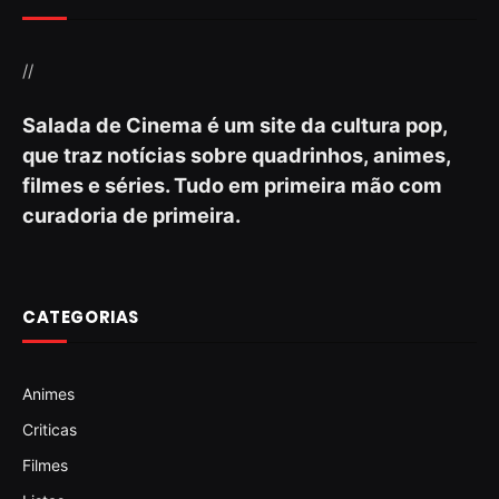
//
Salada de Cinema é um site da cultura pop,
que traz notícias sobre quadrinhos, animes,
filmes e séries. Tudo em primeira mão com
curadoria de primeira.
CATEGORIAS
Animes
Criticas
Filmes