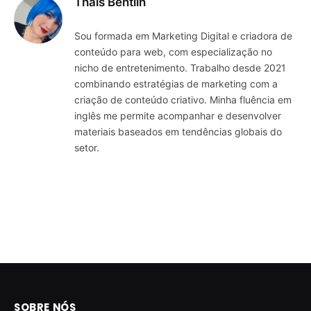
Thais Bentlin
Sou formada em Marketing Digital e criadora de
conteúdo para web, com especialização no
nicho de entretenimento. Trabalho desde 2021
combinando estratégias de marketing com a
criação de conteúdo criativo. Minha fluência em
inglês me permite acompanhar e desenvolver
materiais baseados em tendências globais do
setor.
SOBRE NÓS