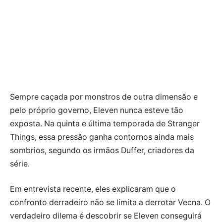
Sempre caçada por monstros de outra dimensão e
pelo próprio governo, Eleven nunca esteve tão
exposta. Na quinta e última temporada de Stranger
Things, essa pressão ganha contornos ainda mais
sombrios, segundo os irmãos Duffer, criadores da
série.
Em entrevista recente, eles explicaram que o
confronto derradeiro não se limita a derrotar Vecna. O
verdadeiro dilema é descobrir se Eleven conseguirá