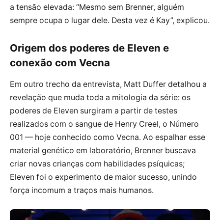
a tensão elevada: “Mesmo sem Brenner, alguém
sempre ocupa o lugar dele. Desta vez é Kay”, explicou.
Origem dos poderes de Eleven e
conexão com Vecna
Em outro trecho da entrevista, Matt Duffer detalhou a
revelação que muda toda a mitologia da série: os
poderes de Eleven surgiram a partir de testes
realizados com o sangue de Henry Creel, o Número
001 — hoje conhecido como Vecna. Ao espalhar esse
material genético em laboratório, Brenner buscava
criar novas crianças com habilidades psíquicas;
Eleven foi o experimento de maior sucesso, unindo
força incomum a traços mais humanos.