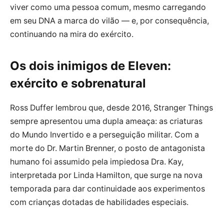
viver como uma pessoa comum, mesmo carregando
em seu DNA a marca do vilão — e, por consequência,
continuando na mira do exército.
Os dois inimigos de Eleven:
exército e sobrenatural
Ross Duffer lembrou que, desde 2016, Stranger Things
sempre apresentou uma dupla ameaça: as criaturas
do Mundo Invertido e a perseguição militar. Com a
morte do Dr. Martin Brenner, o posto de antagonista
humano foi assumido pela impiedosa Dra. Kay,
interpretada por Linda Hamilton, que surge na nova
temporada para dar continuidade aos experimentos
com crianças dotadas de habilidades especiais.