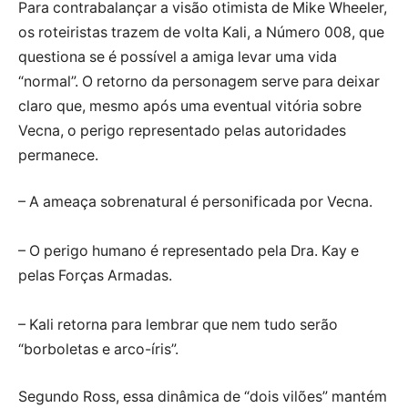
Para contrabalançar a visão otimista de Mike Wheeler,
os roteiristas trazem de volta Kali, a Número 008, que
questiona se é possível a amiga levar uma vida
“normal”. O retorno da personagem serve para deixar
claro que, mesmo após uma eventual vitória sobre
Vecna, o perigo representado pelas autoridades
permanece.
– A ameaça sobrenatural é personificada por Vecna.
– O perigo humano é representado pela Dra. Kay e
pelas Forças Armadas.
– Kali retorna para lembrar que nem tudo serão
“borboletas e arco-íris”.
Segundo Ross, essa dinâmica de “dois vilões” mantém