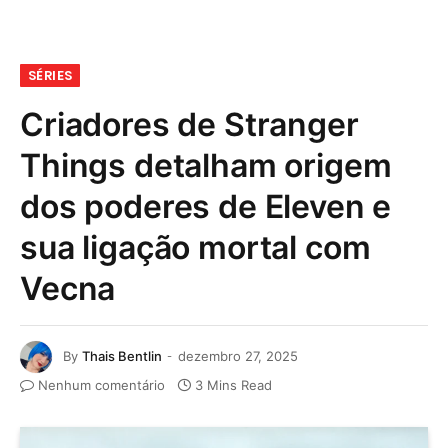
SÉRIES
Criadores de Stranger
Things detalham origem
dos poderes de Eleven e
sua ligação mortal com
Vecna
By
Thais Bentlin
dezembro 27, 2025
Nenhum comentário
3 Mins Read