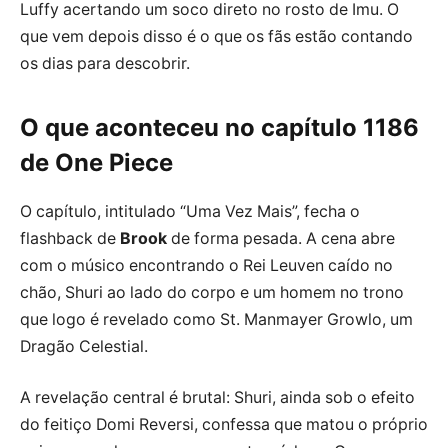
Luffy acertando um soco direto no rosto de Imu. O
que vem depois disso é o que os fãs estão contando
os dias para descobrir.
O que aconteceu no capítulo 1186
de One Piece
O capítulo, intitulado “Uma Vez Mais”, fecha o
flashback de
Brook
de forma pesada. A cena abre
com o músico encontrando o Rei Leuven caído no
chão, Shuri ao lado do corpo e um homem no trono
que logo é revelado como St. Manmayer Growlo, um
Dragão Celestial.
A revelação central é brutal: Shuri, ainda sob o efeito
do feitiço Domi Reversi, confessa que matou o próprio