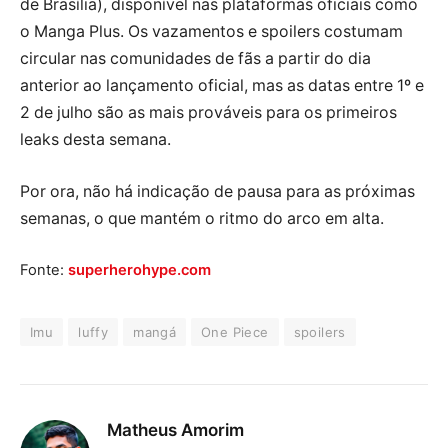
de Brasília), disponível nas plataformas oficiais como
o Manga Plus. Os vazamentos e spoilers costumam
circular nas comunidades de fãs a partir do dia
anterior ao lançamento oficial, mas as datas entre 1º e
2 de julho são as mais prováveis para os primeiros
leaks desta semana.
Por ora, não há indicação de pausa para as próximas
semanas, o que mantém o ritmo do arco em alta.
Fonte:
superherohype.com
Imu
luffy
mangá
One Piece
spoilers
Matheus Amorim