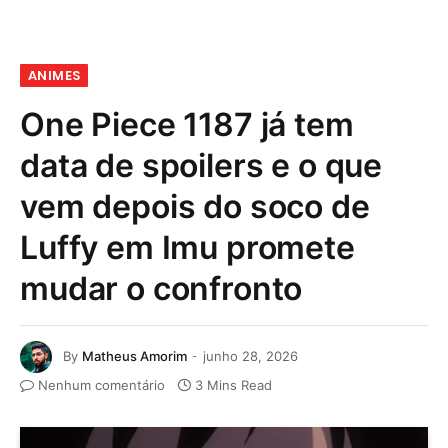
ANIMES
One Piece 1187 já tem
data de spoilers e o que
vem depois do soco de
Luffy em Imu promete
mudar o confronto
By
Matheus Amorim
junho 28, 2026
Nenhum comentário
3 Mins Read