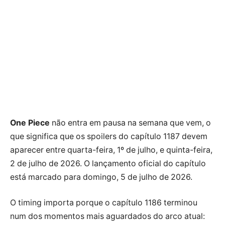
One Piece
não entra em pausa na semana que vem, o
que significa que os spoilers do capítulo 1187 devem
aparecer entre quarta-feira, 1º de julho, e quinta-feira,
2 de julho de 2026. O lançamento oficial do capítulo
está marcado para domingo, 5 de julho de 2026.
O timing importa porque o capítulo 1186 terminou
num dos momentos mais aguardados do arco atual: