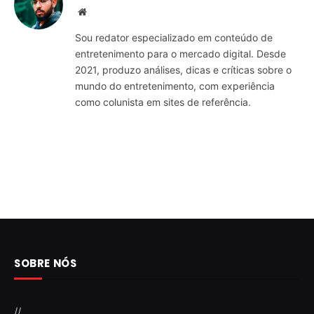
Website
Sou redator especializado em conteúdo de
entretenimento para o mercado digital. Desde
2021, produzo análises, dicas e críticas sobre o
mundo do entretenimento, com experiência
como colunista em sites de referência.
SOBRE NÓS
//