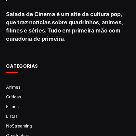
Salada de Cinema é um site da cultura pop,
que traz notícias sobre quadrinhos, animes,
filmes e séries. Tudo em primeira mão com
curadoria de primeira.
CATEGORIAS
Animes
Criticas
Filmes
Listas
NoStreaming
Quadrinhos