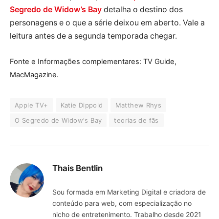
Segredo de Widow’s Bay
detalha o destino dos
personagens e o que a série deixou em aberto. Vale a
leitura antes de a segunda temporada chegar.
Fonte e Informações complementares: TV Guide,
MacMagazine.
Apple TV+
Katie Dippold
Matthew Rhys
O Segredo de Widow's Bay
teorias de fãs
Thais Bentlin
Sou formada em Marketing Digital e criadora de
conteúdo para web, com especialização no
nicho de entretenimento. Trabalho desde 2021