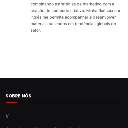
combinando estratégias de marketing com a
criação de conteúdo criativo. Minha fluência em
inglês me permite acompanhar e desenvolver
materiais baseados em tendências globais do
setor.
SOBRE NÓS
//