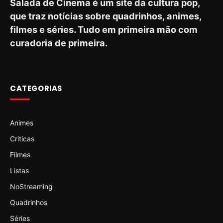
Salada de Cinema é um site da cultura pop,
que traz notícias sobre quadrinhos, animes,
filmes e séries. Tudo em primeira mão com
curadoria de primeira.
CATEGORIAS
Animes
Criticas
Filmes
Listas
NoStreaming
Quadrinhos
Séries