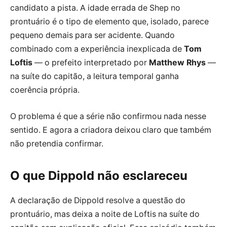
candidato a pista. A idade errada de Shep no
prontuário é o tipo de elemento que, isolado, parece
pequeno demais para ser acidente. Quando
combinado com a experiência inexplicada de
Tom
Loftis
— o prefeito interpretado por
Matthew Rhys
—
na suíte do capitão, a leitura temporal ganha
coerência própria.
O problema é que a série não confirmou nada nesse
sentido. E agora a criadora deixou claro que também
não pretendia confirmar.
O que Dippold não esclareceu
A declaração de Dippold resolve a questão do
prontuário, mas deixa a noite de Loftis na suíte do