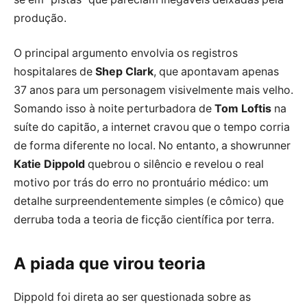
produção.
O principal argumento envolvia os registros
hospitalares de
Shep Clark
, que apontavam apenas
37 anos para um personagem visivelmente mais velho.
Somando isso à noite perturbadora de
Tom Loftis
na
suíte do capitão, a internet cravou que o tempo corria
de forma diferente no local. No entanto, a showrunner
Katie Dippold
quebrou o silêncio e revelou o real
motivo por trás do erro no prontuário médico: um
detalhe surpreendentemente simples (e cômico) que
derruba toda a teoria de ficção científica por terra.
A piada que virou teoria
Dippold foi direta ao ser questionada sobre as