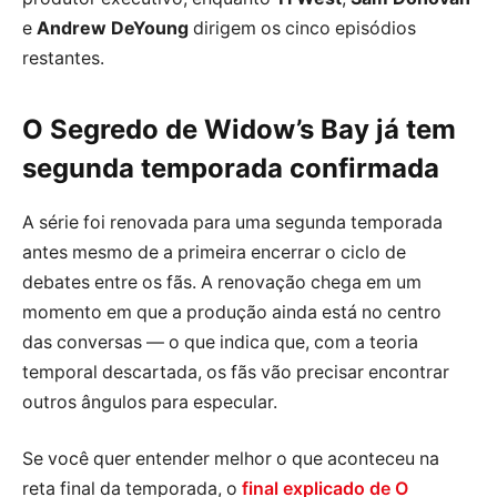
e
Andrew DeYoung
dirigem os cinco episódios
restantes.
O Segredo de Widow’s Bay já tem
segunda temporada confirmada
A série foi renovada para uma segunda temporada
antes mesmo de a primeira encerrar o ciclo de
debates entre os fãs. A renovação chega em um
momento em que a produção ainda está no centro
das conversas — o que indica que, com a teoria
temporal descartada, os fãs vão precisar encontrar
outros ângulos para especular.
Se você quer entender melhor o que aconteceu na
reta final da temporada, o
final explicado de O