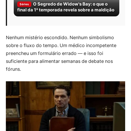
O Segredo de Widow's Bay: o que o
Séries
final da 1ª temporada revela sobre a maldição
Nenhum mistério escondido. Nenhum simbolismo
sobre o fluxo do tempo. Um médico incompetente
preencheu um formulário errado — e isso foi
suficiente para alimentar semanas de debate nos
fóruns.