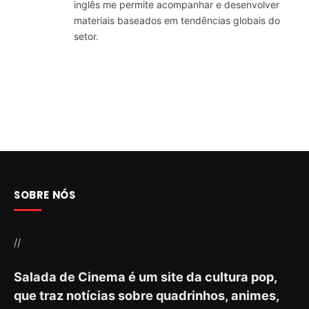
inglês me permite acompanhar e desenvolver
materiais baseados em tendências globais do
setor.
SOBRE NÓS
//
Salada de Cinema é um site da cultura pop,
que traz notícias sobre quadrinhos, animes,