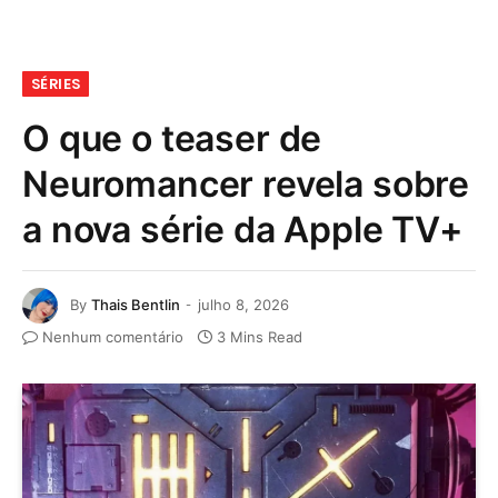
SÉRIES
O que o teaser de
Neuromancer revela sobre
a nova série da Apple TV+
By
Thais Bentlin
julho 8, 2026
Nenhum comentário
3 Mins Read