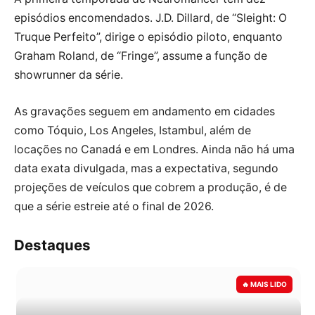
episódios encomendados. J.D. Dillard, de “Sleight: O
Truque Perfeito”, dirige o episódio piloto, enquanto
Graham Roland, de “Fringe”, assume a função de
showrunner da série.
As gravações seguem em andamento em cidades
como Tóquio, Los Angeles, Istambul, além de
locações no Canadá e em Londres. Ainda não há uma
data exata divulgada, mas a expectativa, segundo
projeções de veículos que cobrem a produção, é de
que a série estreie até o final de 2026.
Destaques