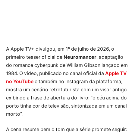
A Apple TV+ divulgou, em 1º de julho de 2026, o
primeiro teaser oficial de
Neuromancer
, adaptação
do romance cyberpunk de William Gibson lançado em
1984. O vídeo, publicado no canal oficial da
Apple TV
no YouTube
e também no Instagram da plataforma,
mostra um cenário retrofuturista com um visor antigo
exibindo a frase de abertura do livro: “o céu acima do
porto tinha cor de televisão, sintonizada em um canal
morto”.
A cena resume bem o tom que a série promete seguir: