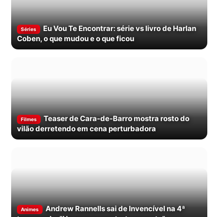
Eu Vou Te Encontrar: série vs livro de Harlan
Séries
Coben, o que mudou e o que ficou
Teaser de Cara-de-Barro mostra rosto do
Filmes
vilão derretendo em cena perturbadora
Andrew Rannells sai de Invencível na 4ª
Animes