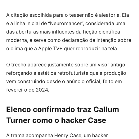
A citação escolhida para o teaser não é aleatória. Ela
é a linha inicial de “Neuromancer”, considerada uma
das aberturas mais influentes da ficção científica
moderna, e serve como declaração de intenção sobre
o clima que a Apple TV+ quer reproduzir na tela.
O trecho aparece justamente sobre um visor antigo,
reforçando a estética retrofuturista que a produção
vem construindo desde o anúncio oficial, feito em
fevereiro de 2024.
Elenco confirmado traz Callum
Turner como o hacker Case
A trama acompanha Henry Case, um hacker