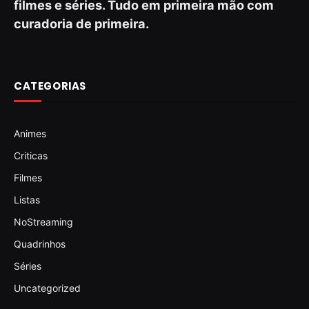
filmes e séries. Tudo em primeira mão com
curadoria de primeira.
CATEGORIAS
Animes
Criticas
Filmes
Listas
NoStreaming
Quadrinhos
Séries
Uncategorized