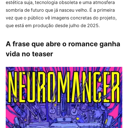
estética suja, tecnologia obsoleta e uma atmosfera
sombria de futuro que já nasceu velho. É a primeira
vez que o público vê imagens concretas do projeto,
que está em produção desde julho de 2025.
A frase que abre o romance ganha
vida no teaser