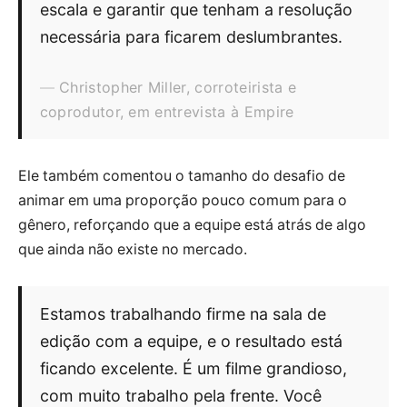
escala e garantir que tenham a resolução
necessária para ficarem deslumbrantes.
Christopher Miller, corroteirista e
coprodutor, em entrevista à Empire
Ele também comentou o tamanho do desafio de
animar em uma proporção pouco comum para o
gênero, reforçando que a equipe está atrás de algo
que ainda não existe no mercado.
Estamos trabalhando firme na sala de
edição com a equipe, e o resultado está
ficando excelente. É um filme grandioso,
com muito trabalho pela frente. Você