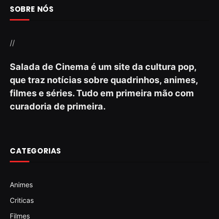
SOBRE NÓS
//
Salada de Cinema é um site da cultura pop,
que traz notícias sobre quadrinhos, animes,
filmes e séries. Tudo em primeira mão com
curadoria de primeira.
CATEGORIAS
Animes
Criticas
Filmes