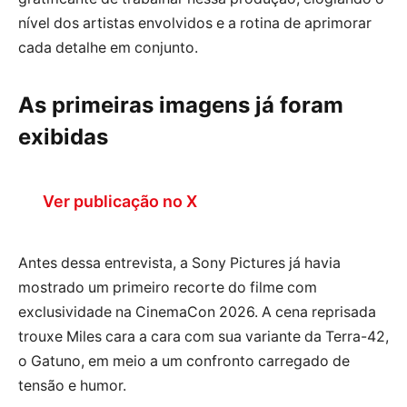
nível dos artistas envolvidos e a rotina de aprimorar
cada detalhe em conjunto.
As primeiras imagens já foram
exibidas
Ver publicação no X
Antes dessa entrevista, a Sony Pictures já havia
mostrado um primeiro recorte do filme com
exclusividade na CinemaCon 2026. A cena reprisada
trouxe Miles cara a cara com sua variante da Terra-42,
o Gatuno, em meio a um confronto carregado de
tensão e humor.