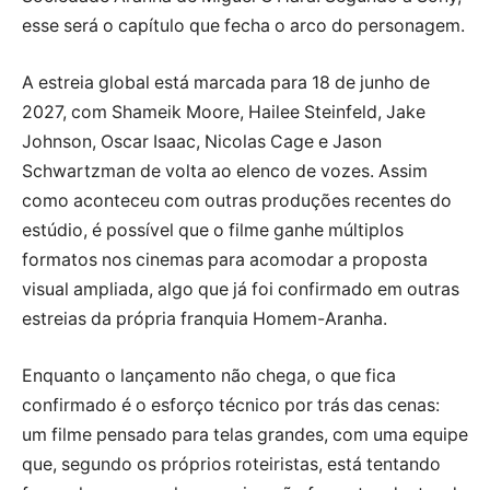
esse será o capítulo que fecha o arco do personagem.
A estreia global está marcada para 18 de junho de
2027, com Shameik Moore, Hailee Steinfeld, Jake
Johnson, Oscar Isaac, Nicolas Cage e Jason
Schwartzman de volta ao elenco de vozes. Assim
como aconteceu com outras produções recentes do
estúdio, é possível que o filme ganhe múltiplos
formatos nos cinemas para acomodar a proposta
visual ampliada, algo que já foi confirmado em outras
estreias da própria franquia Homem-Aranha.
Enquanto o lançamento não chega, o que fica
confirmado é o esforço técnico por trás das cenas:
um filme pensado para telas grandes, com uma equipe
que, segundo os próprios roteiristas, está tentando