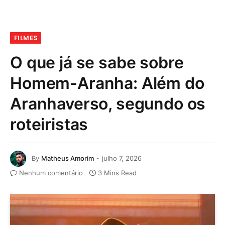
FILMES
O que já se sabe sobre
Homem-Aranha: Além do
Aranhaverso, segundo os
roteiristas
By
Matheus Amorim
julho 7, 2026
Nenhum comentário
3 Mins Read