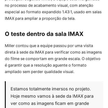
no processo de acabamento visual, com atenção
especial ao formato expandido 1.43:1, usado em salas
IMAX para ampliar a proporção da tela.
O teste dentro da sala IMAX
Miller contou que a equipe passou por uma visita
direta à sede da IMAX para verificar como as imagens
do filme se comportam em grande escala. O objetivo
é garantir que a resolução aguente o formato
ampliado sem perder qualidade visual.
Estamos totalmente imersos no projeto.
Hoje mesmo vamos à sede da IMAX para
ver como as imagens ficam em grande