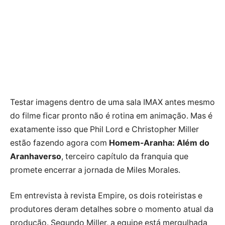
Testar imagens dentro de uma sala IMAX antes mesmo
do filme ficar pronto não é rotina em animação. Mas é
exatamente isso que Phil Lord e Christopher Miller
estão fazendo agora com
Homem-Aranha: Além do
Aranhaverso
, terceiro capítulo da franquia que
promete encerrar a jornada de Miles Morales.
Em entrevista à revista Empire, os dois roteiristas e
produtores deram detalhes sobre o momento atual da
produção. Segundo Miller, a equipe está mergulhada