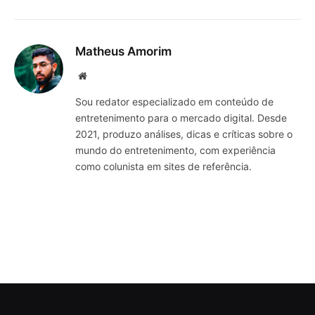
Matheus Amorim
Website
Sou redator especializado em conteúdo de
entretenimento para o mercado digital. Desde
2021, produzo análises, dicas e críticas sobre o
mundo do entretenimento, com experiência
como colunista em sites de referência.