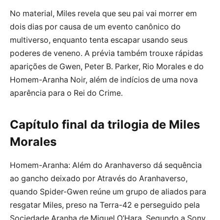
No material, Miles revela que seu pai vai morrer em
dois dias por causa de um evento canônico do
multiverso, enquanto tenta escapar usando seus
poderes de veneno. A prévia também trouxe rápidas
aparições de Gwen, Peter B. Parker, Rio Morales e do
Homem-Aranha Noir, além de indícios de uma nova
aparência para o Rei do Crime.
Capítulo final da trilogia de Miles
Morales
Homem-Aranha: Além do Aranhaverso dá sequência
ao gancho deixado por Através do Aranhaverso,
quando Spider-Gwen reúne um grupo de aliados para
resgatar Miles, preso na Terra-42 e perseguido pela
Sociedade Aranha de Miguel O’Hara. Segundo a Sony,