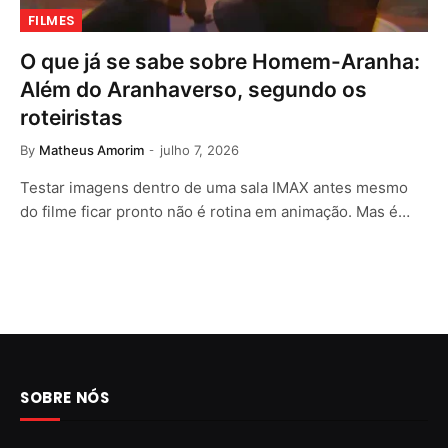
FILMES
O que já se sabe sobre Homem-Aranha:
Além do Aranhaverso, segundo os
roteiristas
By
Matheus Amorim
julho 7, 2026
Testar imagens dentro de uma sala IMAX antes mesmo
do filme ficar pronto não é rotina em animação. Mas é…
SOBRE NÓS