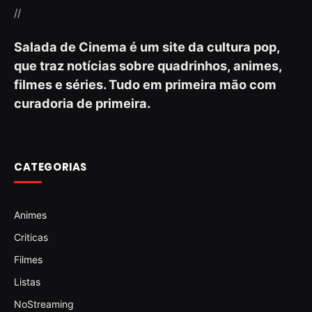
//
Salada de Cinema é um site da cultura pop,
que traz notícias sobre quadrinhos, animes,
filmes e séries. Tudo em primeira mão com
curadoria de primeira.
CATEGORIAS
Animes
Criticas
Filmes
Listas
NoStreaming