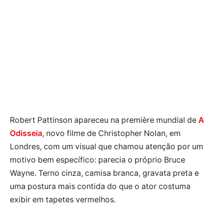
Robert Pattinson apareceu na première mundial de
A
Odisseia
, novo filme de Christopher Nolan, em
Londres, com um visual que chamou atenção por um
motivo bem específico: parecia o próprio Bruce
Wayne. Terno cinza, camisa branca, gravata preta e
uma postura mais contida do que o ator costuma
exibir em tapetes vermelhos.