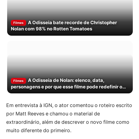
A Odisseia bate recorde de Christopher
Filmes
Nolan com 98% no Rotten Tomatoes
A Odisseia de Nolan: elenco, data,
Filmes
personagens e por que esse filme pode redefinir o
épico no cinema
Em entrevista à IGN, o ator comentou o roteiro escrito
por Matt Reeves e chamou o material de
extraordinário, além de descrever o novo filme como
muito diferente do primeiro.