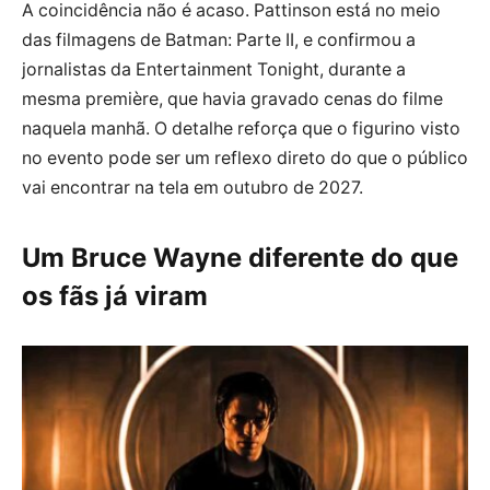
A coincidência não é acaso. Pattinson está no meio
das filmagens de Batman: Parte II, e confirmou a
jornalistas da Entertainment Tonight, durante a
mesma première, que havia gravado cenas do filme
naquela manhã. O detalhe reforça que o figurino visto
no evento pode ser um reflexo direto do que o público
vai encontrar na tela em outubro de 2027.
Um Bruce Wayne diferente do que
os fãs já viram