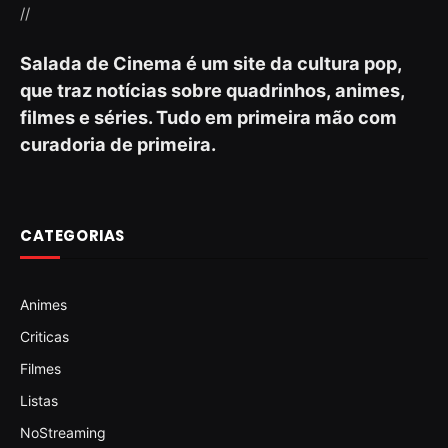
//
Salada de Cinema é um site da cultura pop,
que traz notícias sobre quadrinhos, animes,
filmes e séries. Tudo em primeira mão com
curadoria de primeira.
CATEGORIAS
Animes
Criticas
Filmes
Listas
NoStreaming