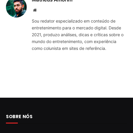
Website
Sou redator especializado em conteúdo de
entretenimento para o mercado digital. Desde
2021, produzo análises, dicas e críticas sobre o
mundo do entretenimento, com experiência
como colunista em sites de referência.
SOBRE NÓS