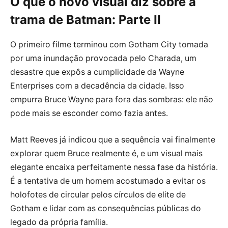
O que o novo visual diz sobre a
trama de Batman: Parte II
O primeiro filme terminou com Gotham City tomada
por uma inundação provocada pelo Charada, um
desastre que expôs a cumplicidade da Wayne
Enterprises com a decadência da cidade. Isso
empurra Bruce Wayne para fora das sombras: ele não
pode mais se esconder como fazia antes.
Matt Reeves já indicou que a sequência vai finalmente
explorar quem Bruce realmente é, e um visual mais
elegante encaixa perfeitamente nessa fase da história.
É a tentativa de um homem acostumado a evitar os
holofotes de circular pelos círculos de elite de
Gotham e lidar com as consequências públicas do
legado da própria família.