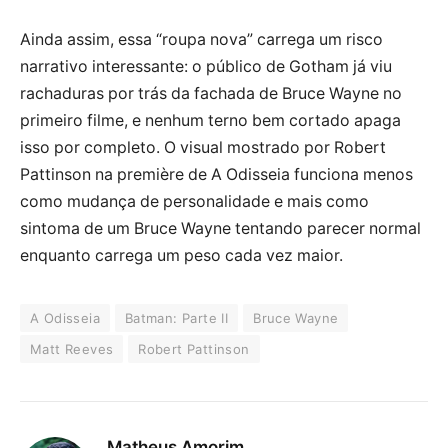
Ainda assim, essa “roupa nova” carrega um risco
narrativo interessante: o público de Gotham já viu
rachaduras por trás da fachada de Bruce Wayne no
primeiro filme, e nenhum terno bem cortado apaga
isso por completo. O visual mostrado por Robert
Pattinson na première de A Odisseia funciona menos
como mudança de personalidade e mais como
sintoma de um Bruce Wayne tentando parecer normal
enquanto carrega um peso cada vez maior.
A Odisseia
Batman: Parte II
Bruce Wayne
Matt Reeves
Robert Pattinson
Matheus Amorim