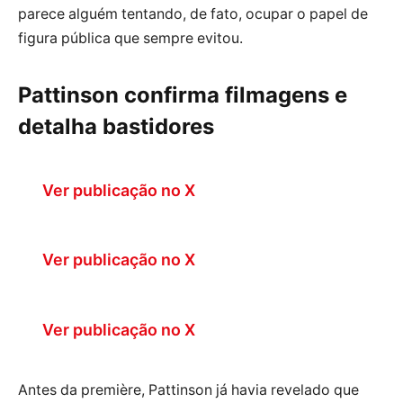
parece alguém tentando, de fato, ocupar o papel de
figura pública que sempre evitou.
Pattinson confirma filmagens e
detalha bastidores
Ver publicação no X
Ver publicação no X
Ver publicação no X
Antes da première, Pattinson já havia revelado que