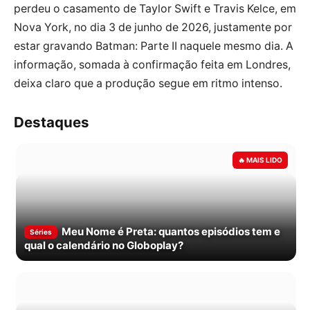
perdeu o casamento de Taylor Swift e Travis Kelce, em
Nova York, no dia 3 de junho de 2026, justamente por
estar gravando Batman: Parte II naquele mesmo dia. A
informação, somada à confirmação feita em Londres,
deixa claro que a produção segue em ritmo intenso.
Destaques
Meu Nome é Preta: quantos episódios tem e
Séries
qual o calendário no Globoplay?