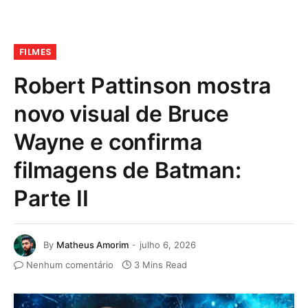
FILMES
Robert Pattinson mostra
novo visual de Bruce
Wayne e confirma
filmagens de Batman:
Parte II
By
Matheus Amorim
julho 6, 2026
Nenhum comentário
3 Mins Read