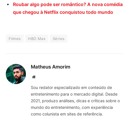
Roubar algo pode ser romântico? A nova comédia
que chegou à Netflix conquistou todo mundo
Filmes
HBO Max
Séries
Matheus Amorim
Website
Sou redator especializado em conteúdo de
entretenimento para o mercado digital. Desde
2021, produzo análises, dicas e críticas sobre o
mundo do entretenimento, com experiência
como colunista em sites de referência.