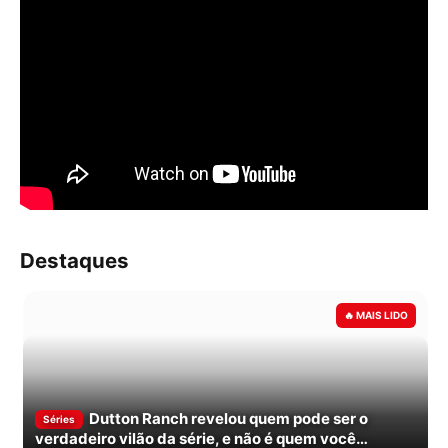
Destaques
Dutton Ranch revelou quem pode ser o
Séries
verdadeiro vilão da série, e não é quem você