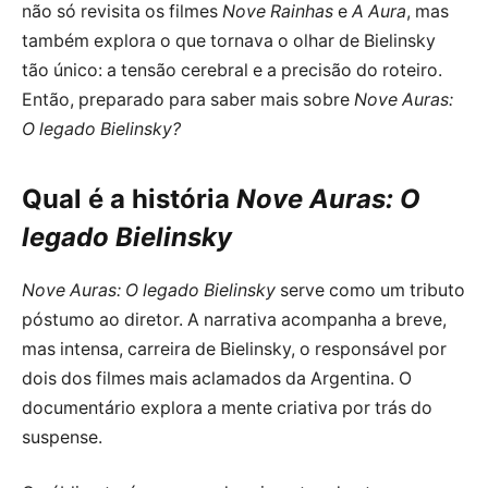
não só revisita os filmes
Nove Rainhas
e
A Aura
, mas
também explora o que tornava o olhar de Bielinsky
tão único: a tensão cerebral e a precisão do roteiro.
Então, preparado para saber mais sobre
Nove Auras:
O legado Bielinsky?
Qual é a história
Nove Auras: O
legado Bielinsky
Nove Auras: O legado Bielinsky
serve como um tributo
póstumo ao diretor. A narrativa acompanha a breve,
mas intensa, carreira de Bielinsky, o responsável por
dois dos filmes mais aclamados da Argentina. O
documentário explora a mente criativa por trás do
suspense.