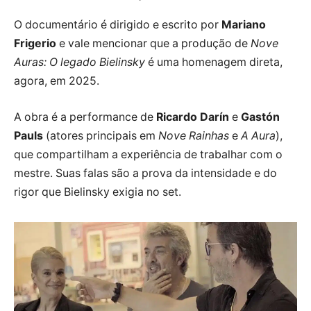
O documentário é dirigido e escrito por
Mariano
Frigerio
e vale mencionar que a produção de
Nove
Auras: O legado Bielinsky
é uma homenagem direta,
agora, em 2025.
A obra é a performance de
Ricardo Darín
e
Gastón
Pauls
(atores principais em
Nove Rainhas
e
A Aura
),
que compartilham a experiência de trabalhar com o
mestre. Suas falas são a prova da intensidade e do
rigor que Bielinsky exigia no set.