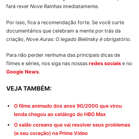
fará rever
Nove Rainhas
imediatamente.
Por isso, fica a recomendação forte. Se você curte
documentários que celebram a mente por trás da
criação,
Nove Auras: O legado Bielinsky é obrigatório.
Para não perder nenhuma das principais dicas de
filmes e séries, nos siga nas nossas
redes sociais
e no
Google News
.
VEJA TAMBÉM:
O filme animado dos anos 90/2000 que virou
lenda chegou ao catálogo do HBO Max
O salão coreano que vai resolver seus problemas
(e seu coração) na Prime Video