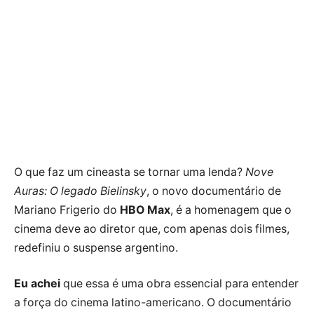
O que faz um cineasta se tornar uma lenda?
Nove
Auras: O legado Bielinsky
, o novo documentário de
Mariano Frigerio do
HBO Max
, é a homenagem que o
cinema deve ao diretor que, com apenas dois filmes,
redefiniu o suspense argentino.
Eu achei
que essa é uma obra essencial para entender
a força do cinema latino-americano. O documentário