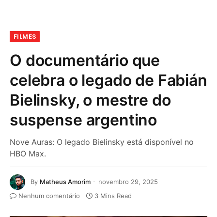
FILMES
O documentário que
celebra o legado de Fabián
Bielinsky, o mestre do
suspense argentino
Nove Auras: O legado Bielinsky está disponível no
HBO Max.
By
Matheus Amorim
novembro 29, 2025
Nenhum comentário
3 Mins Read