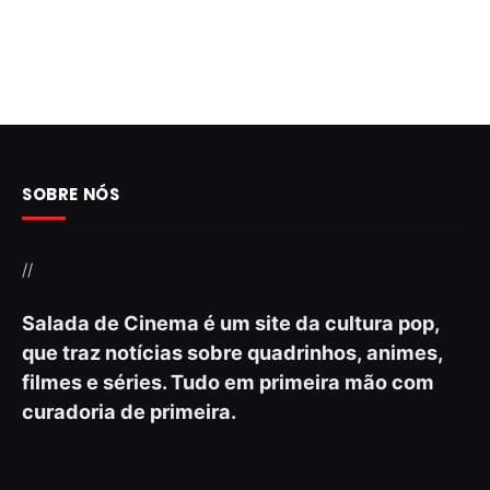
SOBRE NÓS
//
Salada de Cinema é um site da cultura pop,
que traz notícias sobre quadrinhos, animes,
filmes e séries. Tudo em primeira mão com
curadoria de primeira.