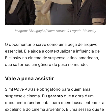
Imagem: Divulgação/Nove Auras: O Legado Bielinsky
O documentário serve como uma peça de arquivo
essencial. Ele ajuda a contextualizar a influência de
Bielinsky no cinema de suspense latino-americano,
que se tornou um gênero de peso no mundo.
Vale a pena assistir
Sim!
Nove Auras
é obrigatório para quem ama
suspense e cinema.
Eu garanto
que a obra é um
documento fundamental para quem busca entender a
excelência do cinema argentino. É uma sessão que te