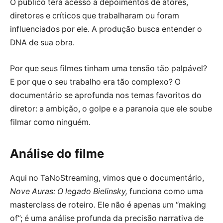
O público terá acesso a depoimentos de atores,
diretores e críticos que trabalharam ou foram
influenciados por ele. A produção busca entender o
DNA de sua obra.
Por que seus filmes tinham uma tensão tão palpável?
E por que o seu trabalho era tão complexo? O
documentário se aprofunda nos temas favoritos do
diretor: a ambição, o golpe e a paranoia que ele soube
filmar como ninguém.
Análise do filme
Aqui no TaNoStreaming, vimos que o documentário,
Nove Auras: O legado Bielinsky,
funciona como uma
masterclass de roteiro. Ele não é apenas um “making
of”; é uma análise profunda da precisão narrativa de