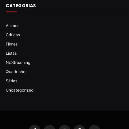
CATEGORIAS
Animes
Criticas
Filmes
Listas
NoStreaming
Quadrinhos
Séries
Uncategorized