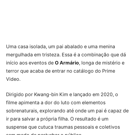
Uma casa isolada, um pai abalado e uma menina
mergulhada em tristeza. Essa é a combinação que dá
início aos eventos de
O Armário
, longa de mistério e
terror que acaba de entrar no catálogo do Prime
Video.
Dirigido por Kwang-bin Kim e lançado em 2020, o
filme apimenta a dor do luto com elementos
sobrenaturais, explorando até onde um pai é capaz de
ir para salvar a própria filha. O resultado é um
suspense que cutuca traumas pessoais e coletivos