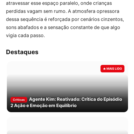
atravessar esse espaço paralelo, onde crianças
perdidas vagam sem rumo. A atmosfera opressora
dessa sequência é reforçada por cenários cinzentos,
sons abafados e a sensação constante de que algo
vigia cada passo.
Destaques
Agente Kim: Reativado: Crítica do Episódio
Criticas
2 Ação e Emoção em Equilíbrio