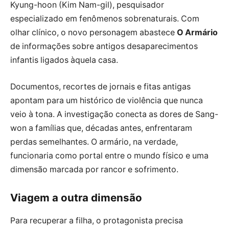
Kyung-hoon (Kim Nam-gil), pesquisador
especializado em fenômenos sobrenaturais. Com
olhar clínico, o novo personagem abastece
O Armário
de informações sobre antigos desaparecimentos
infantis ligados àquela casa.
Documentos, recortes de jornais e fitas antigas
apontam para um histórico de violência que nunca
veio à tona. A investigação conecta as dores de Sang-
won a famílias que, décadas antes, enfrentaram
perdas semelhantes. O armário, na verdade,
funcionaria como portal entre o mundo físico e uma
dimensão marcada por rancor e sofrimento.
Viagem a outra dimensão
Para recuperar a filha, o protagonista precisa