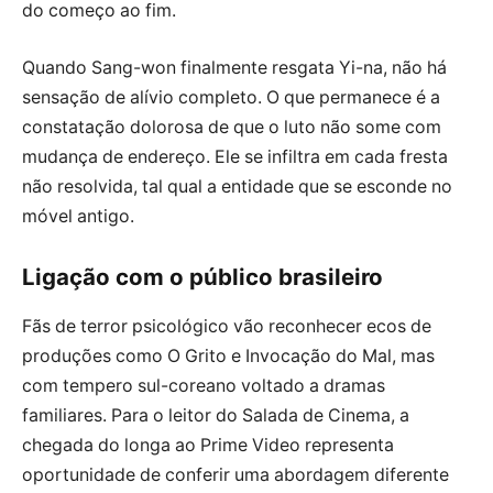
do começo ao fim.
Quando Sang-won finalmente resgata Yi-na, não há
sensação de alívio completo. O que permanece é a
constatação dolorosa de que o luto não some com
mudança de endereço. Ele se infiltra em cada fresta
não resolvida, tal qual a entidade que se esconde no
móvel antigo.
Ligação com o público brasileiro
Fãs de terror psicológico vão reconhecer ecos de
produções como O Grito e Invocação do Mal, mas
com tempero sul-coreano voltado a dramas
familiares. Para o leitor do Salada de Cinema, a
chegada do longa ao Prime Video representa
oportunidade de conferir uma abordagem diferente