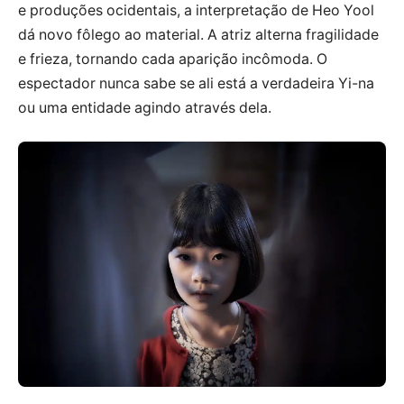
e produções ocidentais, a interpretação de Heo Yool
dá novo fôlego ao material. A atriz alterna fragilidade
e frieza, tornando cada aparição incômoda. O
espectador nunca sabe se ali está a verdadeira Yi-na
ou uma entidade agindo através dela.