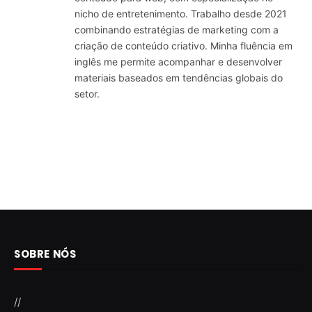
nicho de entretenimento. Trabalho desde 2021
combinando estratégias de marketing com a
criação de conteúdo criativo. Minha fluência em
inglês me permite acompanhar e desenvolver
materiais baseados em tendências globais do
setor.
SOBRE NÓS
//