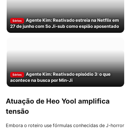
Agente Kim: Reativado estreia na Netflix em
Séries
27 de junho com So Ji-sub como espião aposentado
Agente Kim: Reativado episódio 3: o que
Séries
acontece na busca por Min-Ji
Atuação de Heo Yool amplifica
tensão
Embora o roteiro use fórmulas conhecidas de J-horror