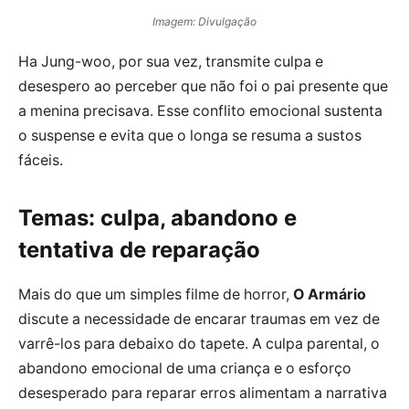
Imagem: Divulgação
Ha Jung-woo, por sua vez, transmite culpa e
desespero ao perceber que não foi o pai presente que
a menina precisava. Esse conflito emocional sustenta
o suspense e evita que o longa se resuma a sustos
fáceis.
Temas: culpa, abandono e
tentativa de reparação
Mais do que um simples filme de horror,
O Armário
discute a necessidade de encarar traumas em vez de
varrê-los para debaixo do tapete. A culpa parental, o
abandono emocional de uma criança e o esforço
desesperado para reparar erros alimentam a narrativa