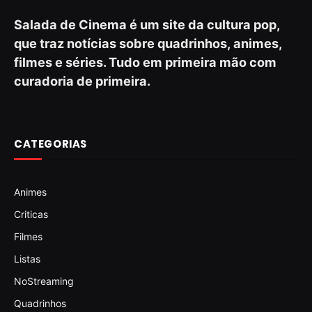
Salada de Cinema é um site da cultura pop,
que traz notícias sobre quadrinhos, animes,
filmes e séries. Tudo em primeira mão com
curadoria de primeira.
CATEGORIAS
Animes
Criticas
Filmes
Listas
NoStreaming
Quadrinhos