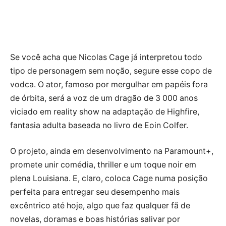
Se você acha que Nicolas Cage já interpretou todo
tipo de personagem sem noção, segure esse copo de
vodca. O ator, famoso por mergulhar em papéis fora
de órbita, será a voz de um dragão de 3 000 anos
viciado em reality show na adaptação de Highfire,
fantasia adulta baseada no livro de Eoin Colfer.
O projeto, ainda em desenvolvimento na Paramount+,
promete unir comédia, thriller e um toque noir em
plena Louisiana. E, claro, coloca Cage numa posição
perfeita para entregar seu desempenho mais
excêntrico até hoje, algo que faz qualquer fã de
novelas, doramas e boas histórias salivar por