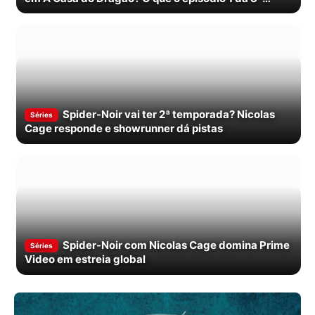
temporada mostra
Spider-Noir vai ter 2ª temporada? Nicolas
Séries
Cage responde e showrunner dá pistas
Spider-Noir com Nicolas Cage domina Prime
Séries
Video em estreia global