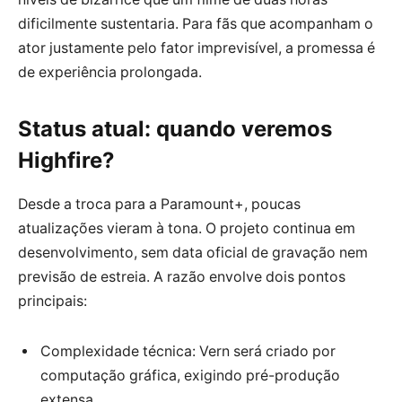
dificilmente sustentaria. Para fãs que acompanham o
ator justamente pelo fator imprevisível, a promessa é
de experiência prolongada.
Status atual: quando veremos
Highfire?
Desde a troca para a Paramount+, poucas
atualizações vieram à tona. O projeto continua em
desenvolvimento, sem data oficial de gravação nem
previsão de estreia. A razão envolve dois pontos
principais:
Complexidade técnica: Vern será criado por
computação gráfica, exigindo pré-produção
extensa.