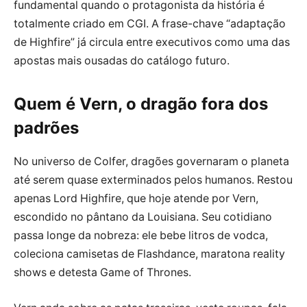
fundamental quando o protagonista da história é
totalmente criado em CGI. A frase-chave “adaptação
de Highfire” já circula entre executivos como uma das
apostas mais ousadas do catálogo futuro.
Quem é Vern, o dragão fora dos
padrões
No universo de Colfer, dragões governaram o planeta
até serem quase exterminados pelos humanos. Restou
apenas Lord Highfire, que hoje atende por Vern,
escondido no pântano da Louisiana. Seu cotidiano
passa longe da nobreza: ele bebe litros de vodca,
coleciona camisetas de Flashdance, maratona reality
shows e detesta Game of Thrones.