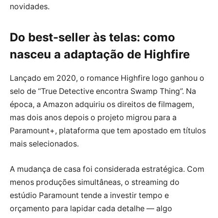
novidades.
Do best-seller às telas: como
nasceu a adaptação de Highfire
Lançado em 2020, o romance Highfire logo ganhou o
selo de “True Detective encontra Swamp Thing”. Na
época, a Amazon adquiriu os direitos de filmagem,
mas dois anos depois o projeto migrou para a
Paramount+, plataforma que tem apostado em títulos
mais selecionados.
A mudança de casa foi considerada estratégica. Com
menos produções simultâneas, o streaming do
estúdio Paramount tende a investir tempo e
orçamento para lapidar cada detalhe — algo