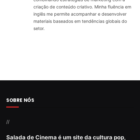
criação de conteúdo criativo. Minha fluência em
inglês me permite acompanhar e desenvolver
materiais baseados em tendências globais do
setor.
SOBRE NÓS
//
Salada de Cinema é um site da cultura pop,