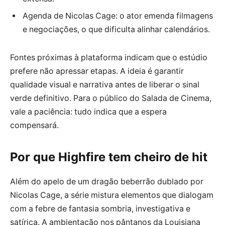
Agenda de Nicolas Cage: o ator emenda filmagens
e negociações, o que dificulta alinhar calendários.
Fontes próximas à plataforma indicam que o estúdio
prefere não apressar etapas. A ideia é garantir
qualidade visual e narrativa antes de liberar o sinal
verde definitivo. Para o público do Salada de Cinema,
vale a paciência: tudo indica que a espera
compensará.
Por que Highfire tem cheiro de hit
Além do apelo de um dragão beberrão dublado por
Nicolas Cage, a série mistura elementos que dialogam
com a febre de fantasia sombria, investigativa e
satírica. A ambientação nos pântanos da Louisiana