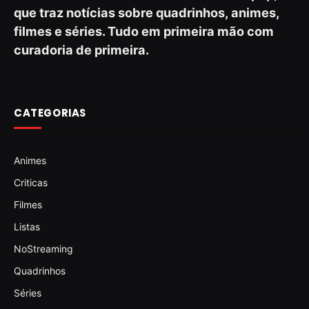
que traz notícias sobre quadrinhos, animes,
filmes e séries. Tudo em primeira mão com
curadoria de primeira.
CATEGORIAS
Animes
Criticas
Filmes
Listas
NoStreaming
Quadrinhos
Séries