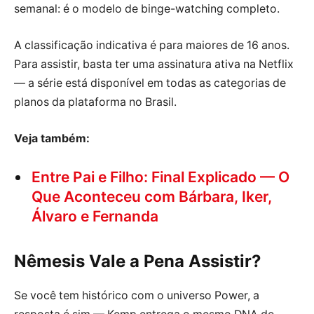
semanal: é o modelo de binge-watching completo.
A classificação indicativa é para maiores de 16 anos.
Para assistir, basta ter uma assinatura ativa na Netflix
— a série está disponível em todas as categorias de
planos da plataforma no Brasil.
Veja também:
Entre Pai e Filho: Final Explicado — O
Que Aconteceu com Bárbara, Iker,
Álvaro e Fernanda
Nêmesis Vale a Pena Assistir?
Se você tem histórico com o universo Power, a