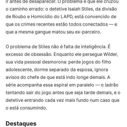
ir antes de desaparecer. O problema é que ele cruzou
o caminho errado: o detetive Isaiah Stiles, da divisão
de Roubo e Homicídio do LAPD, está convencido de
que os crimes recentes estão todos conectados — e
que a mesma gangue matou seu ex-parceiro.
O problema de Stiles não é falta de inteligência. É
excesso de obsessão. Enquanto ele persegue Wilder,
sua vida pessoal desmorona: perde jogos do filho
adolescente, dorme separado da esposa, ignora
avisos do chefe de que está indo longe demais. A
série acompanha essa espiral em paralelo — o ladrão
tentando sair do jogo antes que seja tarde demais, e o
detetive entrando cada vez mais fundo num caso que
o está consumindo.
Destaques