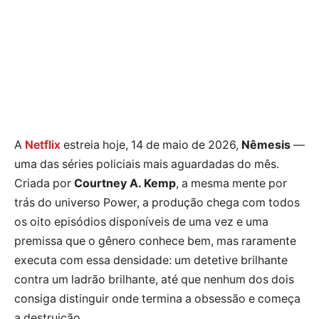
A
Netflix
estreia hoje, 14 de maio de 2026,
Nêmesis
—
uma das séries policiais mais aguardadas do mês.
Criada por
Courtney A. Kemp
, a mesma mente por
trás do universo Power, a produção chega com todos
os oito episódios disponíveis de uma vez e uma
premissa que o gênero conhece bem, mas raramente
executa com essa densidade: um detetive brilhante
contra um ladrão brilhante, até que nenhum dos dois
consiga distinguir onde termina a obsessão e começa
a destruição.