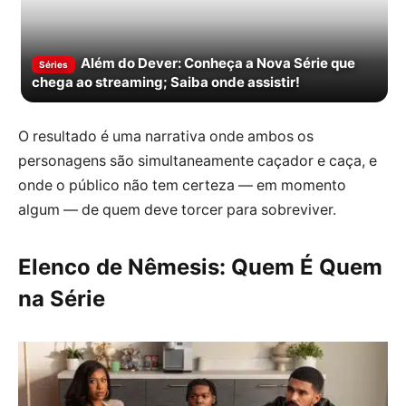
Além do Dever: Conheça a Nova Série que
Séries
chega ao streaming; Saiba onde assistir!
O resultado é uma narrativa onde ambos os
personagens são simultaneamente caçador e caça, e
onde o público não tem certeza — em momento
algum — de quem deve torcer para sobreviver.
Elenco de Nêmesis: Quem É Quem
na Série