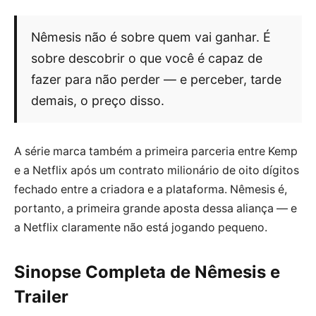
Nêmesis não é sobre quem vai ganhar. É
sobre descobrir o que você é capaz de
fazer para não perder — e perceber, tarde
demais, o preço disso.
A série marca também a primeira parceria entre Kemp
e a Netflix após um contrato milionário de oito dígitos
fechado entre a criadora e a plataforma. Nêmesis é,
portanto, a primeira grande aposta dessa aliança — e
a Netflix claramente não está jogando pequeno.
Sinopse Completa de Nêmesis e
Trailer