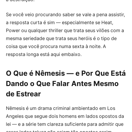
Se você veio procurando saber se vale a pena assistir,
a resposta curta é sim — especialmente se Heat,
Power ou qualquer thriller que trata seus vilões com a
mesma seriedade que trata seus heróis é o tipo de
coisa que você procura numa sexta à noite. A
resposta longa está aqui embaixo.
O Que é Nêmesis — e Por Que Está
Dando o Que Falar Antes Mesmo
de Estrear
Nêmesis é um drama criminal ambientado em Los
Angeles que segue dois homens em lados opostos da
lei — e a série tem clareza suficiente para admitir que