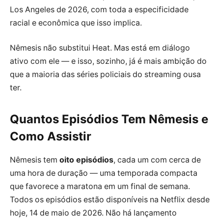
Los Angeles de 2026, com toda a especificidade
racial e econômica que isso implica.
Nêmesis não substitui Heat. Mas está em diálogo
ativo com ele — e isso, sozinho, já é mais ambição do
que a maioria das séries policiais do streaming ousa
ter.
Quantos Episódios Tem Nêmesis e
Como Assistir
Nêmesis tem
oito episódios
, cada um com cerca de
uma hora de duração — uma temporada compacta
que favorece a maratona em um final de semana.
Todos os episódios estão disponíveis na Netflix desde
hoje, 14 de maio de 2026. Não há lançamento