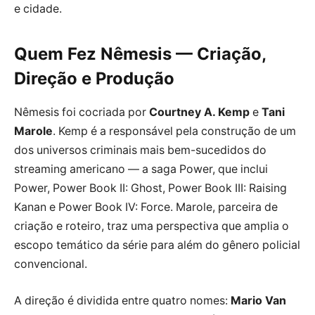
e cidade.
Quem Fez Nêmesis — Criação,
Direção e Produção
Nêmesis foi cocriada por
Courtney A. Kemp
e
Tani
Marole
. Kemp é a responsável pela construção de um
dos universos criminais mais bem-sucedidos do
streaming americano — a saga Power, que inclui
Power, Power Book II: Ghost, Power Book III: Raising
Kanan e Power Book IV: Force. Marole, parceira de
criação e roteiro, traz uma perspectiva que amplia o
escopo temático da série para além do gênero policial
convencional.
A direção é dividida entre quatro nomes:
Mario Van