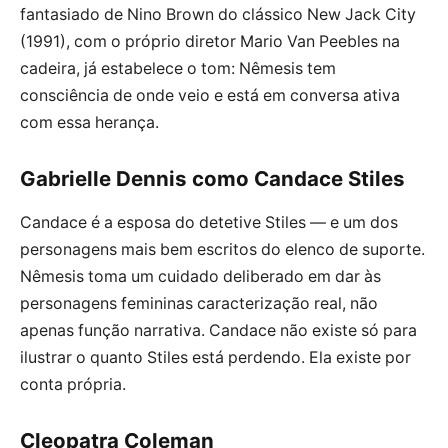
fantasiado de Nino Brown do clássico New Jack City
(1991), com o próprio diretor Mario Van Peebles na
cadeira, já estabelece o tom: Nêmesis tem
consciência de onde veio e está em conversa ativa
com essa herança.
Gabrielle Dennis como Candace Stiles
Candace é a esposa do detetive Stiles — e um dos
personagens mais bem escritos do elenco de suporte.
Nêmesis toma um cuidado deliberado em dar às
personagens femininas caracterização real, não
apenas função narrativa. Candace não existe só para
ilustrar o quanto Stiles está perdendo. Ela existe por
conta própria.
Cleopatra Coleman