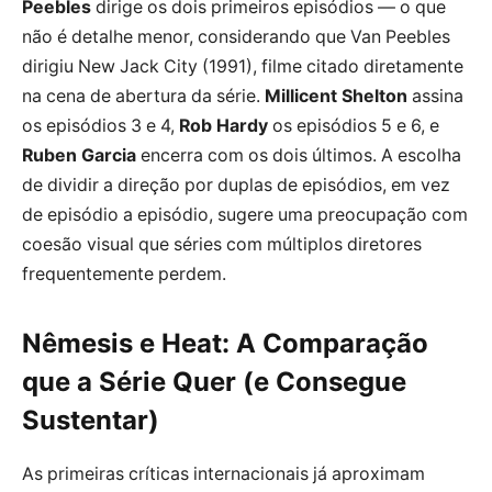
Peebles
dirige os dois primeiros episódios — o que
não é detalhe menor, considerando que Van Peebles
dirigiu New Jack City (1991), filme citado diretamente
na cena de abertura da série.
Millicent Shelton
assina
os episódios 3 e 4,
Rob Hardy
os episódios 5 e 6, e
Ruben Garcia
encerra com os dois últimos. A escolha
de dividir a direção por duplas de episódios, em vez
de episódio a episódio, sugere uma preocupação com
coesão visual que séries com múltiplos diretores
frequentemente perdem.
Nêmesis e Heat: A Comparação
que a Série Quer (e Consegue
Sustentar)
As primeiras críticas internacionais já aproximam