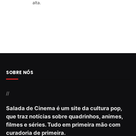
alta.
SOBRE NÓS
//
Salada de Cinema é um site da cultura pop,
que traz notícias sobre quadrinhos, animes,
filmes e séries. Tudo em primeira mão com
curadoria de primeira.