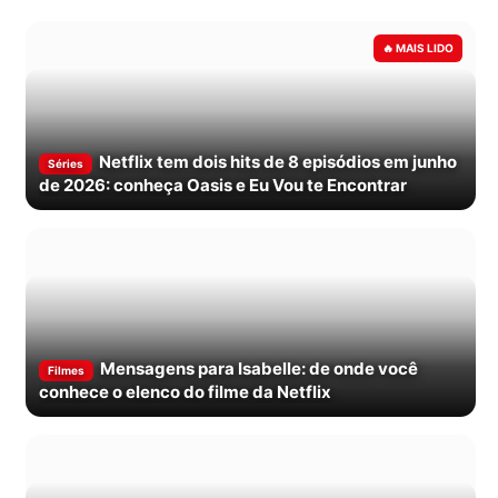
Netflix tem dois hits de 8 episódios em junho
Séries
de 2026: conheça Oasis e Eu Vou te Encontrar
Mensagens para Isabelle: de onde você
Filmes
conhece o elenco do filme da Netflix