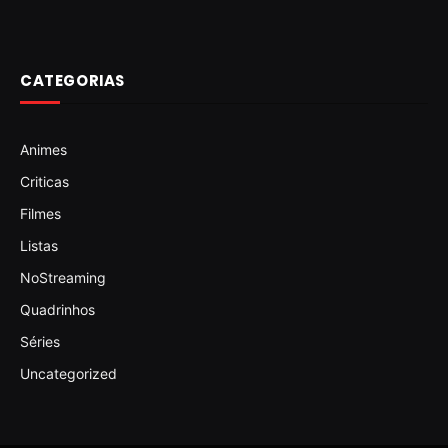
CATEGORIAS
Animes
Criticas
Filmes
Listas
NoStreaming
Quadrinhos
Séries
Uncategorized