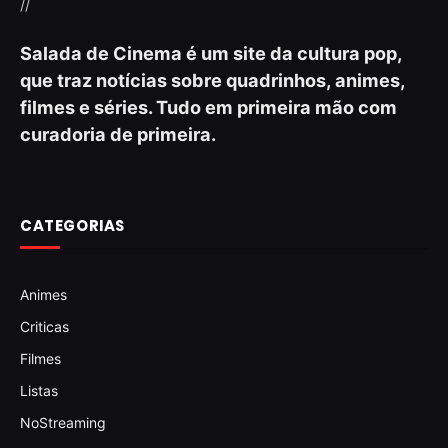
//
Salada de Cinema é um site da cultura pop,
que traz notícias sobre quadrinhos, animes,
filmes e séries. Tudo em primeira mão com
curadoria de primeira.
CATEGORIAS
Animes
Criticas
Filmes
Listas
NoStreaming