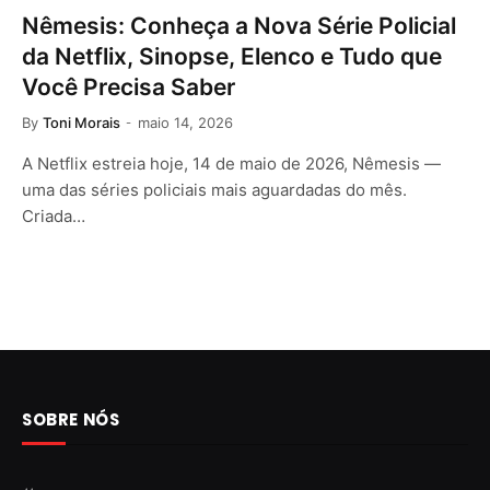
Nêmesis: Conheça a Nova Série Policial
da Netflix, Sinopse, Elenco e Tudo que
Você Precisa Saber
By
Toni Morais
maio 14, 2026
A Netflix estreia hoje, 14 de maio de 2026, Nêmesis —
uma das séries policiais mais aguardadas do mês.
Criada…
SOBRE NÓS