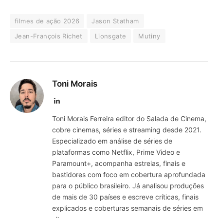
filmes de ação 2026
Jason Statham
Jean-François Richet
Lionsgate
Mutiny
Toni Morais
LinkedIn
Toni Morais Ferreira editor do Salada de Cinema,
cobre cinemas, séries e streaming desde 2021.
Especializado em análise de séries de
plataformas como Netflix, Prime Video e
Paramount+, acompanha estreias, finais e
bastidores com foco em cobertura aprofundada
para o público brasileiro. Já analisou produções
de mais de 30 países e escreve críticas, finais
explicados e coberturas semanais de séries em