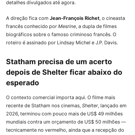
detalhes divulgados até agora.
A direção fica com
Jean-François Richet
, o cineasta
francês conhecido por
Mesrine
, a dupla de filmes
biográficos sobre o famoso criminoso francês. O
roteiro é assinado por Lindsay Michel e J.P. Davis.
Statham precisa de um acerto
depois de Shelter ficar abaixo do
esperado
O contexto comercial importa aqui. O filme mais
recente de Statham nos cinemas,
Shelter
, lançado em
2026, terminou com pouco mais de US$ 49 milhões
mundiais contra um orçamento de US$ 50 milhões —
tecnicamente no vermelho, ainda que a recepção do