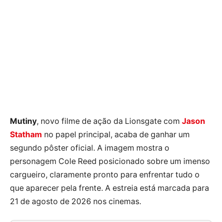
Mutiny
, novo filme de ação da Lionsgate com
Jason
Statham
no papel principal, acaba de ganhar um
segundo pôster oficial. A imagem mostra o
personagem Cole Reed posicionado sobre um imenso
cargueiro, claramente pronto para enfrentar tudo o
que aparecer pela frente. A estreia está marcada para
21 de agosto de 2026 nos cinemas.