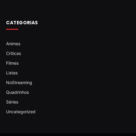
CATEGORIAS
Animes
Criticas
Filmes
Listas
NoStreaming
Quadrinhos
Séries
Uncategorized