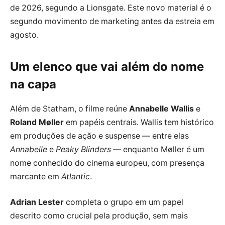
de 2026, segundo a Lionsgate. Este novo material é o
segundo movimento de marketing antes da estreia em
agosto.
Um elenco que vai além do nome
na capa
Além de Statham, o filme reúne
Annabelle Wallis
e
Roland Møller
em papéis centrais. Wallis tem histórico
em produções de ação e suspense — entre elas
Annabelle
e
Peaky Blinders
— enquanto Møller é um
nome conhecido do cinema europeu, com presença
marcante em
Atlantic
.
Adrian Lester
completa o grupo em um papel
descrito como crucial pela produção, sem mais