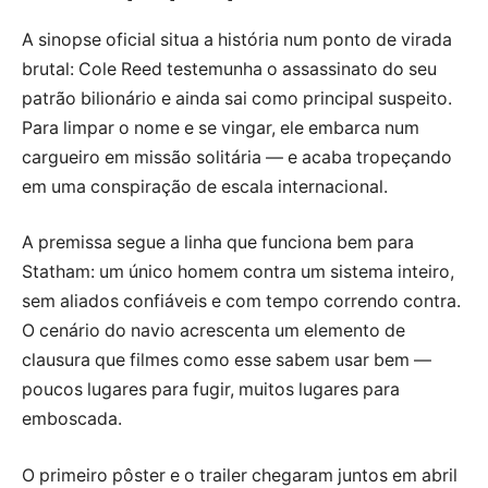
A sinopse oficial situa a história num ponto de virada
brutal: Cole Reed testemunha o assassinato do seu
patrão bilionário e ainda sai como principal suspeito.
Para limpar o nome e se vingar, ele embarca num
cargueiro em missão solitária — e acaba tropeçando
em uma conspiração de escala internacional.
A premissa segue a linha que funciona bem para
Statham: um único homem contra um sistema inteiro,
sem aliados confiáveis e com tempo correndo contra.
O cenário do navio acrescenta um elemento de
clausura que filmes como esse sabem usar bem —
poucos lugares para fugir, muitos lugares para
emboscada.
O primeiro pôster e o trailer chegaram juntos em abril