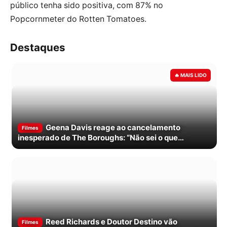
público tenha sido positiva, com 87% no
Popcornmeter do Rotten Tomatoes.
Destaques
Geena Davis reage ao cancelamento
Filmes
inesperado de The Boroughs: “Não sei o que
aconteceu”
Reed Richards e Doutor Destino vão
Filmes