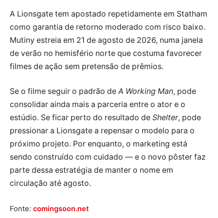
A Lionsgate tem apostado repetidamente em Statham
como garantia de retorno moderado com risco baixo.
Mutiny estreia em 21 de agosto de 2026, numa janela
de verão no hemisfério norte que costuma favorecer
filmes de ação sem pretensão de prêmios.
Se o filme seguir o padrão de
A Working Man
, pode
consolidar ainda mais a parceria entre o ator e o
estúdio. Se ficar perto do resultado de
Shelter
, pode
pressionar a Lionsgate a repensar o modelo para o
próximo projeto. Por enquanto, o marketing está
sendo construído com cuidado — e o novo pôster faz
parte dessa estratégia de manter o nome em
circulação até agosto.
Fonte:
comingsoon.net