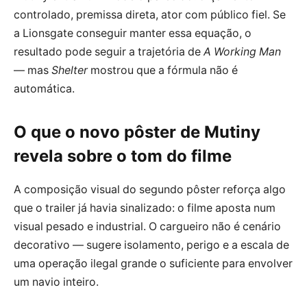
controlado, premissa direta, ator com público fiel. Se
a Lionsgate conseguir manter essa equação, o
resultado pode seguir a trajetória de
A Working Man
— mas
Shelter
mostrou que a fórmula não é
automática.
O que o novo pôster de Mutiny
revela sobre o tom do filme
A composição visual do segundo pôster reforça algo
que o trailer já havia sinalizado: o filme aposta num
visual pesado e industrial. O cargueiro não é cenário
decorativo — sugere isolamento, perigo e a escala de
uma operação ilegal grande o suficiente para envolver
um navio inteiro.