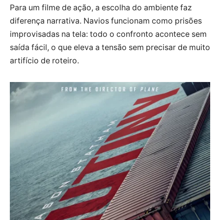
Para um filme de ação, a escolha do ambiente faz
diferença narrativa. Navios funcionam como prisões
improvisadas na tela: todo o confronto acontece sem
saída fácil, o que eleva a tensão sem precisar de muito
artifício de roteiro.