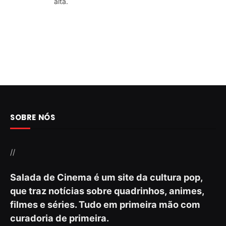
alta.
SOBRE NÓS
//
Salada de Cinema é um site da cultura pop,
que traz notícias sobre quadrinhos, animes,
filmes e séries. Tudo em primeira mão com
curadoria de primeira.