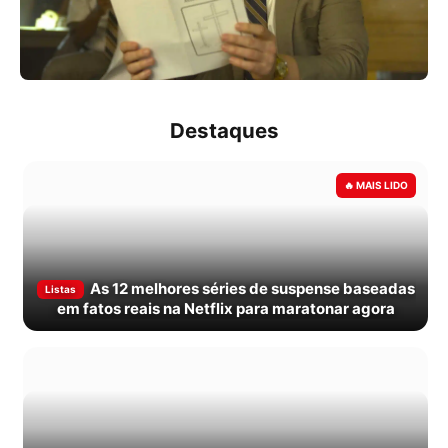
Destaques
As 12 melhores séries de suspense baseadas
Listas
em fatos reais na Netflix para maratonar agora