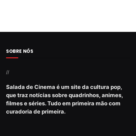
SOBRE NÓS
//
Salada de Cinema é um site da cultura pop,
que traz notícias sobre quadrinhos, animes,
filmes e séries. Tudo em primeira mão com
curadoria de primeira.