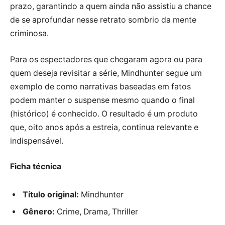
prazo, garantindo a quem ainda não assistiu a chance
de se aprofundar nesse retrato sombrio da mente
criminosa.
Para os espectadores que chegaram agora ou para
quem deseja revisitar a série, Mindhunter segue um
exemplo de como narrativas baseadas em fatos
podem manter o suspense mesmo quando o final
(histórico) é conhecido. O resultado é um produto
que, oito anos após a estreia, continua relevante e
indispensável.
Ficha técnica
Título original:
Mindhunter
Gênero:
Crime, Drama, Thriller