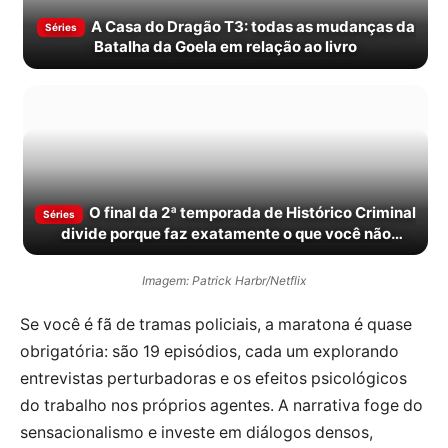
A Casa do Dragão T3: todas as mudanças da
Séries
Batalha da Goela em relação ao livro
O final da 2ª temporada de Histórico Criminal
Séries
divide porque faz exatamente o que você não
esperava
Imagem: Patrick Harbr/Netflix
Se você é fã de tramas policiais, a maratona é quase
obrigatória: são 19 episódios, cada um explorando
entrevistas perturbadoras e os efeitos psicológicos
do trabalho nos próprios agentes. A narrativa foge do
sensacionalismo e investe em diálogos densos,