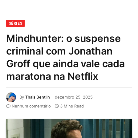
SÉRIES
Mindhunter: o suspense
criminal com Jonathan
Groff que ainda vale cada
maratona na Netflix
By
Thais Bentlin
dezembro 25, 2025
Nenhum comentário
3 Mins Read