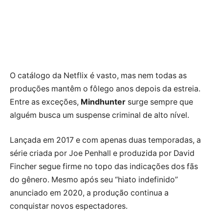
O catálogo da Netflix é vasto, mas nem todas as
produções mantêm o fôlego anos depois da estreia.
Entre as exceções,
Mindhunter
surge sempre que
alguém busca um suspense criminal de alto nível.
Lançada em 2017 e com apenas duas temporadas, a
série criada por Joe Penhall e produzida por David
Fincher segue firme no topo das indicações dos fãs
do gênero. Mesmo após seu “hiato indefinido”
anunciado em 2020, a produção continua a
conquistar novos espectadores.