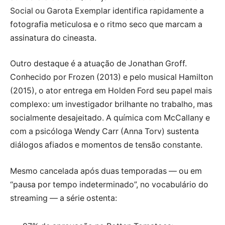
Social ou Garota Exemplar identifica rapidamente a
fotografia meticulosa e o ritmo seco que marcam a
assinatura do cineasta.
Outro destaque é a atuação de Jonathan Groff.
Conhecido por Frozen (2013) e pelo musical Hamilton
(2015), o ator entrega em Holden Ford seu papel mais
complexo: um investigador brilhante no trabalho, mas
socialmente desajeitado. A química com McCallany e
com a psicóloga Wendy Carr (Anna Torv) sustenta
diálogos afiados e momentos de tensão constante.
Mesmo cancelada após duas temporadas — ou em
“pausa por tempo indeterminado”, no vocabulário do
streaming — a série ostenta: