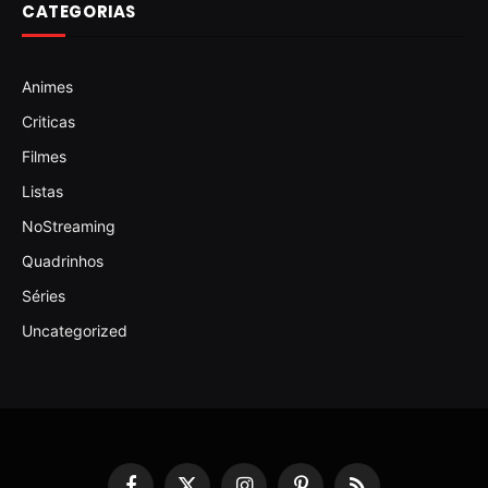
CATEGORIAS
Animes
Criticas
Filmes
Listas
NoStreaming
Quadrinhos
Séries
Uncategorized