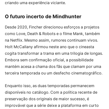
criando uma experiência viciante.
O futuro incerto de Mindhunter
Desde 2020, Fincher direcionou esforços a projetos
como Love, Death & Robots e o filme Mank, também
na Netflix. Mesmo assim, rumores continuam vivos.
Holt McCallany afirmou neste ano que o cineasta
cogita transformar a trama em uma trilogia de longas.
Embora sem confirmação oficial, a possibilidade
mantém acesa a chama dos fãs que clamam por uma
terceira temporada ou um desfecho cinematográfico.
Enquanto isso, as duas temporadas permanecem
disponíveis no catálogo. Com a política recente de
preservação dos originais de maior sucesso, é
improvável que a série deixe a plataforma em curto