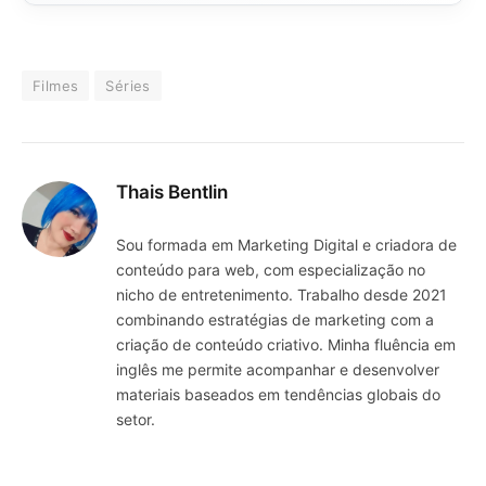
Filmes
Séries
Thais Bentlin
Sou formada em Marketing Digital e criadora de
conteúdo para web, com especialização no
nicho de entretenimento. Trabalho desde 2021
combinando estratégias de marketing com a
criação de conteúdo criativo. Minha fluência em
inglês me permite acompanhar e desenvolver
materiais baseados em tendências globais do
setor.