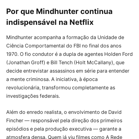
Por que Mindhunter continua
indispensável na Netflix
Mindhunter acompanha a formação da Unidade de
Ciência Comportamental do FBI no final dos anos
1970. O fio condutor é a dupla de agentes Holden Ford
(Jonathan Groff) e Bill Tench (Holt McCallany), que
decide entrevistar assassinos em série para entender
a mente criminosa. A iniciativa, à época
revolucionária, transformou completamente as
investigações federais.
Além do enredo realista, o envolvimento de David
Fincher — responsável pela direção dos primeiros
episódios e pela produção executiva — garante a
atmosfera densa. Quem já viu filmes como A Rede