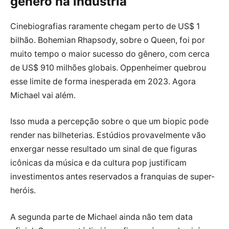
gênero na indústria
Cinebiografias raramente chegam perto de US$ 1
bilhão. Bohemian Rhapsody, sobre o Queen, foi por
muito tempo o maior sucesso do gênero, com cerca
de US$ 910 milhões globais. Oppenheimer quebrou
esse limite de forma inesperada em 2023. Agora
Michael vai além.
Isso muda a percepção sobre o que um biopic pode
render nas bilheterias. Estúdios provavelmente vão
enxergar nesse resultado um sinal de que figuras
icônicas da música e da cultura pop justificam
investimentos antes reservados a franquias de super-
heróis.
A segunda parte de Michael ainda não tem data