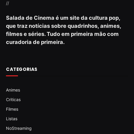
//
Salada de Cinema é um site da cultura pop,
que traz notícias sobre quadrinhos, animes,
filmes e séries. Tudo em primeira mão com
curadoria de primeira.
CATEGORIAS
Animes
Criticas
Filmes
Listas
NoStreaming