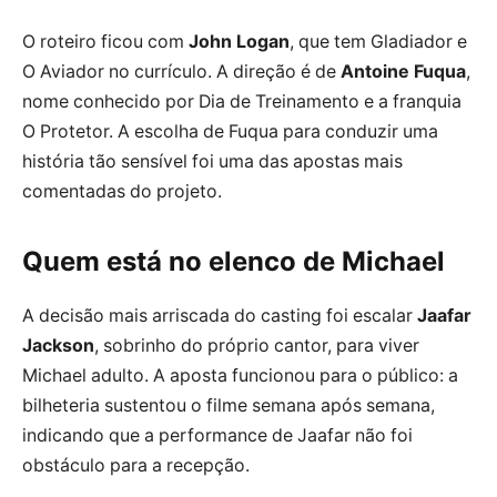
O roteiro ficou com
John Logan
, que tem Gladiador e
O Aviador no currículo. A direção é de
Antoine Fuqua
,
nome conhecido por Dia de Treinamento e a franquia
O Protetor. A escolha de Fuqua para conduzir uma
história tão sensível foi uma das apostas mais
comentadas do projeto.
Quem está no elenco de Michael
A decisão mais arriscada do casting foi escalar
Jaafar
Jackson
, sobrinho do próprio cantor, para viver
Michael adulto. A aposta funcionou para o público: a
bilheteria sustentou o filme semana após semana,
indicando que a performance de Jaafar não foi
obstáculo para a recepção.