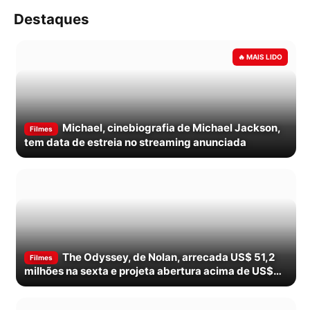
Destaques
Michael, cinebiografia de Michael Jackson,
Filmes
tem data de estreia no streaming anunciada
The Odyssey, de Nolan, arrecada US$ 51,2
Filmes
milhões na sexta e projeta abertura acima de US$
120 milhões