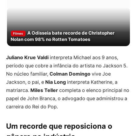
A Odisseia bate recorde de Christopher
Filmes
Nolan com 98% no Rotten Tomatoes
Juliano Krue Valdi
interpreta Michael aos 9 anos,
período que cobre a infância do artista no Jackson 5.
No núcleo familiar,
Colman Domingo
vive Joe
Jackson, o pai, e
Nia Long
interpreta Katherine, a
matriarca.
Miles Teller
completa o elenco principal no
papel de John Branca, o advogado que administrou a
carreira do Rei do Pop.
Um recorde que reposiciona o