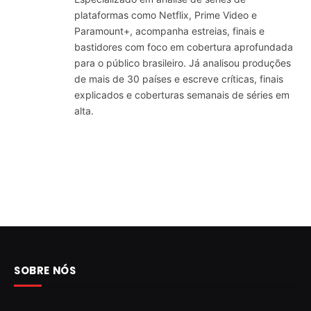
plataformas como Netflix, Prime Video e
Paramount+, acompanha estreias, finais e
bastidores com foco em cobertura aprofundada
para o público brasileiro. Já analisou produções
de mais de 30 países e escreve críticas, finais
explicados e coberturas semanais de séries em
alta.
SOBRE NÓS