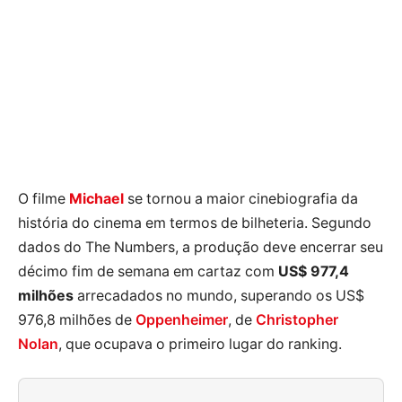
O filme
Michael
se tornou a maior cinebiografia da
história do cinema em termos de bilheteria. Segundo
dados do The Numbers, a produção deve encerrar seu
décimo fim de semana em cartaz com
US$ 977,4
milhões
arrecadados no mundo, superando os US$
976,8 milhões de
Oppenheimer
, de
Christopher
Nolan
, que ocupava o primeiro lugar do ranking.