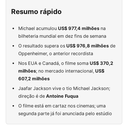
Resumo rápido
Michael acumulou
US$ 977,4 milhões
na
bilheteria mundial em dez fins de semana
O resultado supera os
US$ 976,8 milhões
de
Oppenheimer, o anterior recordista
Nos EUA e Canadá, o filme soma
US$ 370,2
milhões
; no mercado internacional,
US$
607,2 milhões
Jaafar Jackson vive o tio Michael Jackson;
direção é de
Antoine Fuqua
O filme está em cartaz nos cinemas; uma
segunda parte já foi anunciada pelo estúdio