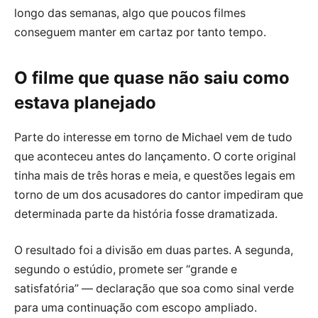
longo das semanas, algo que poucos filmes
conseguem manter em cartaz por tanto tempo.
O filme que quase não saiu como
estava planejado
Parte do interesse em torno de Michael vem de tudo
que aconteceu antes do lançamento. O corte original
tinha mais de três horas e meia, e questões legais em
torno de um dos acusadores do cantor impediram que
determinada parte da história fosse dramatizada.
O resultado foi a divisão em duas partes. A segunda,
segundo o estúdio, promete ser “grande e
satisfatória” — declaração que soa como sinal verde
para uma continuação com escopo ampliado.