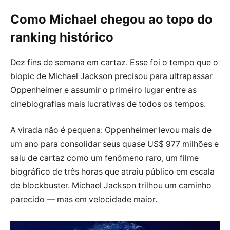
Como Michael chegou ao topo do
ranking histórico
Dez fins de semana em cartaz. Esse foi o tempo que o
biopic de Michael Jackson precisou para ultrapassar
Oppenheimer e assumir o primeiro lugar entre as
cinebiografias mais lucrativas de todos os tempos.
A virada não é pequena: Oppenheimer levou mais de
um ano para consolidar seus quase US$ 977 milhões e
saiu de cartaz como um fenômeno raro, um filme
biográfico de três horas que atraiu público em escala
de blockbuster. Michael Jackson trilhou um caminho
parecido — mas em velocidade maior.