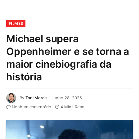
FILMES
Michael supera
Oppenheimer e se torna a
maior cinebiografia da
história
By
Toni Morais
junho 28, 2026
Nenhum comentário
4 Mins Read