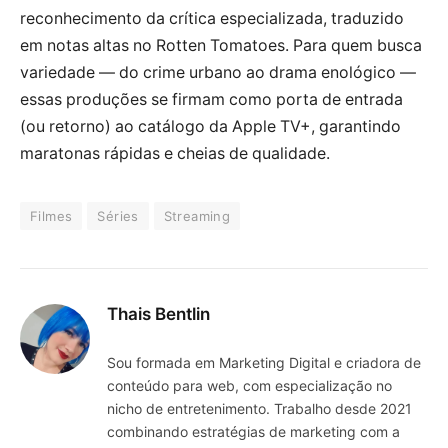
reconhecimento da crítica especializada, traduzido
em notas altas no Rotten Tomatoes. Para quem busca
variedade — do crime urbano ao drama enológico —
essas produções se firmam como porta de entrada
(ou retorno) ao catálogo da Apple TV+, garantindo
maratonas rápidas e cheias de qualidade.
Filmes
Séries
Streaming
Thais Bentlin
Sou formada em Marketing Digital e criadora de
conteúdo para web, com especialização no
nicho de entretenimento. Trabalho desde 2021
combinando estratégias de marketing com a