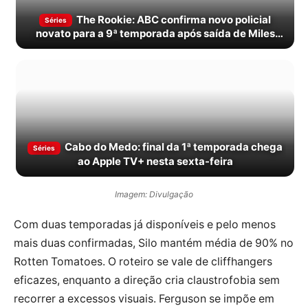
The Rookie: ABC confirma novo policial
Séries
novato para a 9ª temporada após saída de Miles
Penn
Cabo do Medo: final da 1ª temporada chega
Séries
ao Apple TV+ nesta sexta-feira
Imagem: Divulgação
Com duas temporadas já disponíveis e pelo menos
mais duas confirmadas, Silo mantém média de 90% no
Rotten Tomatoes. O roteiro se vale de cliffhangers
eficazes, enquanto a direção cria claustrofobia sem
recorrer a excessos visuais. Ferguson se impõe em