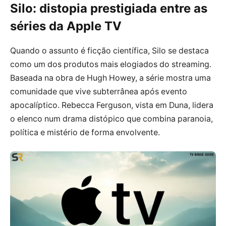
Silo: distopia prestigiada entre as
séries da Apple TV
Quando o assunto é ficção científica, Silo se destaca
como um dos produtos mais elogiados do streaming.
Baseada na obra de Hugh Howey, a série mostra uma
comunidade que vive subterrânea após evento
apocalíptico. Rebecca Ferguson, vista em Duna, lidera
o elenco num drama distópico que combina paranoia,
política e mistério de forma envolvente.