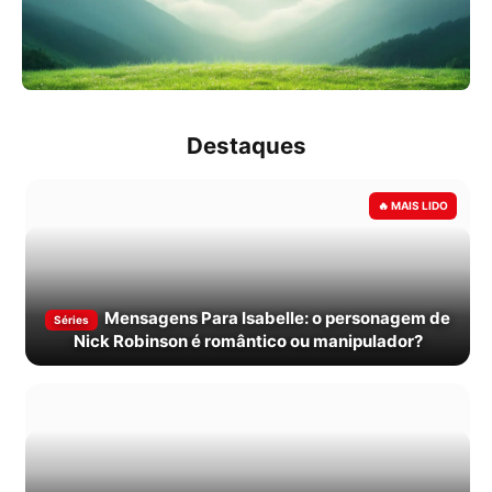
Destaques
Mensagens Para Isabelle: o personagem de
Séries
Nick Robinson é romântico ou manipulador?