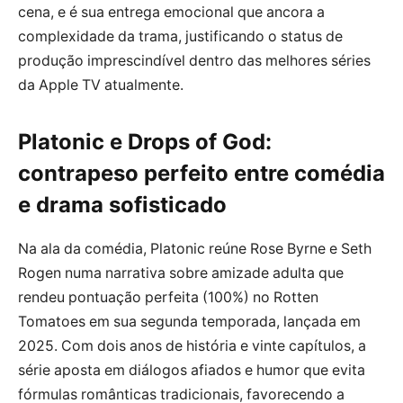
cena, e é sua entrega emocional que ancora a
complexidade da trama, justificando o status de
produção imprescindível dentro das melhores séries
da Apple TV atualmente.
Platonic e Drops of God:
contrapeso perfeito entre comédia
e drama sofisticado
Na ala da comédia, Platonic reúne Rose Byrne e Seth
Rogen numa narrativa sobre amizade adulta que
rendeu pontuação perfeita (100%) no Rotten
Tomatoes em sua segunda temporada, lançada em
2025. Com dois anos de história e vinte capítulos, a
série aposta em diálogos afiados e humor que evita
fórmulas românticas tradicionais, favorecendo a