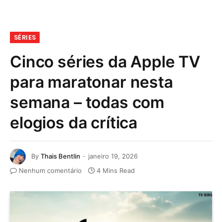
SÉRIES
Cinco séries da Apple TV
para maratonar nesta
semana – todas com
elogios da crítica
By
Thais Bentlin
janeiro 19, 2026
Nenhum comentário
4 Mins Read