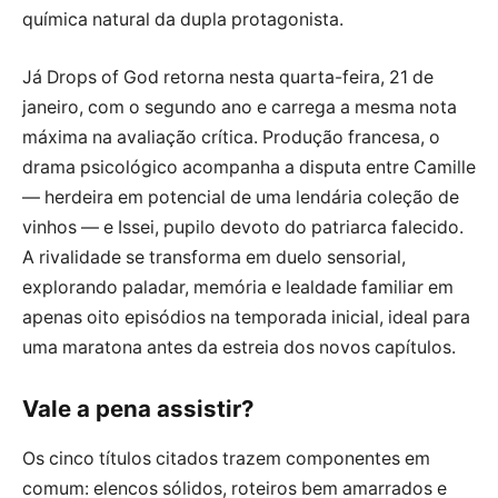
química natural da dupla protagonista.
Já Drops of God retorna nesta quarta-feira, 21 de
janeiro, com o segundo ano e carrega a mesma nota
máxima na avaliação crítica. Produção francesa, o
drama psicológico acompanha a disputa entre Camille
— herdeira em potencial de uma lendária coleção de
vinhos — e Issei, pupilo devoto do patriarca falecido.
A rivalidade se transforma em duelo sensorial,
explorando paladar, memória e lealdade familiar em
apenas oito episódios na temporada inicial, ideal para
uma maratona antes da estreia dos novos capítulos.
Vale a pena assistir?
Os cinco títulos citados trazem componentes em
comum: elencos sólidos, roteiros bem amarrados e