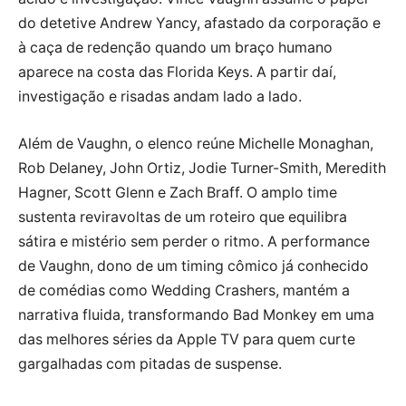
do detetive Andrew Yancy, afastado da corporação e
à caça de redenção quando um braço humano
aparece na costa das Florida Keys. A partir daí,
investigação e risadas andam lado a lado.
Além de Vaughn, o elenco reúne Michelle Monaghan,
Rob Delaney, John Ortiz, Jodie Turner-Smith, Meredith
Hagner, Scott Glenn e Zach Braff. O amplo time
sustenta reviravoltas de um roteiro que equilibra
sátira e mistério sem perder o ritmo. A performance
de Vaughn, dono de um timing cômico já conhecido
de comédias como Wedding Crashers, mantém a
narrativa fluida, transformando Bad Monkey em uma
das melhores séries da Apple TV para quem curte
gargalhadas com pitadas de suspense.