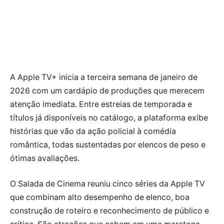
A Apple TV+ inicia a terceira semana de janeiro de
2026 com um cardápio de produções que merecem
atenção imediata. Entre estreias de temporada e
títulos já disponíveis no catálogo, a plataforma exibe
histórias que vão da ação policial à comédia
romântica, todas sustentadas por elencos de peso e
ótimas avaliações.
O Salada de Cinema reuniu cinco séries da Apple TV
que combinam alto desempenho de elenco, boa
construção de roteiro e reconhecimento de público e