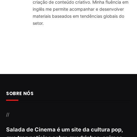
criação de conteúdo criativo. Minha fluência em
inglês me permite acompanhar e desenvolver
materiais baseados em tendências globais do
setor.
SOBRE NÓS
//
Salada de Cinema é um site da cultura pop,