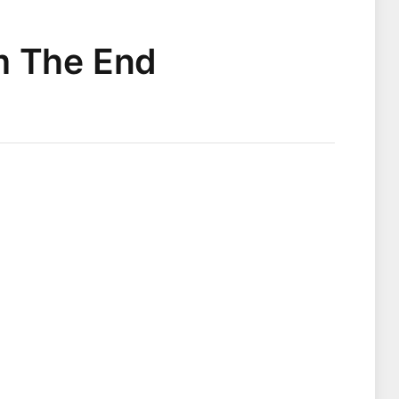
m The End