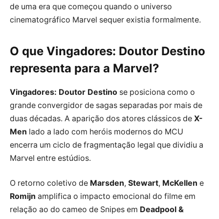
de uma era que começou quando o universo
cinematográfico Marvel sequer existia formalmente.
O que Vingadores: Doutor Destino
representa para a Marvel?
Vingadores: Doutor Destino
se posiciona como o
grande convergidor de sagas separadas por mais de
duas décadas. A aparição dos atores clássicos de
X-
Men
lado a lado com heróis modernos do MCU
encerra um ciclo de fragmentação legal que dividiu a
Marvel entre estúdios.
O retorno coletivo de
Marsden
,
Stewart
,
McKellen
e
Romijn
amplifica o impacto emocional do filme em
relação ao do cameo de Snipes em
Deadpool &