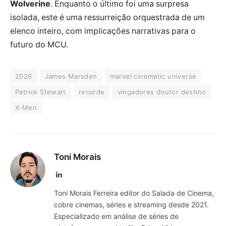
Wolverine
. Enquanto o último foi uma surpresa
isolada, este é uma ressurreição orquestrada de um
elenco inteiro, com implicações narrativas para o
futuro do MCU.
2026
James Marsden
marvel cinematic universe
Patrick Stewart
recorde
vingadores doutor destino
X-Men
Toni Morais
LinkedIn
Toni Morais Ferreira editor do Salada de Cinema,
cobre cinemas, séries e streaming desde 2021.
Especializado em análise de séries de