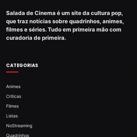
Salada de Cinema é um site da cultura pop,
que traz notícias sobre quadrinhos, animes,
filmes e séries. Tudo em primeira mão com
curadoria de primeira.
CATEGORIAS
Animes
Criticas
Filmes
Listas
NoStreaming
Quadrinhos