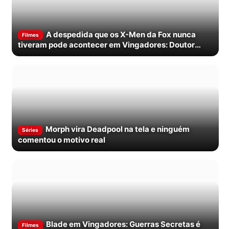
A despedida que os X-Men da Fox nunca
Filmes
tiveram pode acontecer em Vingadores: Doutor
Destino
Morph vira Deadpool na tela e ninguém
Séries
comentou o motivo real
Blade em Vingadores: Guerras Secretas é
Filmes