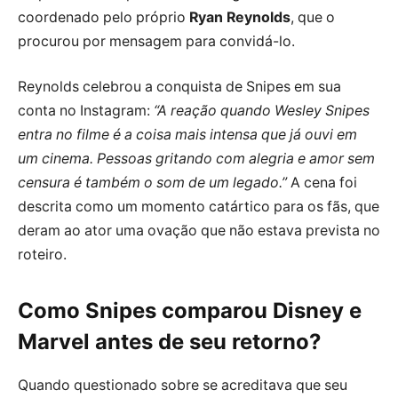
coordenado pelo próprio
Ryan Reynolds
, que o
procurou por mensagem para convidá-lo.
Reynolds celebrou a conquista de Snipes em sua
conta no Instagram:
“A reação quando Wesley Snipes
entra no filme é a coisa mais intensa que já ouvi em
um cinema. Pessoas gritando com alegria e amor sem
censura é também o som de um legado.”
A cena foi
descrita como um momento catártico para os fãs, que
deram ao ator uma ovação que não estava prevista no
roteiro.
Como Snipes comparou Disney e
Marvel antes de seu retorno?
Quando questionado sobre se acreditava que seu