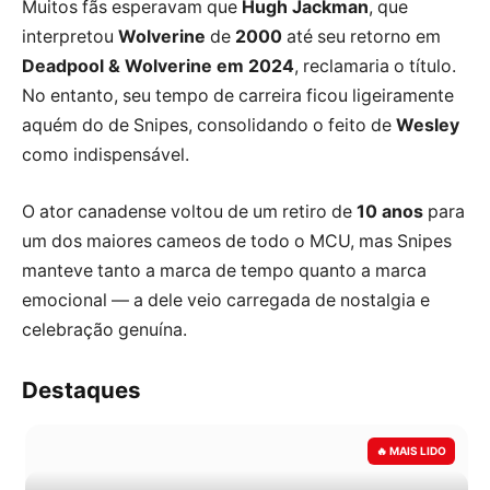
Muitos fãs esperavam que
Hugh Jackman
, que
interpretou
Wolverine
de
2000
até seu retorno em
Deadpool & Wolverine em 2024
, reclamaria o título.
No entanto, seu tempo de carreira ficou ligeiramente
aquém do de Snipes, consolidando o feito de
Wesley
como indispensável.
O ator canadense voltou de um retiro de
10 anos
para
um dos maiores cameos de todo o MCU, mas Snipes
manteve tanto a marca de tempo quanto a marca
emocional — a dele veio carregada de nostalgia e
celebração genuína.
Destaques