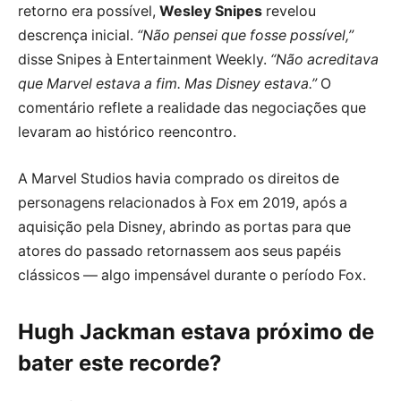
retorno era possível,
Wesley Snipes
revelou
descrença inicial.
“Não pensei que fosse possível,”
disse Snipes à Entertainment Weekly.
“Não acreditava
que Marvel estava a fim. Mas Disney estava.”
O
comentário reflete a realidade das negociações que
levaram ao histórico reencontro.
A Marvel Studios havia comprado os direitos de
personagens relacionados à Fox em 2019, após a
aquisição pela Disney, abrindo as portas para que
atores do passado retornassem aos seus papéis
clássicos — algo impensável durante o período Fox.
Hugh Jackman estava próximo de
bater este recorde?