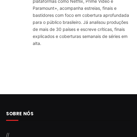
plataformas como Netflix, Prime Video e
Paramount+, acompanha estreias, finais e
bastidores com foco em cobertura aprofundada
para o público brasileiro. Já analisou produções
de mais de 30 países e escreve críticas, finais
explicados e coberturas semanais de séries em
alta.
SOBRE NÓS
//