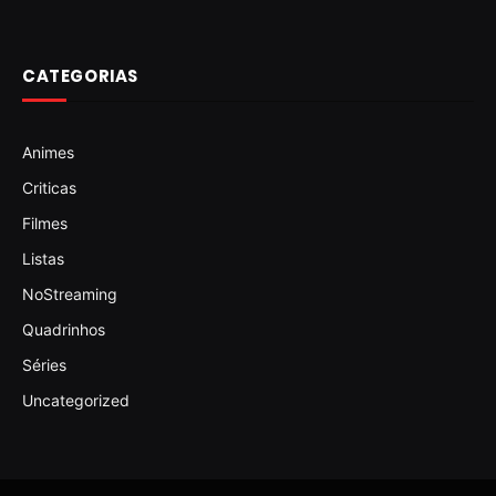
CATEGORIAS
Animes
Criticas
Filmes
Listas
NoStreaming
Quadrinhos
Séries
Uncategorized