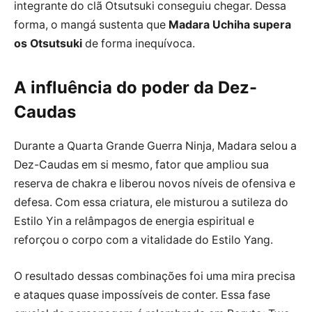
integrante do clã Otsutsuki conseguiu chegar. Dessa
forma, o mangá sustenta que
Madara Uchiha supera
os Otsutsuki
de forma inequívoca.
A influência do poder da Dez-
Caudas
Durante a Quarta Grande Guerra Ninja, Madara selou a
Dez-Caudas em si mesmo, fator que ampliou sua
reserva de chakra e liberou novos níveis de ofensiva e
defesa. Com essa criatura, ele misturou a sutileza do
Estilo Yin a relâmpagos de energia espiritual e
reforçou o corpo com a vitalidade do Estilo Yang.
O resultado dessas combinações foi uma mira precisa
e ataques quase impossíveis de conter. Essa fase