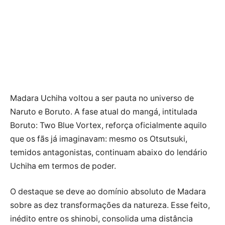
Madara Uchiha voltou a ser pauta no universo de
Naruto e Boruto. A fase atual do mangá, intitulada
Boruto: Two Blue Vortex, reforça oficialmente aquilo
que os fãs já imaginavam: mesmo os Otsutsuki,
temidos antagonistas, continuam abaixo do lendário
Uchiha em termos de poder.
O destaque se deve ao domínio absoluto de Madara
sobre as dez transformações da natureza. Esse feito,
inédito entre os shinobi, consolida uma distância