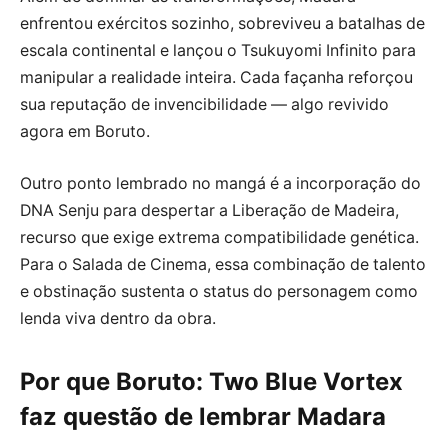
enfrentou exércitos sozinho, sobreviveu a batalhas de
escala continental e lançou o Tsukuyomi Infinito para
manipular a realidade inteira. Cada façanha reforçou
sua reputação de invencibilidade — algo revivido
agora em Boruto.
Outro ponto lembrado no mangá é a incorporação do
DNA Senju para despertar a Liberação de Madeira,
recurso que exige extrema compatibilidade genética.
Para o Salada de Cinema, essa combinação de talento
e obstinação sustenta o status do personagem como
lenda viva dentro da obra.
Por que Boruto: Two Blue Vortex
faz questão de lembrar Madara