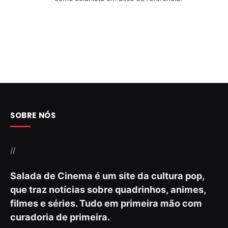
SOBRE NÓS
//
Salada de Cinema é um site da cultura pop,
que traz notícias sobre quadrinhos, animes,
filmes e séries. Tudo em primeira mão com
curadoria de primeira.