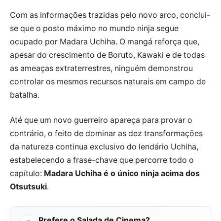
Com as informações trazidas pelo novo arco, conclui-
se que o posto máximo no mundo ninja segue
ocupado por Madara Uchiha. O mangá reforça que,
apesar do crescimento de Boruto, Kawaki e de todas
as ameaças extraterrestres, ninguém demonstrou
controlar os mesmos recursos naturais em campo de
batalha.
Até que um novo guerreiro apareça para provar o
contrário, o feito de dominar as dez transformações
da natureza continua exclusivo do lendário Uchiha,
estabelecendo a frase-chave que percorre todo o
capítulo:
Madara Uchiha é o único ninja acima dos
Otsutsuki
.
Prefere o Salada de Cinema?