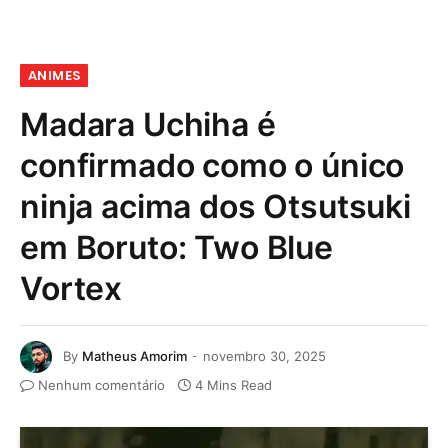
ANIMES
Madara Uchiha é
confirmado como o único
ninja acima dos Otsutsuki
em Boruto: Two Blue
Vortex
By
Matheus Amorim
novembro 30, 2025
Nenhum comentário
4 Mins Read