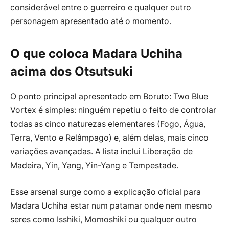
considerável entre o guerreiro e qualquer outro
personagem apresentado até o momento.
O que coloca Madara Uchiha
acima dos Otsutsuki
O ponto principal apresentado em Boruto: Two Blue
Vortex é simples: ninguém repetiu o feito de controlar
todas as cinco naturezas elementares (Fogo, Água,
Terra, Vento e Relâmpago) e, além delas, mais cinco
variações avançadas. A lista inclui Liberação de
Madeira, Yin, Yang, Yin-Yang e Tempestade.
Esse arsenal surge como a explicação oficial para
Madara Uchiha estar num patamar onde nem mesmo
seres como Isshiki, Momoshiki ou qualquer outro