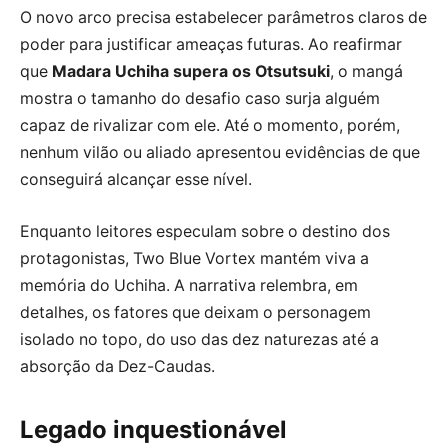
O novo arco precisa estabelecer parâmetros claros de
poder para justificar ameaças futuras. Ao reafirmar
que
Madara Uchiha supera os Otsutsuki
, o mangá
mostra o tamanho do desafio caso surja alguém
capaz de rivalizar com ele. Até o momento, porém,
nenhum vilão ou aliado apresentou evidências de que
conseguirá alcançar esse nível.
Enquanto leitores especulam sobre o destino dos
protagonistas, Two Blue Vortex mantém viva a
memória do Uchiha. A narrativa relembra, em
detalhes, os fatores que deixam o personagem
isolado no topo, do uso das dez naturezas até a
absorção da Dez-Caudas.
Legado inquestionável