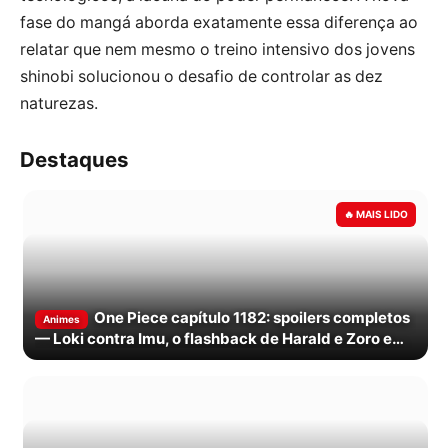
fase do mangá aborda exatamente essa diferença ao
relatar que nem mesmo o treino intensivo dos jovens
shinobi solucionou o desafio de controlar as dez
naturezas.
Destaques
One Piece capítulo 1182: spoilers completos
Animes
— Loki contra Imu, o flashback de Harald e Zoro e
Sanji de pé