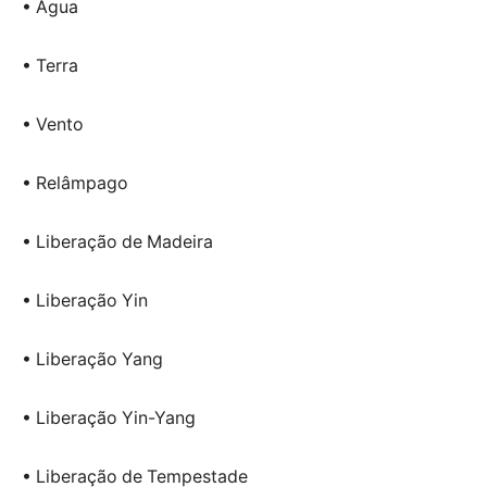
• Água
• Terra
• Vento
• Relâmpago
• Liberação de Madeira
• Liberação Yin
• Liberação Yang
• Liberação Yin-Yang
• Liberação de Tempestade