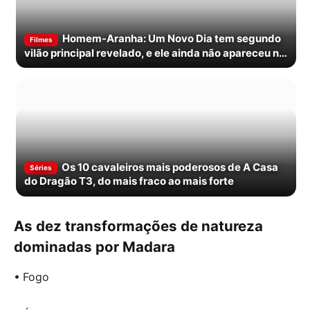
Homem-Aranha: Um Novo Dia tem segundo
Filmes
vilão principal revelado, e ele ainda não apareceu no
marketing
Os 10 cavaleiros mais poderosos de A Casa
Séries
do Dragão T3, do mais fraco ao mais forte
As dez transformações de natureza
dominadas por Madara
• Fogo