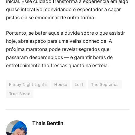
inicial. Esse cuidado transforma a experiência em algo
quase interativo, convidando o espectador a caçar
pistas e a se emocionar de outra forma.
Portanto, se bater aquela dúvida sobre o que assistir
hoje, abra espaço para uma velha conhecida. A
próxima maratona pode revelar segredos que
passaram despercebidos — e garantir horas de
entretenimento tão frescas quanto na estreia.
Friday Night Lights
House
Lost
The Sopranos
True Blood
Thais Bentlin