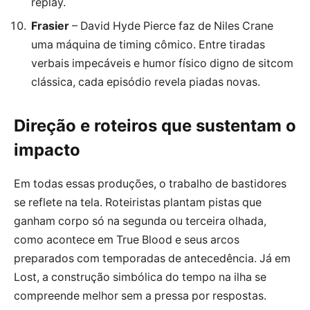
replay.
Frasier
– David Hyde Pierce faz de Niles Crane
uma máquina de timing cômico. Entre tiradas
verbais impecáveis e humor físico digno de sitcom
clássica, cada episódio revela piadas novas.
Direção e roteiros que sustentam o
impacto
Em todas essas produções, o trabalho de bastidores
se reflete na tela. Roteiristas plantam pistas que
ganham corpo só na segunda ou terceira olhada,
como acontece em True Blood e seus arcos
preparados com temporadas de antecedência. Já em
Lost, a construção simbólica do tempo na ilha se
compreende melhor sem a pressa por respostas.