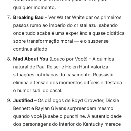
qualquer momento.
Breaking Bad
– Ver Walter White dar os primeiros
passos rumo ao império do cristal azul sabendo
onde tudo acaba é uma experiência quase didática
sobre transformação moral — e o suspense
continua afiado.
Mad About You
(Louco por Você) – A química
natural de Paul Reiser e Helen Hunt valoriza
situações cotidianas do casamento. Reassistir
elimina a tensão dos momentos difíceis e destaca
o humor sutil do casal.
Justified
– Os diálogos de Boyd Crowder, Dickie
Bennett e Raylan Givens surpreendem mesmo
quando você já sabe o punchline. A autenticidade
dos personagens do interior do Kentucky merece