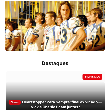
Destaques
Heartstopper Para Sempre: final explicado —
Filmes
Nick e Charlie ficam juntos?