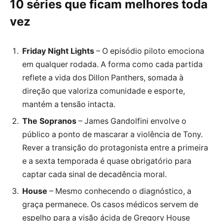
10 séries que ficam melhores toda
vez
Friday Night Lights
– O episódio piloto emociona
em qualquer rodada. A forma como cada partida
reflete a vida dos Dillon Panthers, somada à
direção que valoriza comunidade e esporte,
mantém a tensão intacta.
The Sopranos
– James Gandolfini envolve o
público a ponto de mascarar a violência de Tony.
Rever a transição do protagonista entre a primeira
e a sexta temporada é quase obrigatório para
captar cada sinal de decadência moral.
House
– Mesmo conhecendo o diagnóstico, a
graça permanece. Os casos médicos servem de
espelho para a visão ácida de Gregory House