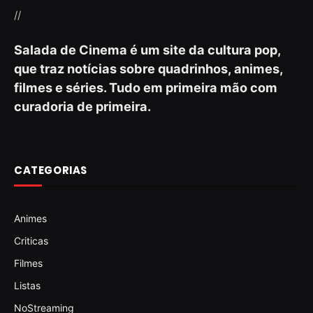
//
Salada de Cinema é um site da cultura pop,
que traz notícias sobre quadrinhos, animes,
filmes e séries. Tudo em primeira mão com
curadoria de primeira.
CATEGORIAS
Animes
Criticas
Filmes
Listas
NoStreaming