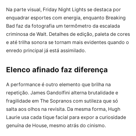
Na parte visual, Friday Night Lights se destaca por
enquadrar esportes com energia, enquanto Breaking
Bad faz da fotografia um termômetro da escalada
criminosa de Walt. Detalhes de edição, paleta de cores
e até trilha sonora se tornam mais evidentes quando o
enredo principal já está assimilado.
Elenco afinado faz diferença
A performance é outro elemento que brilha na
repetição. James Gandolfini alterna brutalidade e
fragilidade em The Sopranos com sutileza que só
salta aos olhos na revisita. Da mesma forma, Hugh
Laurie usa cada tique facial para expor a curiosidade
genuína de House, mesmo atrás do cinismo.