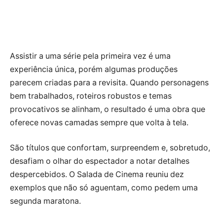
Assistir a uma série pela primeira vez é uma
experiência única, porém algumas produções
parecem criadas para a revisita. Quando personagens
bem trabalhados, roteiros robustos e temas
provocativos se alinham, o resultado é uma obra que
oferece novas camadas sempre que volta à tela.
São títulos que confortam, surpreendem e, sobretudo,
desafiam o olhar do espectador a notar detalhes
despercebidos. O Salada de Cinema reuniu dez
exemplos que não só aguentam, como pedem uma
segunda maratona.