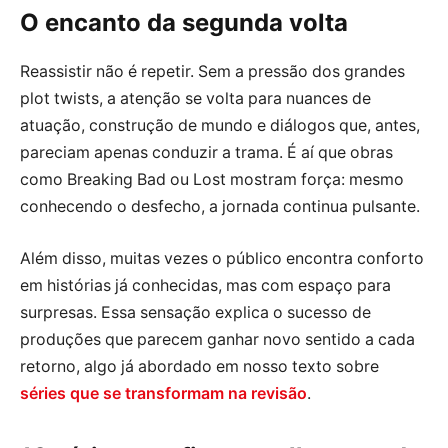
O encanto da segunda volta
Reassistir não é repetir. Sem a pressão dos grandes
plot twists, a atenção se volta para nuances de
atuação, construção de mundo e diálogos que, antes,
pareciam apenas conduzir a trama. É aí que obras
como Breaking Bad ou Lost mostram força: mesmo
conhecendo o desfecho, a jornada continua pulsante.
Além disso, muitas vezes o público encontra conforto
em histórias já conhecidas, mas com espaço para
surpresas. Essa sensação explica o sucesso de
produções que parecem ganhar novo sentido a cada
retorno, algo já abordado em nosso texto sobre
séries que se transformam na revisão
.