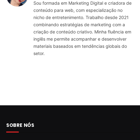
Sou formada em Marketing Digital e criadora de
conteúdo para web, com especialização no
nicho de entretenimento. Trabalho desde 2021
combinando estratégias de marketing com a
criação de conteúdo criativo. Minha fluência em
inglês me permite acompanhar e desenvolver
materiais baseados em tendências globais do
setor.
SOBRE NÓS