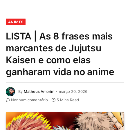
ANIMES
LISTA | As 8 frases mais
marcantes de Jujutsu
Kaisen e como elas
ganharam vida no anime
By
Matheus Amorim
março 20, 2026
Nenhum comentário
5 Mins Read