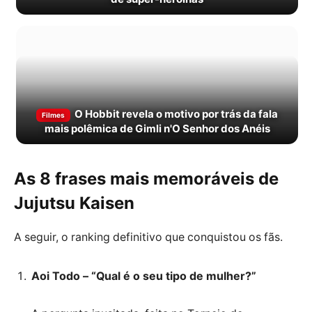
O Hobbit revela o motivo por trás da fala
Filmes
mais polêmica de Gimli n'O Senhor dos Anéis
As 8 frases mais memoráveis de
Jujutsu Kaisen
A seguir, o ranking definitivo que conquistou os fãs.
Aoi Todo – “Qual é o seu tipo de mulher?”