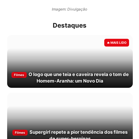
Imagem: Divulgação
Destaques
O logo que une teia e caveira revela o tom de
Filmes
Homem-Aranha: um Novo Dia
Supergirl repete a pior tendência dos filmes
Filmes
de super-heroínas