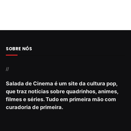
SOBRE NÓS
//
Salada de Cinema é um site da cultura pop,
que traz notícias sobre quadrinhos, animes,
filmes e séries. Tudo em primeira mão com
curadoria de primeira.