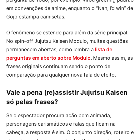
em convenções de anime, enquanto o “Nah, I’d win” de
Gojo estampa camisetas.
O fenômeno se estende para além da série principal.
No spin-off Jujutsu Kaisen Modulo, muitas questões
permanecem abertas, como lembra a
lista de
perguntas em aberto sobre Modulo
. Mesmo assim, as
frases originais continuam sendo o ponto de
comparação para qualquer nova fala de efeito.
Vale a pena (re)assistir Jujutsu Kaisen
só pelas frases?
Se o espectador procura ação bem animada,
personagens carismáticos e falas que ficam na
cabeça, a resposta é sim. O conjunto direção, roteiro e