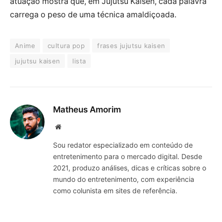
atuação mostra que, em Jujutsu Kaisen, cada palavra
carrega o peso de uma técnica amaldiçoada.
Anime
cultura pop
frases jujutsu kaisen
jujutsu kaisen
lista
Matheus Amorim
Website
Sou redator especializado em conteúdo de
entretenimento para o mercado digital. Desde
2021, produzo análises, dicas e críticas sobre o
mundo do entretenimento, com experiência
como colunista em sites de referência.