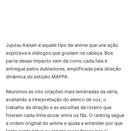
Jujutsu Kaisen é aquele tipo de anime que une ação
explosiva e diálogos que grudam na cabeça. Boa
parte desse impacto vem de como cada fala é
entregue pelos dubladores, amplificada pela direção
dinâmica do estúdio MAPPA.
Reunimos as oito citações mais lembradas da série,
avaliando a interpretação do elenco de voz, o
trabalho de direção e as escolhas de roteiro que
fizeram cada linha ecoar entre os fãs. O ranking segue
a ordem original do anime e ajuda a entender por que