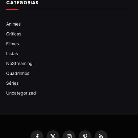
CATEGORIAS
Animes
Criticas
Filmes
Listas
NoStreaming
Quadrinhos
Séries
Uncategorized