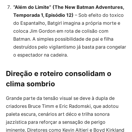
“Além do Limite” (The New Batman Adventures,
Temporada 1, Episódio 12)
– Sob efeito do toxico
do Espantalho, Batgirl imagina a própria morte e
coloca Jim Gordon em rota de colisão com
Batman. A simples possibilidade de pai e filha
destruídos pelo vigilantismo já basta para congelar
o espectador na cadeira.
Direção e roteiro consolidam o
clima sombrio
Grande parte da tensão visual se deve à dupla de
criadores Bruce Timm e Eric Radomski, que adotou
paleta escura, cenários art déco e trilha sonora
jazzística para reforçar a sensação de perigo
iminente. Diretores como Kevin Altieri e Boyd Kirkland