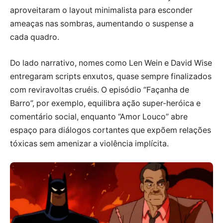
aproveitaram o layout minimalista para esconder
ameaças nas sombras, aumentando o suspense a
cada quadro.
Do lado narrativo, nomes como Len Wein e David Wise
entregaram scripts enxutos, quase sempre finalizados
com reviravoltas cruéis. O episódio “Façanha de
Barro”, por exemplo, equilibra ação super-heróica e
comentário social, enquanto “Amor Louco” abre
espaço para diálogos cortantes que expõem relações
tóxicas sem amenizar a violência implícita.