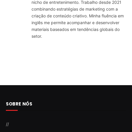
nicho de entretenimento. Trabalho desde 2021
combinando estratégias de marketing com a
criação de conteúdo criativo. Minha fluência em
inglês me permite acompanhar e desenvolver
materiais baseados em tendências globais do
setor.
SOBRE NÓS
//