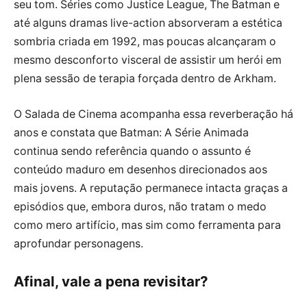
seu tom. Séries como Justice League, The Batman e
até alguns dramas live-action absorveram a estética
sombria criada em 1992, mas poucas alcançaram o
mesmo desconforto visceral de assistir um herói em
plena sessão de terapia forçada dentro de Arkham.
O Salada de Cinema acompanha essa reverberação há
anos e constata que Batman: A Série Animada
continua sendo referência quando o assunto é
conteúdo maduro em desenhos direcionados aos
mais jovens. A reputação permanece intacta graças a
episódios que, embora duros, não tratam o medo
como mero artifício, mas sim como ferramenta para
aprofundar personagens.
Afinal, vale a pena revisitar?