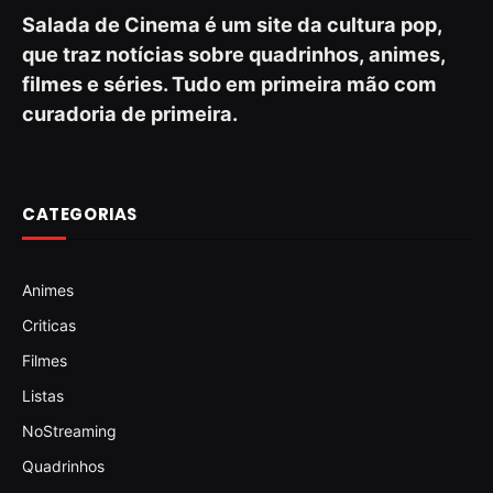
Salada de Cinema é um site da cultura pop,
que traz notícias sobre quadrinhos, animes,
filmes e séries. Tudo em primeira mão com
curadoria de primeira.
CATEGORIAS
Animes
Criticas
Filmes
Listas
NoStreaming
Quadrinhos