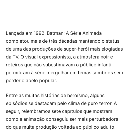
Lançada em 1992, Batman: A Série Animada
completou mais de três décadas mantendo o status
de uma das produções de super-herói mais elogiadas
da TV. O visual expressionista, a atmosfera noir e
roteiros que não subestimavam o público infantil
permitiram à série mergulhar em temas sombrios sem
perder o apelo popular.
Entre as muitas histórias de heroísmo, alguns
episódios se destacam pelo clima de puro terror. A
seguir, relembramos sete capítulos que mostram
como a animação conseguiu ser mais perturbadora
do que muita produção voltada ao público adulto.