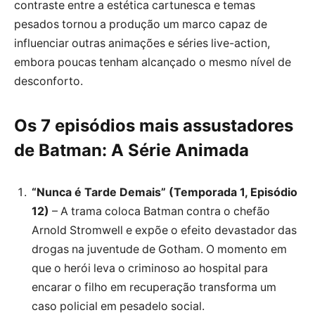
contraste entre a estética cartunesca e temas
pesados tornou a produção um marco capaz de
influenciar outras animações e séries live-action,
embora poucas tenham alcançado o mesmo nível de
desconforto.
Os 7 episódios mais assustadores
de Batman: A Série Animada
“Nunca é Tarde Demais” (Temporada 1, Episódio
12)
– A trama coloca Batman contra o chefão
Arnold Stromwell e expõe o efeito devastador das
drogas na juventude de Gotham. O momento em
que o herói leva o criminoso ao hospital para
encarar o filho em recuperação transforma um
caso policial em pesadelo social.