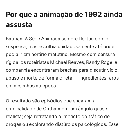
Por que a animação de 1992 ainda
assusta
Batman: A Série Animada sempre flertou com o
suspense, mas escolhia cuidadosamente até onde
podia ir em horário matutino. Mesmo com censura
rígida, os roteiristas Michael Reaves, Randy Rogel e
companhia encontraram brechas para discutir vício,
abuso e morte de forma direta — ingredientes raros
em desenhos da época.
O resultado são episódios que encaram a
criminalidade de Gotham por um ângulo quase
realista; seja retratando o impacto do tráfico de
drogas ou explorando distúrbios psicológicos. Esse