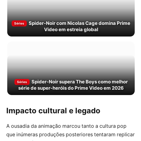
Spider-Noir com Nicolas Cage domina Prime
Séries
Video em estreia global
Spider-Noir supera The Boys como melhor
Séries
série de super-heróis do Prime Video em 2026
Impacto cultural e legado
A ousadia da animação marcou tanto a cultura pop
que inúmeras produções posteriores tentaram replicar