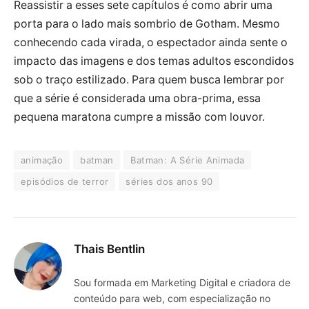
Reassistir a esses sete capítulos é como abrir uma
porta para o lado mais sombrio de Gotham. Mesmo
conhecendo cada virada, o espectador ainda sente o
impacto das imagens e dos temas adultos escondidos
sob o traço estilizado. Para quem busca lembrar por
que a série é considerada uma obra-prima, essa
pequena maratona cumpre a missão com louvor.
animação
batman
Batman: A Série Animada
episódios de terror
séries dos anos 90
Thais Bentlin
Sou formada em Marketing Digital e criadora de
conteúdo para web, com especialização no