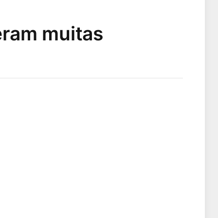
eram muitas