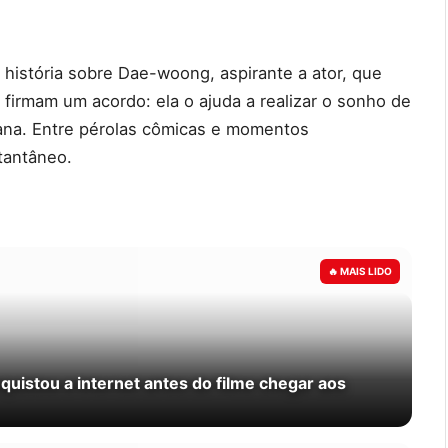
história sobre Dae-woong, aspirante a ator, que
 firmam um acordo: ela o ajuda a realizar o sonho de
umana. Entre pérolas cômicas e momentos
stantâneo.
quistou a internet antes do filme chegar aos