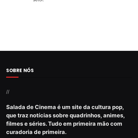
SOBRE NÓS
//
Salada de Cinema é um site da cultura pop,
que traz notícias sobre quadrinhos, animes,
filmes e séries. Tudo em primeira mão com
curadoria de primeira.