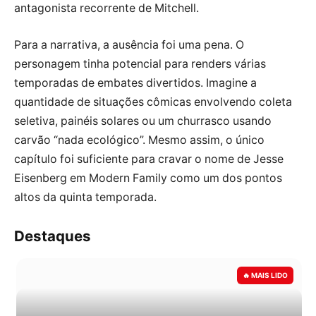
antagonista recorrente de Mitchell.
Para a narrativa, a ausência foi uma pena. O
personagem tinha potencial para renders várias
temporadas de embates divertidos. Imagine a
quantidade de situações cômicas envolvendo coleta
seletiva, painéis solares ou um churrasco usando
carvão “nada ecológico”. Mesmo assim, o único
capítulo foi suficiente para cravar o nome de Jesse
Eisenberg em Modern Family como um dos pontos
altos da quinta temporada.
Destaques