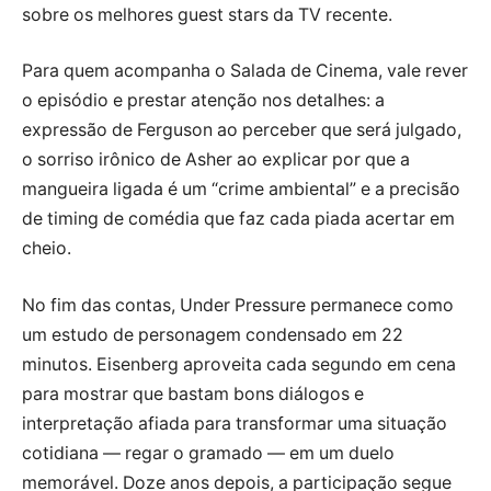
sobre os melhores guest stars da TV recente.
Para quem acompanha o Salada de Cinema, vale rever
o episódio e prestar atenção nos detalhes: a
expressão de Ferguson ao perceber que será julgado,
o sorriso irônico de Asher ao explicar por que a
mangueira ligada é um “crime ambiental” e a precisão
de timing de comédia que faz cada piada acertar em
cheio.
No fim das contas, Under Pressure permanece como
um estudo de personagem condensado em 22
minutos. Eisenberg aproveita cada segundo em cena
para mostrar que bastam bons diálogos e
interpretação afiada para transformar uma situação
cotidiana — regar o gramado — em um duelo
memorável. Doze anos depois, a participação segue