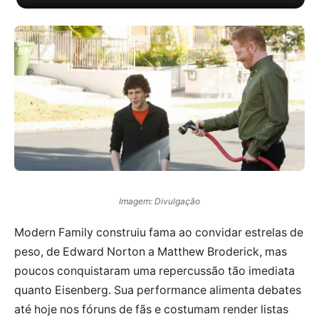
Imagem: Divulgação
Modern Family construiu fama ao convidar estrelas de
peso, de Edward Norton a Matthew Broderick, mas
poucos conquistaram uma repercussão tão imediata
quanto Eisenberg. Sua performance alimenta debates
até hoje nos fóruns de fãs e costumam render listas