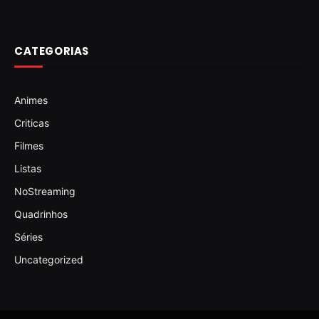
CATEGORIAS
Animes
Criticas
Filmes
Listas
NoStreaming
Quadrinhos
Séries
Uncategorized