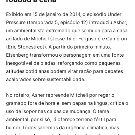
Exibido em 15 de janeiro de 2014, o episódio Under
Pressure (temporada 5, episódio 12) introduziu Asher,
um ambientalista extremado que se muda para a casa
ao lado de Mitchell (Jesse Tyler Ferguson) e Cameron
(Eric Stonestreet). A partir do primeiro minuto,
Eisenberg transformou o personagem em uma fonte
inesgotável de piadas, reforçando como pequenas
atitudes cotidianas podem virar razão para debates
acalorados sobre sustentabilidade.
No roteiro, Asher repreende Mitchell por regar o
gramado fora de hora e, sem papas na língua, critica o
uso de isopor nas caixas de mudança. O tema
ambiental, por si só, já oferece terreno fértil para
humor: todos sabemos da urgência climática, mas