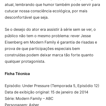
atual, lembrando que humor também pode servir para
cutucar nossa consciência ecológica, por mais
desconfortável que seja.
Se o desejo do ator era assistir à série sem se ver, o
público não tem o mesmo problema: rever Jesse
Eisenberg em Modern Family é garantia de risadas e
prova de que participações especiais bem
construídas podem deixar marca tão forte quanto
qualquer protagonista.
Ficha Técnica
Episódio: Under Pressure (Temporada 5, Episódio 12)
Data de exibição original: 15 de janeiro de 2014
Série: Modern Family – ABC
Personagem: Asher