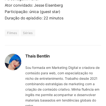
Ator convidado: Jesse Eisenberg
Participação: única (guest star)
Duração do episódio: 22 minutos
Filmes
Séries
Thais Bentlin
Sou formada em Marketing Digital e criadora de
conteúdo para web, com especialização no
nicho de entretenimento. Trabalho desde 2021
combinando estratégias de marketing com a
criação de conteúdo criativo. Minha fluência em
inglês me permite acompanhar e desenvolver
materiais baseados em tendências globais do
setor.