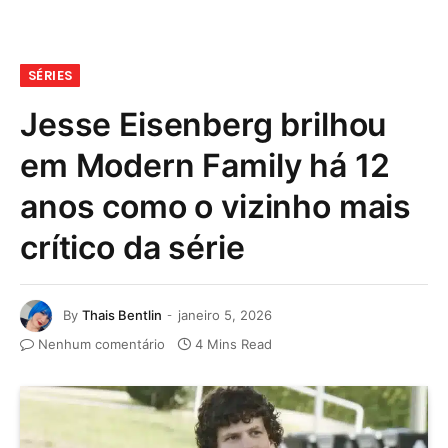
SÉRIES
Jesse Eisenberg brilhou
em Modern Family há 12
anos como o vizinho mais
crítico da série
By
Thais Bentlin
janeiro 5, 2026
Nenhum comentário
4 Mins Read