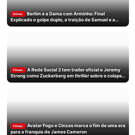
Berlim e a Dama com Arminho: Final
Séries
Explicado o golpe duplo, a traição de Samuel e a
morte de Cameron
A Rede Social 2 tem trailer oficial e Jeremy
Filmes
Strong como Zuckerberg em thriller sobre o colapso
do Facebook
Avatar Fogo e Cinzas marca o fim de uma era
Filmes
para a franquia de James Cameron