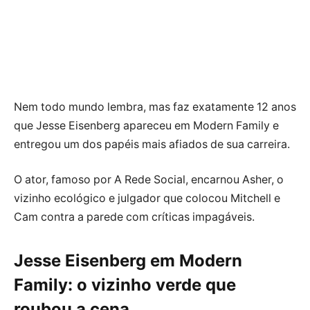
Nem todo mundo lembra, mas faz exatamente 12 anos
que Jesse Eisenberg apareceu em Modern Family e
entregou um dos papéis mais afiados de sua carreira.
O ator, famoso por A Rede Social, encarnou Asher, o
vizinho ecológico e julgador que colocou Mitchell e
Cam contra a parede com críticas impagáveis.
Jesse Eisenberg em Modern
Family: o vizinho verde que
roubou a cena