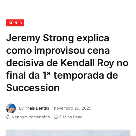
SÉRIES
Jeremy Strong explica
como improvisou cena
decisiva de Kendall Roy no
final da 1ª temporada de
Succession
By
Thais Bentlin
novembro 29, 2025
Nenhum comentário
5 Mins Read