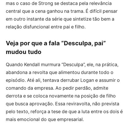
mas o caso de Strong se destaca pela relevância
central que a cena ganhou na trama. É difícil pensar
em outro instante da série que sintetize tão bem a
relação disfuncional entre pai e filho.
Veja por que a fala “Desculpa, pai”
mudou tudo
Quando Kendall murmura “Desculpa”, ele, na prática,
abandona a revolta que alimentou durante todo o
episódio. Até ali, tentava derrubar Logan e assumir o
comando da empresa. Ao pedir perdão, admite
derrota e se coloca novamente na posição de filho
que busca aprovação. Essa reviravolta, não prevista
pelo texto, reforça a tese de que a luta entre os dois é
mais emocional do que empresarial.