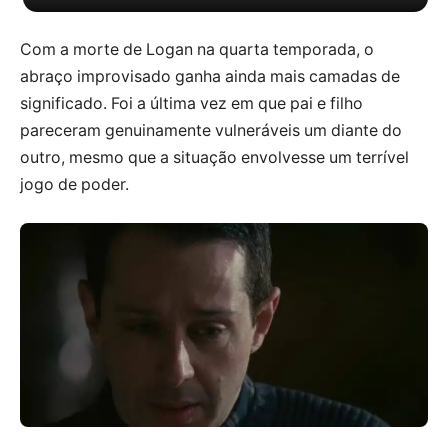
Com a morte de Logan na quarta temporada, o
abraço improvisado ganha ainda mais camadas de
significado. Foi a última vez em que pai e filho
pareceram genuinamente vulneráveis um diante do
outro, mesmo que a situação envolvesse um terrível
jogo de poder.