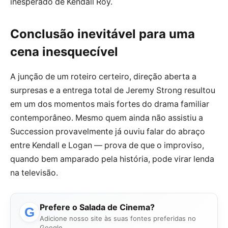
inesperado de Kendall Roy.
Conclusão inevitável para uma
cena inesquecível
A junção de um roteiro certeiro, direção aberta a
surpresas e a entrega total de Jeremy Strong resultou
em um dos momentos mais fortes do drama familiar
contemporâneo. Mesmo quem ainda não assistiu a
Succession provavelmente já ouviu falar do abraço
entre Kendall e Logan — prova de que o improviso,
quando bem amparado pela história, pode virar lenda
na televisão.
Prefere o Salada de Cinema?
G
Adicione nosso site às suas fontes preferidas no
Google