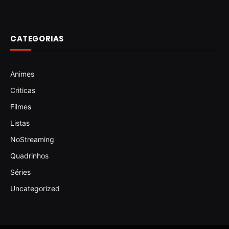
CATEGORIAS
Animes
Criticas
Filmes
Listas
NoStreaming
Quadrinhos
Séries
Uncategorized