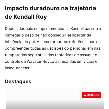
Impacto duradouro na trajetória
de Kendall Roy
Depois daquele colapso emocional, Kendall passou a
carregar o peso de não conseguir se libertar da
influência do pai. A cena tornou-se referência para
compreender todas as decisões do personagem nas
temporadas seguintes: das tentativas de assumir o
controle da Waystar Royco às recaídas em vícios e
inseguranças.
Destaques