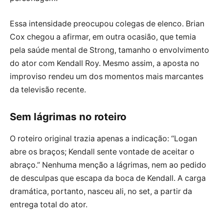
Essa intensidade preocupou colegas de elenco. Brian
Cox chegou a afirmar, em outra ocasião, que temia
pela saúde mental de Strong, tamanho o envolvimento
do ator com Kendall Roy. Mesmo assim, a aposta no
improviso rendeu um dos momentos mais marcantes
da televisão recente.
Sem lágrimas no roteiro
O roteiro original trazia apenas a indicação: “Logan
abre os braços; Kendall sente vontade de aceitar o
abraço.” Nenhuma menção a lágrimas, nem ao pedido
de desculpas que escapa da boca de Kendall. A carga
dramática, portanto, nasceu ali, no set, a partir da
entrega total do ator.