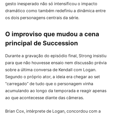
gesto inesperado não só intensificou o impacto
dramático como também redefiniu a dinâmica entre
os dois personagens centrais da série.
O improviso que mudou a cena
principal de Succession
Durante a gravação do episódio final, Strong insistiu
para que não houvesse ensaio nem discussão prévia
sobre a última conversa de Kendall com Logan.
Segundo o próprio ator, a ideia era chegar ao set
“carregado” de tudo que o personagem vinha
acumulando ao longo da temporada e reagir apenas
ao que acontecesse diante das câmeras.
Brian Cox, intérprete de Logan, concordou com a