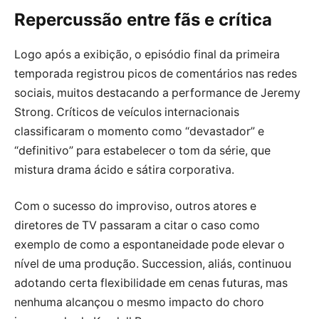
Repercussão entre fãs e crítica
Logo após a exibição, o episódio final da primeira
temporada registrou picos de comentários nas redes
sociais, muitos destacando a performance de Jeremy
Strong. Críticos de veículos internacionais
classificaram o momento como “devastador” e
“definitivo” para estabelecer o tom da série, que
mistura drama ácido e sátira corporativa.
Com o sucesso do improviso, outros atores e
diretores de TV passaram a citar o caso como
exemplo de como a espontaneidade pode elevar o
nível de uma produção. Succession, aliás, continuou
adotando certa flexibilidade em cenas futuras, mas
nenhuma alcançou o mesmo impacto do choro