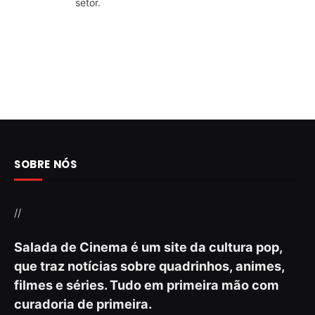
setor.
SOBRE NÓS
//
Salada de Cinema é um site da cultura pop,
que traz notícias sobre quadrinhos, animes,
filmes e séries. Tudo em primeira mão com
curadoria de primeira.