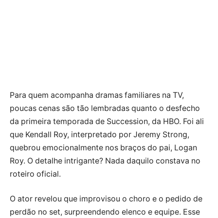
Para quem acompanha dramas familiares na TV,
poucas cenas são tão lembradas quanto o desfecho
da primeira temporada de Succession, da HBO. Foi ali
que Kendall Roy, interpretado por Jeremy Strong,
quebrou emocionalmente nos braços do pai, Logan
Roy. O detalhe intrigante? Nada daquilo constava no
roteiro oficial.
O ator revelou que improvisou o choro e o pedido de
perdão no set, surpreendendo elenco e equipe. Esse