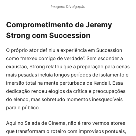
Imagem: Divulgação
Comprometimento de Jeremy
Strong com Succession
O próprio ator definiu a experiência em Succession
como “mexeu comigo de verdade”. Sem esconder a
exaustão, Strong relatou que a preparação para cenas
mais pesadas incluía longos períodos de isolamento e
imersão total na mente perturbada de Kendall. Essa
dedicação rendeu elogios da crítica e preocupações
do elenco, mas sobretudo momentos inesquecíveis
para o público.
Aqui no Salada de Cinema, não é raro vermos atores
que transformam o roteiro com improvisos pontuais,