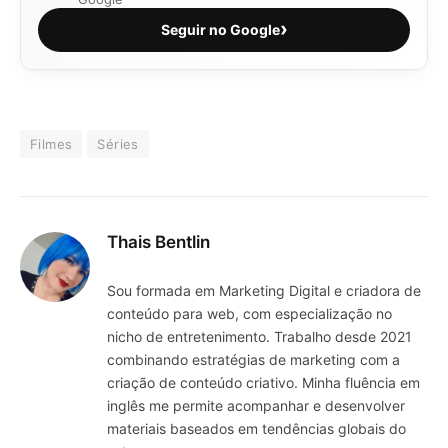
›
Seguir no Google
Filmes
Séries
Thais Bentlin
Sou formada em Marketing Digital e criadora de
conteúdo para web, com especialização no
nicho de entretenimento. Trabalho desde 2021
combinando estratégias de marketing com a
criação de conteúdo criativo. Minha fluência em
inglês me permite acompanhar e desenvolver
materiais baseados em tendências globais do