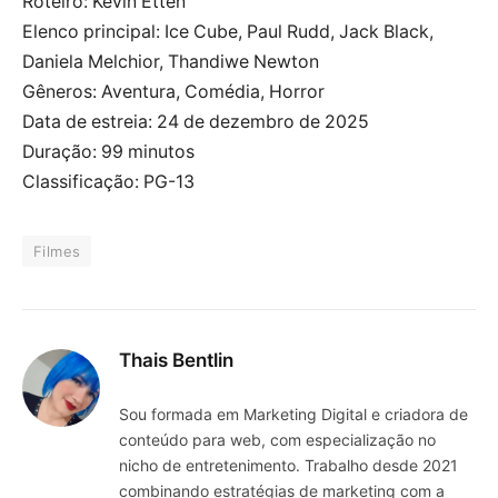
Roteiro: Kevin Etten
Elenco principal: Ice Cube, Paul Rudd, Jack Black,
Daniela Melchior, Thandiwe Newton
Gêneros: Aventura, Comédia, Horror
Data de estreia: 24 de dezembro de 2025
Duração: 99 minutos
Classificação: PG-13
Filmes
Thais Bentlin
Sou formada em Marketing Digital e criadora de
conteúdo para web, com especialização no
nicho de entretenimento. Trabalho desde 2021
combinando estratégias de marketing com a