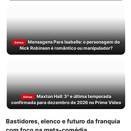
Mensagens Para Isabelle: o personagem de
Séries
Nick Robinson é romântico ou manipulador?
Maxton Hall: 3ª e última temporada
Séries
confirmada para dezembro de 2026 no Prime Video
Bastidores, elenco e futuro da franquia
com foco na meta-comédia