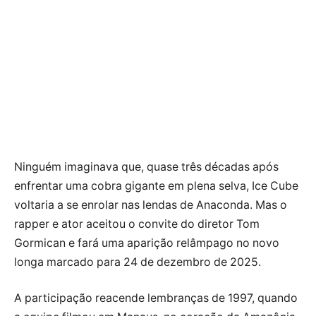
Ninguém imaginava que, quase três décadas após
enfrentar uma cobra gigante em plena selva, Ice Cube
voltaria a se enrolar nas lendas de Anaconda. Mas o
rapper e ator aceitou o convite do diretor Tom
Gormican e fará uma aparição relâmpago no novo
longa marcado para 24 de dezembro de 2025.
A participação reacende lembranças de 1997, quando