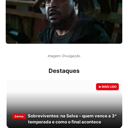
Imagem: Divulgação
Destaques
Sobreviventes: na Selva – quem vence a 3ª
Séries
temporada e como o final acontece