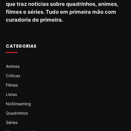
que traz notícias sobre quadrinhos, animes,
filmes e séries. Tudo em primeira mão com
curadoria de primeira.
CATEGORIAS
Animes
Criticas
Filmes
Listas
NoStreaming
Quadrinhos
Séries