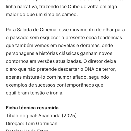
linha narrativa, trazendo Ice Cube de volta em algo
maior do que um simples cameo.
Para Salada de Cinema, esse movimento de olhar para
o passado sem esquecer o presente ecoa tendências
que também vemos em novelas e doramas, onde
personagens e histórias clássicas ganham novos
contornos em versões atualizadas. O diretor deixa
claro que não pretende descartar o DNA de terror,
apenas misturá-lo com humor afiado, seguindo
exemplos de sucessos contemporâneos que
equilibram tensão e ironia.
Ficha técnica resumida
Título original: Anaconda (2025)
Direção: Tom Gormican