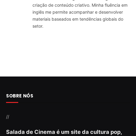
criação de conteúdo criativo. Minha fluência em
inglês me permite acompanhar e desenvolver
materiais baseados em tendências globais do
setor.
SOBRE NÓS
//
Salada de Cinema é um site da cultura pop,