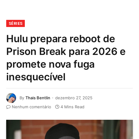
SÉRIES
Hulu prepara reboot de
Prison Break para 2026 e
promete nova fuga
inesquecível
By
Thais Bentlin
dezembro 27, 2025
Nenhum comentário
4 Mins Read