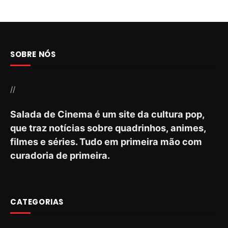
SOBRE NÓS
//
Salada de Cinema é um site da cultura pop,
que traz notícias sobre quadrinhos, animes,
filmes e séries. Tudo em primeira mão com
curadoria de primeira.
CATEGORIAS