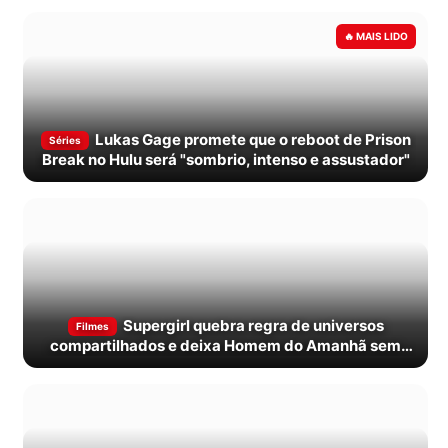
Lukas Gage promete que o reboot de Prison
Séries
Break no Hulu será "sombrio, intenso e assustador"
Supergirl quebra regra de universos
Filmes
compartilhados e deixa Homem do Amanhã sem
nenhuma pista