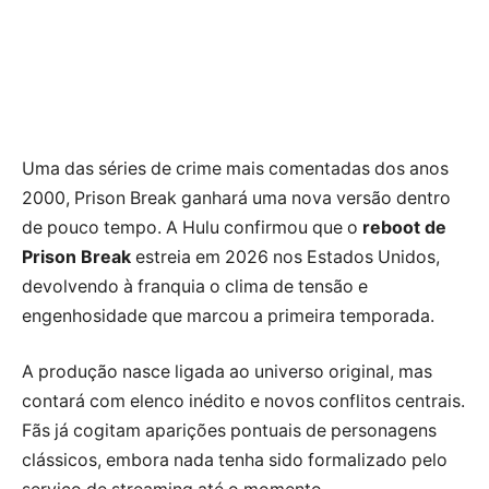
Uma das séries de crime mais comentadas dos anos
2000, Prison Break ganhará uma nova versão dentro
de pouco tempo. A Hulu confirmou que o
reboot de
Prison Break
estreia em 2026 nos Estados Unidos,
devolvendo à franquia o clima de tensão e
engenhosidade que marcou a primeira temporada.
A produção nasce ligada ao universo original, mas
contará com elenco inédito e novos conflitos centrais.
Fãs já cogitam aparições pontuais de personagens
clássicos, embora nada tenha sido formalizado pelo