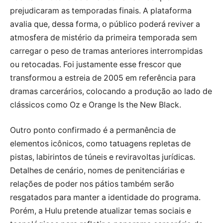
prejudicaram as temporadas finais. A plataforma
avalia que, dessa forma, o público poderá reviver a
atmosfera de mistério da primeira temporada sem
carregar o peso de tramas anteriores interrompidas
ou retocadas. Foi justamente esse frescor que
transformou a estreia de 2005 em referência para
dramas carcerários, colocando a produção ao lado de
clássicos como Oz e Orange Is the New Black.
Outro ponto confirmado é a permanência de
elementos icônicos, como tatuagens repletas de
pistas, labirintos de túneis e reviravoltas jurídicas.
Detalhes de cenário, nomes de penitenciárias e
relações de poder nos pátios também serão
resgatados para manter a identidade do programa.
Porém, a Hulu pretende atualizar temas sociais e