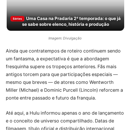
Uma Casa na Pradaria 2ª temporada: o que já
Séries
se sabe sobre elenco, história e produção
Imagem: Divulgação
Ainda que contratempos de roteiro continuem sendo
um fantasma, a expectativa é que a abordagem
fresquinha supere os tropeços anteriores. Fãs mais
antigos torcem para que participações especiais —
mesmo que breves — de atores como Wentworth
Miller (Michael) e Dominic Purcell (Lincoln) reforcem a
ponte entre passado e futuro da franquia.
Até aqui, a Hulu informou apenas o ano de lançamento
e o conceito de universo compartilhado. Datas de
filmagem, título oficial e distribuição internacional