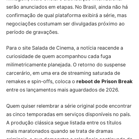
serão anunciados em etapas. No Brasil, ainda não há
confirmação de qual plataforma exibirá a série, mas
negociações costumam ser divulgadas próximo ao
período de gravações.
Para o site Salada de Cinema, a notícia reacende a
curiosidade de quem acompanhou cada fuga
milimetricamente planejada. O retorno do suspense
carcerário, em uma era de streaming saturada de
remakes e spin-offs, coloca o
reboot de Prison Break
entre os lançamentos mais aguardados de 2026.
Quem quiser relembrar a série original pode encontrar
as cinco temporadas em serviços disponíveis no país.
A produção clássica segue listada entre os títulos
mais maratonados quando se trata de dramas