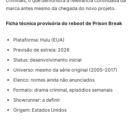
criminais, o que demonstra a relevância continuada da
marca antes mesmo da chegada do novo projeto.
Ficha técnica provisória do reboot de Prison Break
Plataforma: Hulu (EUA)
Previsão de estreia: 2026
Status: desenvolvimento inicial
Universo: mesmo da série original (2005–2017)
Elenco: nomes ainda não anunciados
Formato: drama criminal, episódios semanais
Showrunner: a definir
Origem: Estados Unidos