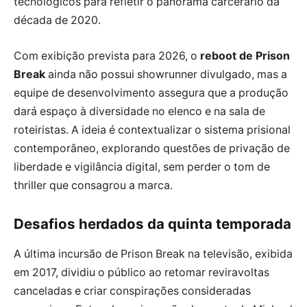
tecnológicos para refletir o panorama carcerário da
década de 2020.
Com exibição prevista para 2026, o
reboot de Prison
Break
ainda não possui showrunner divulgado, mas a
equipe de desenvolvimento assegura que a produção
dará espaço à diversidade no elenco e na sala de
roteiristas. A ideia é contextualizar o sistema prisional
contemporâneo, explorando questões de privação de
liberdade e vigilância digital, sem perder o tom de
thriller que consagrou a marca.
Desafios herdados da quinta temporada
A última incursão de Prison Break na televisão, exibida
em 2017, dividiu o público ao retomar reviravoltas
canceladas e criar conspirações consideradas