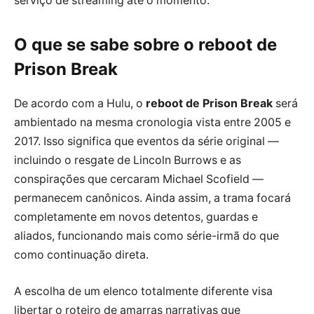
serviço de streaming até o momento.
O que se sabe sobre o reboot de
Prison Break
De acordo com a Hulu, o
reboot de Prison Break
será
ambientado na mesma cronologia vista entre 2005 e
2017. Isso significa que eventos da série original —
incluindo o resgate de Lincoln Burrows e as
conspirações que cercaram Michael Scofield —
permanecem canônicos. Ainda assim, a trama focará
completamente em novos detentos, guardas e
aliados, funcionando mais como série-irmã do que
como continuação direta.
A escolha de um elenco totalmente diferente visa
libertar o roteiro de amarras narrativas que