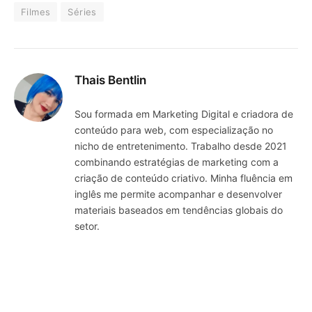
Filmes
Séries
Thais Bentlin
Sou formada em Marketing Digital e criadora de
conteúdo para web, com especialização no
nicho de entretenimento. Trabalho desde 2021
combinando estratégias de marketing com a
criação de conteúdo criativo. Minha fluência em
inglês me permite acompanhar e desenvolver
materiais baseados em tendências globais do
setor.