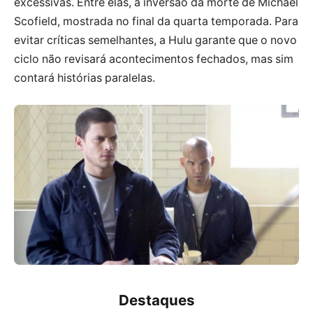
excessivas. Entre elas, a inversão da morte de Michael
Scofield, mostrada no final da quarta temporada. Para
evitar críticas semelhantes, a Hulu garante que o novo
ciclo não revisará acontecimentos fechados, mas sim
contará histórias paralelas.
Destaques