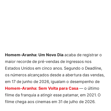
Homem-Aranha: Um Novo Dia
acaba de registrar o
maior recorde de pré-vendas de ingressos nos
Estados Unidos em cinco anos. Segundo o Deadline,
os números alcançados desde a abertura das vendas,
em 17 de junho de 2026, igualam o desempenho de
Homem-Aranha: Sem Volta para Casa
— o último
filme da franquia a atingir esse patamar, em 2021. O
filme chega aos cinemas em 31 de julho de 2026.