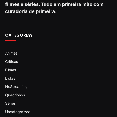
filmes e séries. Tudo em primeira mão com
curadoria de primeira.
CATEGORIAS
Animes
Criticas
Filmes
Listas
NoStreaming
Quadrinhos
Séries
Uncategorized