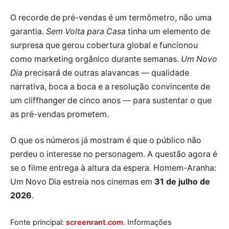
O recorde de pré-vendas é um termômetro, não uma
garantia.
Sem Volta para Casa
tinha um elemento de
surpresa que gerou cobertura global e funcionou
como marketing orgânico durante semanas.
Um Novo
Dia
precisará de outras alavancas — qualidade
narrativa, boca a boca e a resolução convincente de
um cliffhanger de cinco anos — para sustentar o que
as pré-vendas prometem.
O que os números já mostram é que o público não
perdeu o interesse no personagem. A questão agora é
se o filme entrega à altura da espera. Homem-Aranha:
Um Novo Dia estreia nos cinemas em
31 de julho de
2026
.
Fonte principal:
screenrant.com
. Informações