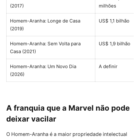
(2017)
milhões
Homem-Aranha: Longe de Casa
US$ 1,1 bilhão
(2019)
Homem-Aranha: Sem Volta para
US$ 1,9 bilhão
Casa (2021)
Homem-Aranha: Um Novo Dia
A definir
(2026)
A franquia que a Marvel não pode
deixar vacilar
O Homem-Aranha é a maior propriedade intelectual