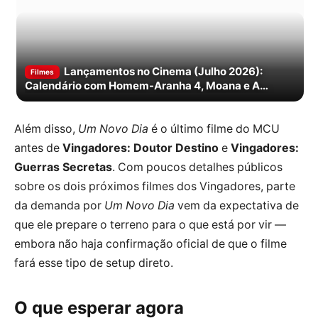
Lançamentos no Cinema (Julho 2026):
Filmes
Calendário com Homem-Aranha 4, Moana e A
Odisseia
Além disso,
Um Novo Dia
é o último filme do MCU
antes de
Vingadores: Doutor Destino
e
Vingadores:
Guerras Secretas
. Com poucos detalhes públicos
sobre os dois próximos filmes dos Vingadores, parte
da demanda por
Um Novo Dia
vem da expectativa de
que ele prepare o terreno para o que está por vir —
embora não haja confirmação oficial de que o filme
fará esse tipo de setup direto.
O que esperar agora