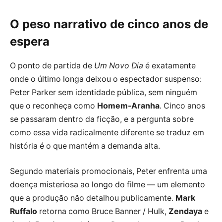
O peso narrativo de cinco anos de
espera
O ponto de partida de
Um Novo Dia
é exatamente
onde o último longa deixou o espectador suspenso:
Peter Parker sem identidade pública, sem ninguém
que o reconheça como
Homem-Aranha
. Cinco anos
se passaram dentro da ficção, e a pergunta sobre
como essa vida radicalmente diferente se traduz em
história é o que mantém a demanda alta.
Segundo materiais promocionais, Peter enfrenta uma
doença misteriosa ao longo do filme — um elemento
que a produção não detalhou publicamente.
Mark
Ruffalo
retorna como Bruce Banner / Hulk,
Zendaya
e