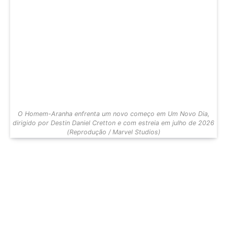
O Homem-Aranha enfrenta um novo começo em Um Novo Dia,
dirigido por Destin Daniel Cretton e com estreia em julho de 2026
(Reprodução / Marvel Studios)