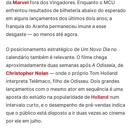
da
Marvel
fora dos Vingadores. Enquanto o MCU
enfrentou resultados de bilheteria abaixo do esperado
em alguns lançamentos dos últimos dois anos, a
franquia do Aranha permaneceu imune a esse
desgaste — ao menos até agora.
O posicionamento estratégico de
Um Novo Dia
no
calendário também é relevante. O filme chega
aproximadamente duas semanas após
A Odisseia
, de
Christopher Nolan
— onde o próprio Tom Holland
interpreta Telêmaco, filho de Odisseu. Dois grandes
lançamentos com o mesmo ator em sequência é uma
aposta do estúdio na popularidade de
Holland
num
intervalo curto, e o desempenho de pré-vendas indica
que o público está disposto a ir duas vezes ao cinema
por ele em julho.