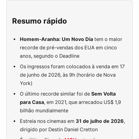
Resumo rápido
Homem-Aranha: Um Novo Dia
tem o maior
recorde de pré-vendas dos EUA em cinco
anos, segundo o Deadline
Os ingressos foram colocados à venda em 17
de junho de 2026, às 9h (horário de Nova
York)
O último recorde similar foi de
Sem Volta
para Casa
, em 2021, que arrecadou US$ 1,9
bilhão mundialmente
Estreia nos cinemas em
31 de julho de 2026
,
dirigido por Destin Daniel Cretton