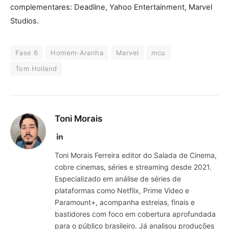
complementares: Deadline, Yahoo Entertainment, Marvel
Studios.
Fase 6
Homem-Aranha
Marvel
mcu
Tom Holland
Toni Morais
LinkedIn
Toni Morais Ferreira editor do Salada de Cinema,
cobre cinemas, séries e streaming desde 2021.
Especializado em análise de séries de
plataformas como Netflix, Prime Video e
Paramount+, acompanha estreias, finais e
bastidores com foco em cobertura aprofundada
para o público brasileiro. Já analisou produções