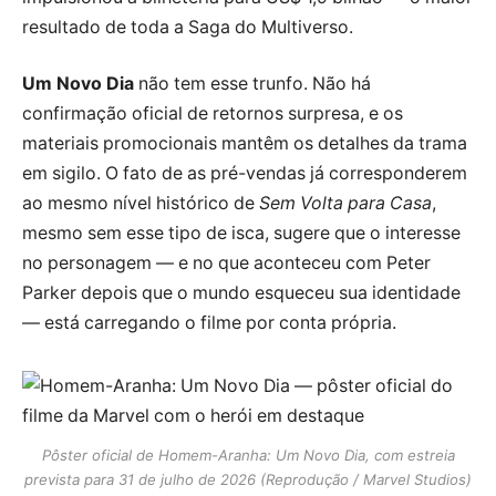
resultado de toda a Saga do Multiverso.
Um Novo Dia
não tem esse trunfo. Não há
confirmação oficial de retornos surpresa, e os
materiais promocionais mantêm os detalhes da trama
em sigilo. O fato de as pré-vendas já corresponderem
ao mesmo nível histórico de
Sem Volta para Casa
,
mesmo sem esse tipo de isca, sugere que o interesse
no personagem — e no que aconteceu com Peter
Parker depois que o mundo esqueceu sua identidade
— está carregando o filme por conta própria.
Pôster oficial de Homem-Aranha: Um Novo Dia, com estreia
prevista para 31 de julho de 2026 (Reprodução / Marvel Studios)