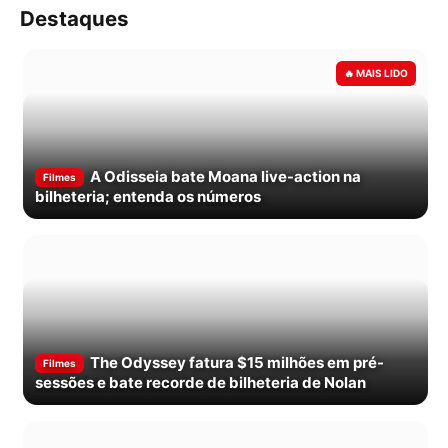
Destaques
A Odisseia bate Moana live-action na
Filmes
bilheteria; entenda os números
The Odyssey fatura $15 milhões em pré-
Filmes
sessões e bate recorde de bilheteria de Nolan