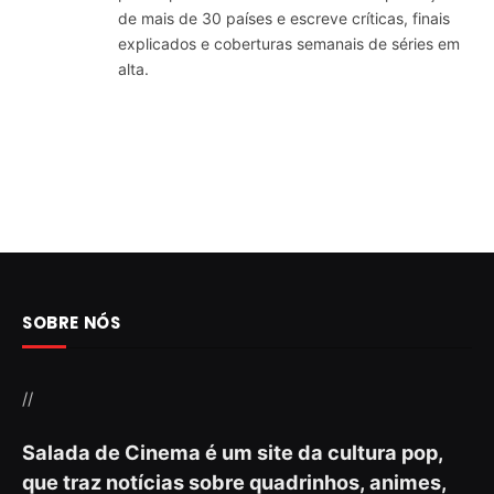
de mais de 30 países e escreve críticas, finais
explicados e coberturas semanais de séries em
alta.
SOBRE NÓS
//
Salada de Cinema é um site da cultura pop,
que traz notícias sobre quadrinhos, animes,