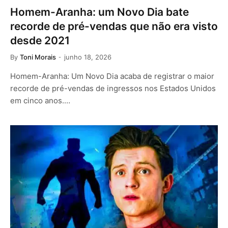
Homem-Aranha: um Novo Dia bate
recorde de pré-vendas que não era visto
desde 2021
By
Toni Morais
junho 18, 2026
Homem-Aranha: Um Novo Dia acaba de registrar o maior
recorde de pré-vendas de ingressos nos Estados Unidos
em cinco anos.…