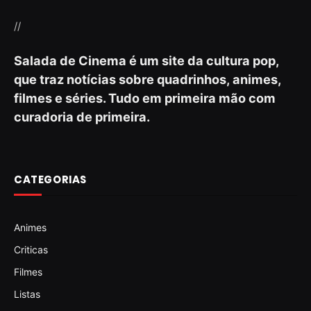
//
Salada de Cinema é um site da cultura pop,
que traz notícias sobre quadrinhos, animes,
filmes e séries. Tudo em primeira mão com
curadoria de primeira.
CATEGORIAS
Animes
Criticas
Filmes
Listas