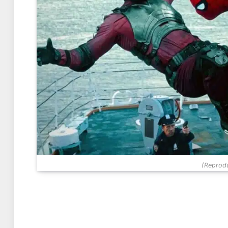
(Reprodu