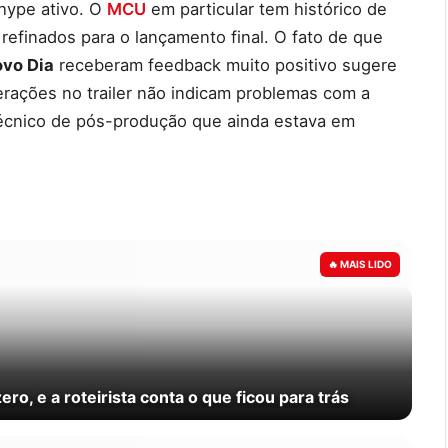
hype ativo. O
MCU
em particular tem histórico de
refinados para o lançamento final. O fato de que
vo Dia
receberam feedback muito positivo sugere
erações no trailer não indicam problemas com a
técnico de pós-produção que ainda estava em
ero, e a roteirista conta o que ficou para trás