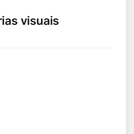
as visuais