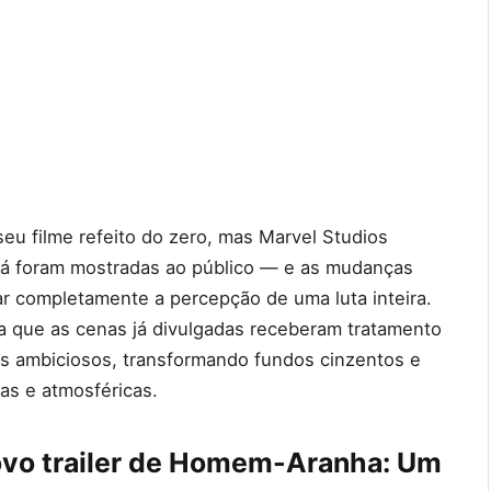
eu filme refeito do zero, mas Marvel Studios
 já foram mostradas ao público — e as mudanças
dar completamente a percepção de uma luta inteira.
la que as cenas já divulgadas receberam tratamento
s ambiciosos, transformando fundos cinzentos e
as e atmosféricas.
novo trailer de Homem-Aranha: Um