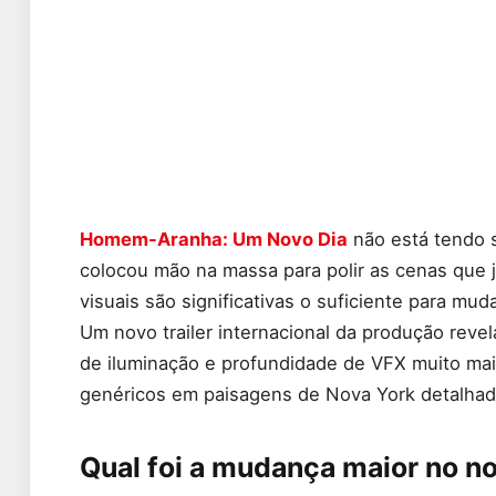
Homem-Aranha: Um Novo Dia
não está tendo s
colocou mão na massa para polir as cenas que
visuais são significativas o suficiente para mu
Um novo trailer internacional da produção reve
de iluminação e profundidade de VFX muito mai
genéricos em paisagens de Nova York detalhad
Qual foi a mudança maior no 