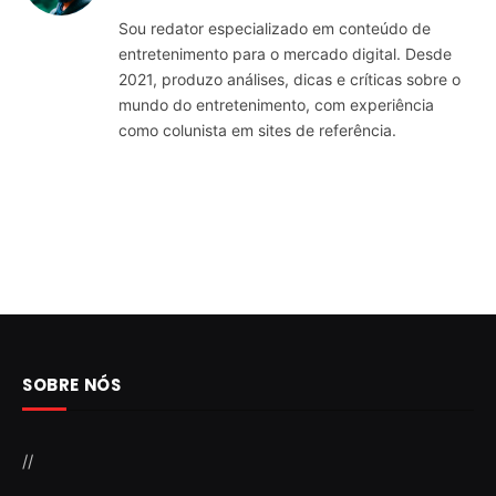
Sou redator especializado em conteúdo de
entretenimento para o mercado digital. Desde
2021, produzo análises, dicas e críticas sobre o
mundo do entretenimento, com experiência
como colunista em sites de referência.
SOBRE NÓS
//