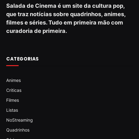
Salada de Cinema é um site da cultura pop,
que traz notícias sobre quadrinhos, animes,
filmes e séries. Tudo em primeira mão com
curadoria de primeira.
CATEGORIAS
Animes
Criticas
Filmes
Listas
NoStreaming
Quadrinhos