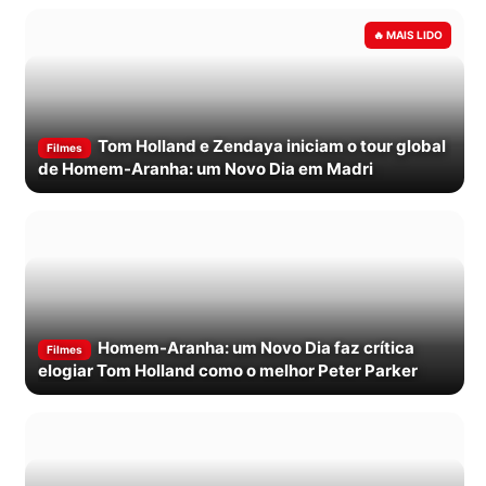
Tom Holland e Zendaya iniciam o tour global
Filmes
de Homem-Aranha: um Novo Dia em Madri
Homem-Aranha: um Novo Dia faz crítica
Filmes
elogiar Tom Holland como o melhor Peter Parker