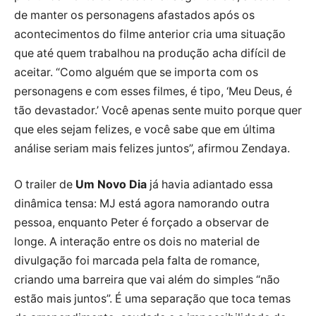
de manter os personagens afastados após os
acontecimentos do filme anterior cria uma situação
que até quem trabalhou na produção acha difícil de
aceitar. “Como alguém que se importa com os
personagens e com esses filmes, é tipo, ‘Meu Deus, é
tão devastador.’ Você apenas sente muito porque quer
que eles sejam felizes, e você sabe que em última
análise seriam mais felizes juntos”, afirmou Zendaya.
O trailer de
Um Novo Dia
já havia adiantado essa
dinâmica tensa: MJ está agora namorando outra
pessoa, enquanto Peter é forçado a observar de
longe. A interação entre os dois no material de
divulgação foi marcada pela falta de romance,
criando uma barreira que vai além do simples “não
estão mais juntos”. É uma separação que toca temas