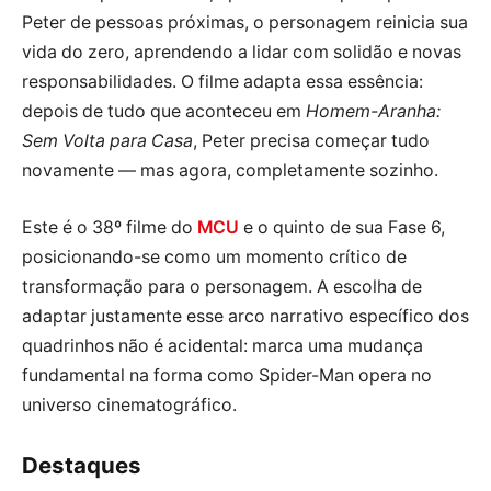
Peter de pessoas próximas, o personagem reinicia sua
vida do zero, aprendendo a lidar com solidão e novas
responsabilidades. O filme adapta essa essência:
depois de tudo que aconteceu em
Homem-Aranha:
Sem Volta para Casa
, Peter precisa começar tudo
novamente — mas agora, completamente sozinho.
Este é o 38º filme do
MCU
e o quinto de sua Fase 6,
posicionando-se como um momento crítico de
transformação para o personagem. A escolha de
adaptar justamente esse arco narrativo específico dos
quadrinhos não é acidental: marca uma mudança
fundamental na forma como Spider-Man opera no
universo cinematográfico.
Destaques