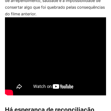
de arrependimento, saudade e a impossibilidade de
consertar algo que foi quebrado pelas consequências
do filme anterior.
Há esperança de reconciliação