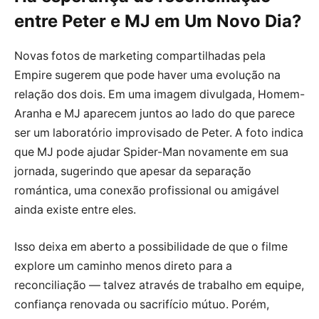
entre Peter e MJ em Um Novo Dia?
Novas fotos de marketing compartilhadas pela
Empire sugerem que pode haver uma evolução na
relação dos dois. Em uma imagem divulgada, Homem-
Aranha e MJ aparecem juntos ao lado do que parece
ser um laboratório improvisado de Peter. A foto indica
que MJ pode ajudar Spider-Man novamente em sua
jornada, sugerindo que apesar da separação
romántica, uma conexão profissional ou amigável
ainda existe entre eles.
Isso deixa em aberto a possibilidade de que o filme
explore um caminho menos direto para a
reconciliação — talvez através de trabalho em equipe,
confiança renovada ou sacrifício mútuo. Porém,