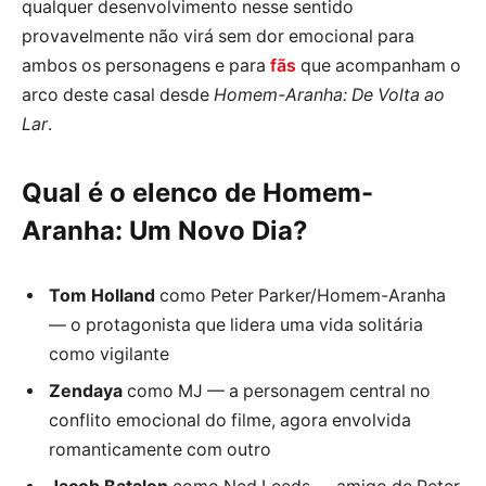
qualquer desenvolvimento nesse sentido
provavelmente não virá sem dor emocional para
ambos os personagens e para
fãs
que acompanham o
arco deste casal desde
Homem-Aranha: De Volta ao
Lar
.
Qual é o elenco de Homem-
Aranha: Um Novo Dia?
Tom Holland
como Peter Parker/Homem-Aranha
— o protagonista que lidera uma vida solitária
como vigilante
Zendaya
como MJ — a personagem central no
conflito emocional do filme, agora envolvida
romanticamente com outro