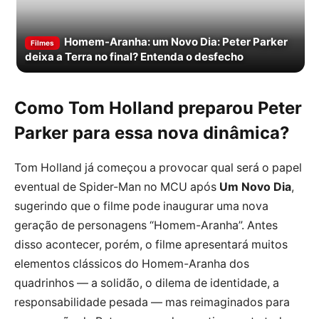
Homem-Aranha: um Novo Dia: Peter Parker
Filmes
deixa a Terra no final? Entenda o desfecho
Como Tom Holland preparou Peter
Parker para essa nova dinâmica?
Tom Holland já começou a provocar qual será o papel
eventual de Spider-Man no MCU após
Um Novo Dia
,
sugerindo que o filme pode inaugurar uma nova
geração de personagens “Homem-Aranha”. Antes
disso acontecer, porém, o filme apresentará muitos
elementos clássicos do Homem-Aranha dos
quadrinhos — a solidão, o dilema de identidade, a
responsabilidade pesada — mas reimaginados para