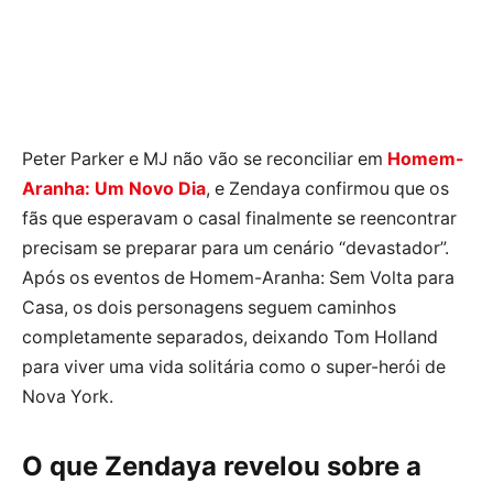
Peter Parker e MJ não vão se reconciliar em
Homem-
Aranha: Um Novo Dia
, e Zendaya confirmou que os
fãs que esperavam o casal finalmente se reencontrar
precisam se preparar para um cenário “devastador”.
Após os eventos de Homem-Aranha: Sem Volta para
Casa, os dois personagens seguem caminhos
completamente separados, deixando Tom Holland
para viver uma vida solitária como o super-herói de
Nova York.
O que Zendaya revelou sobre a